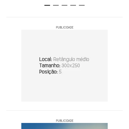
PUBLICIDADE
PUBLICIDADE