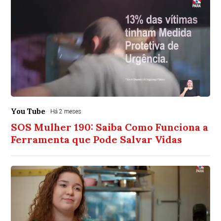
You Tube
Há 2 meses
SOS Mulher 190: Saiba Como Funciona a
Ferramenta que Pode Salvar Vidas