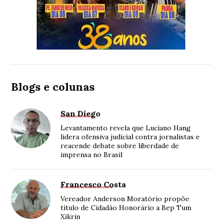
Blogs e colunas
San Diego
Levantamento revela que Luciano Hang
lidera ofensiva judicial contra jornalistas e
reacende debate sobre liberdade de
imprensa no Brasil
Francesco Costa
Vereador Anderson Moratório propõe
título de Cidadão Honorário a Bep Tum
Xikrin