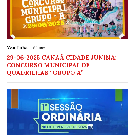
You Tube
Há 1 ano
29-06-2025 CANAÃ CIDADE JUNINA:
CONCURSO MUNICIPAL DE
QUADRILHAS “GRUPO A”