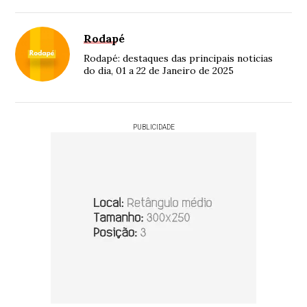
Rodapé
Rodapé: destaques das principais noticias
do dia, 01 a 22 de Janeiro de 2025
PUBLICIDADE