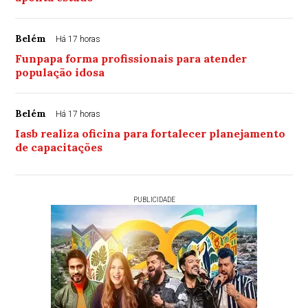
Belém
Há 17 horas
Funpapa forma profissionais para atender
população idosa
Belém
Há 17 horas
Iasb realiza oficina para fortalecer planejamento
de capacitações
PUBLICIDADE