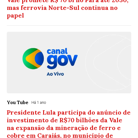
mas ferrovia Norte-Sul continua no
papel
You Tube
Há 1 ano
Presidente Lula participa do anúncio de
investimento de R$70 bilhões da Vale
na expansão da mineração de ferro e
cobre em Carajás, no município de