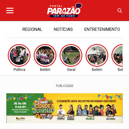
REGIONAL
NOTÍCIAS
ENTRETENIMENTO
Política
Belém
Geral
Belém
Belém
PUBLICIDADE