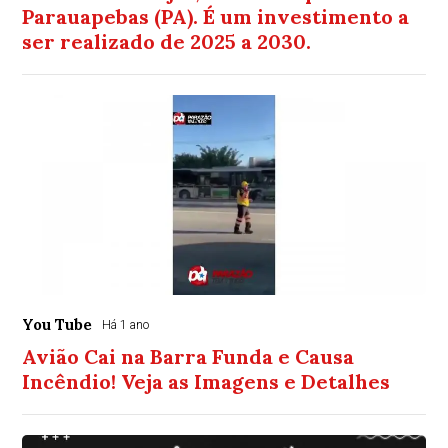
Parauapebas (PA). É um investimento a
ser realizado de 2025 a 2030.
You Tube
Há 1 ano
Avião Cai na Barra Funda e Causa
Incêndio! Veja as Imagens e Detalhes