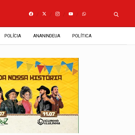
POLÍCIA
ANANINDEUA
POLÍTICA