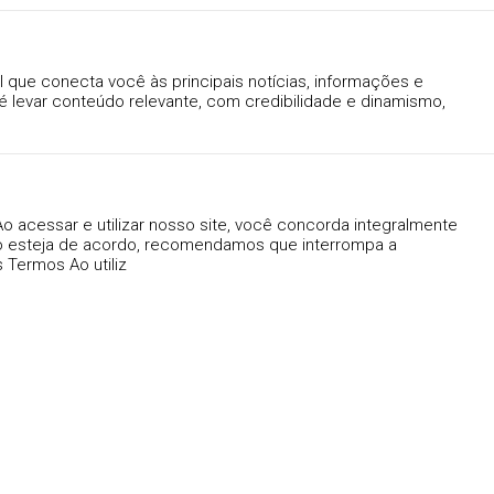
 que conecta você às principais notícias, informações e
 levar conteúdo relevante, com credibilidade e dinamismo,
o acessar e utilizar nosso site, você concorda integralmente
 esteja de acordo, recomendamos que interrompa a
 Termos Ao utiliz