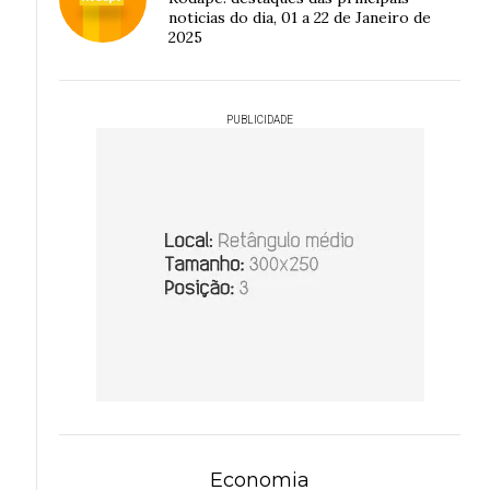
noticias do dia, 01 a 22 de Janeiro de
2025
PUBLICIDADE
Economia