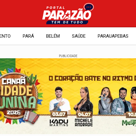
ENTO
PARÁ
BELÉM
SAÚDE
PARAUAPEBAS
PUBLICIDADE