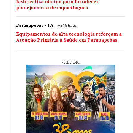
Iasb realiza oficina para fortalecer
planejamento de capacitações
Parauapebas - PA
Há 15 horas
Equipamentos de alta tecnologia reforçam a
Atenção Primária à Saúde em Parauapebas
PUBLICIDADE