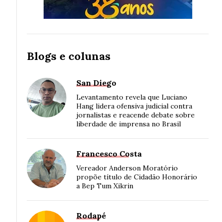
Blogs e colunas
San Diego
Levantamento revela que Luciano
Hang lidera ofensiva judicial contra
jornalistas e reacende debate sobre
liberdade de imprensa no Brasil
Francesco Costa
Vereador Anderson Moratório
propõe título de Cidadão Honorário
a Bep Tum Xikrin
Rodapé