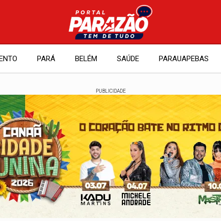
ENTO
PARÁ
BELÉM
SAÚDE
PARAUAPEBAS
PUBLICIDADE