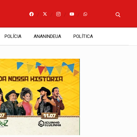
POLÍCIA
ANANINDEUA
POLÍTICA