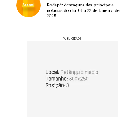
Rodapé: destaques das principais
noticias do dia, 01 a 22 de Janeiro de
2025
PUBLICIDADE