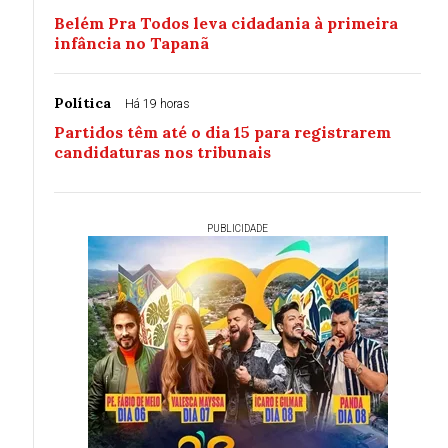
Belém Pra Todos leva cidadania à primeira
infância no Tapanã
Política
Há 19 horas
Partidos têm até o dia 15 para registrarem
candidaturas nos tribunais
PUBLICIDADE