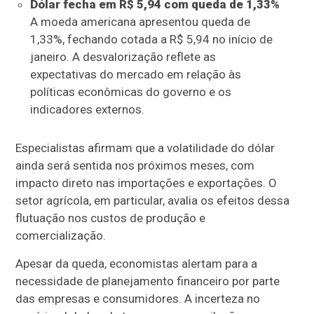
Dólar fecha em R$ 5,94 com queda de 1,33%
A moeda americana apresentou queda de
1,33%, fechando cotada a R$ 5,94 no início de
janeiro. A desvalorização reflete as
expectativas do mercado em relação às
políticas econômicas do governo e os
indicadores externos.
Especialistas afirmam que a volatilidade do dólar
ainda será sentida nos próximos meses, com
impacto direto nas importações e exportações. O
setor agrícola, em particular, avalia os efeitos dessa
flutuação nos custos de produção e
comercialização.
Apesar da queda, economistas alertam para a
necessidade de planejamento financeiro por parte
das empresas e consumidores. A incerteza no