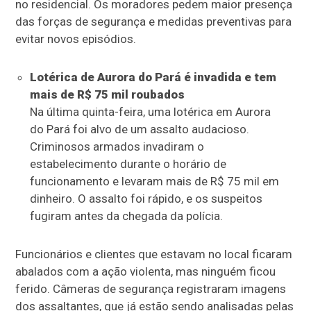
no residencial. Os moradores pedem maior presença
das forças de segurança e medidas preventivas para
evitar novos episódios.
Lotérica de Aurora do Pará é invadida e tem
mais de R$ 75 mil roubados
Na última quinta-feira, uma lotérica em Aurora
do Pará foi alvo de um assalto audacioso.
Criminosos armados invadiram o
estabelecimento durante o horário de
funcionamento e levaram mais de R$ 75 mil em
dinheiro. O assalto foi rápido, e os suspeitos
fugiram antes da chegada da polícia.
Funcionários e clientes que estavam no local ficaram
abalados com a ação violenta, mas ninguém ficou
ferido. Câmeras de segurança registraram imagens
dos assaltantes, que já estão sendo analisadas pelas