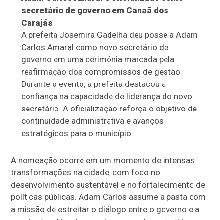
secretário de governo em Canaã dos
Carajás
A prefeita Josemira Gadelha deu posse a Adam
Carlos Amaral como novo secretário de
governo em uma cerimônia marcada pela
reafirmação dos compromissos de gestão.
Durante o evento, a prefeita destacou a
confiança na capacidade de liderança do novo
secretário. A oficialização reforça o objetivo de
continuidade administrativa e avanços
estratégicos para o município.
A nomeação ocorre em um momento de intensas
transformações na cidade, com foco no
desenvolvimento sustentável e no fortalecimento de
políticas públicas. Adam Carlos assume a pasta com
a missão de estreitar o diálogo entre o governo e a