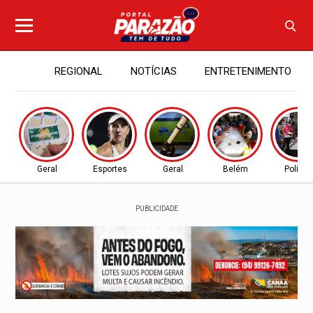
REGIONAL
NOTÍCIAS
ENTRETENIMENTO
Geral
Esportes
Geral
Belém
Política
PUBLICIDADE