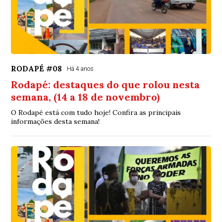
RODAPÉ #08
Há 4 anos
Rodapé: destaques do que rolou nesta
semana, (14 a 18 de novembro)
O Rodapé está com tudo hoje! Confira as principais
informações desta semana!