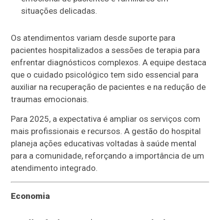
situações delicadas.
Os atendimentos variam desde suporte para
pacientes hospitalizados a sessões de terapia para
enfrentar diagnósticos complexos. A equipe destaca
que o cuidado psicológico tem sido essencial para
auxiliar na recuperação de pacientes e na redução de
traumas emocionais.
Para 2025, a expectativa é ampliar os serviços com
mais profissionais e recursos. A gestão do hospital
planeja ações educativas voltadas à saúde mental
para a comunidade, reforçando a importância de um
atendimento integrado.
Economia