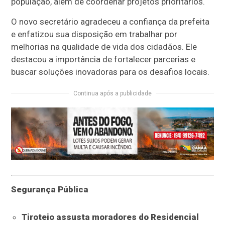
população, além de coordenar projetos prioritários.
O novo secretário agradeceu a confiança da prefeita
e enfatizou sua disposição em trabalhar por
melhorias na qualidade de vida dos cidadãos. Ele
destacou a importância de fortalecer parcerias e
buscar soluções inovadoras para os desafios locais.
Continua após a publicidade
Segurança Pública
Tiroteio assusta moradores do Residencial