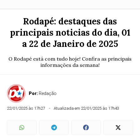
Rodapé: destaques das
principais noticias do dia, 01
a 22 de Janeiro de 2025
O Rodapé está com tudo hoje! Confira as principais
informações da semana!
Por:
Redação
22/01/2025 às 17h27
Atualizada em 22/01/2025 às 17h43