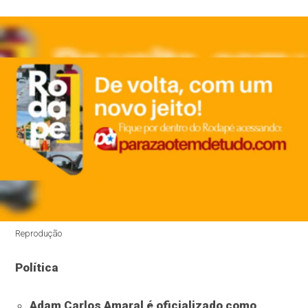
Reprodução
Política
Adam Carlos Amaral é oficializado como