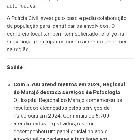
autoridades.
A Polícia Civil investiga o caso e pediu colaboração
da população para identificar os envolvidos. O
comércio local também tem solicitado reforço na
segurança, preocupados com o aumento de crimes
na região.
Saúde
Com 5.700 atendimentos em 2024, Regional
do Marajó destaca serviços de Psicologia
O Hospital Regional do Marajó comemorou os
resultados alcançados pelos serviços de
Psicologia em 2024. Com mais de 5.700
atendimentos registrados, o setor
desempenhou um papel crucial no apoio
emocional de pacientes e familiares em