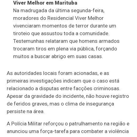
Viver Melhor em Marituba
Na madrugada da última segunda-feira,
moradores do Residencial Viver Melhor
vivenciaram momentos de terror durante um
tiroteio que assustou toda a comunidade.
Testemunhas relataram que homens armados
trocaram tiros em plena via pública, forçando
muitos a buscar abrigo em suas casas.
As autoridades locais foram acionadas, e as
primeiras investigações indicam que o caso está
relacionado a disputas entre facções criminosas.
Apesar da gravidade do incidente, não houve registro
de feridos graves, mas o clima de insegurança
persiste na área.
A Polícia Militar reforçou o patrulhamento na região e
anunciou uma força-tarefa para combater a violência