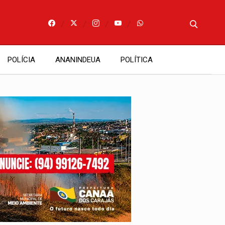
POLÍCIA
ANANINDEUA
POLÍTICA