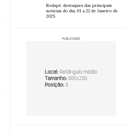
Rodapé: destaques das principais
noticias do dia, 01 a 22 de Janeiro de
2025
PUBLICIDADE