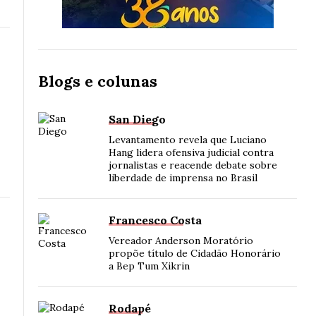
Blogs e colunas
San Diego
Levantamento revela que Luciano
Hang lidera ofensiva judicial contra
jornalistas e reacende debate sobre
liberdade de imprensa no Brasil
Francesco Costa
Vereador Anderson Moratório
propõe título de Cidadão Honorário
a Bep Tum Xikrin
Rodapé