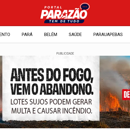
ENTO
PARÁ
BELÉM
SAÚDE
PARAUAPEBAS
PUBLICIDADE