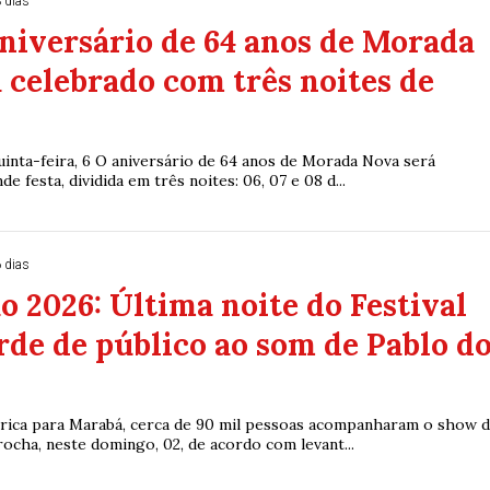
 dias
niversário de 64 anos de Morada
 celebrado com três noites de
quinta-feira, 6 O aniversário de 64 anos de Morada Nova será
 festa, dividida em três noites: 06, 07 e 08 d...
 dias
 2026: Última noite do Festival
rde de público ao som de Pablo d
rica para Marabá, cerca de 90 mil pessoas acompanharam o show 
ocha, neste domingo, 02, de acordo com levant...