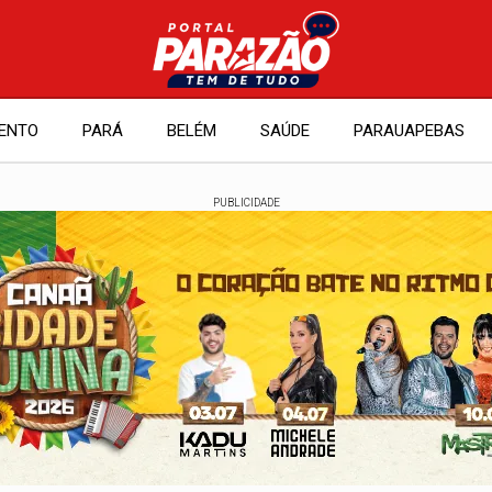
ENTO
PARÁ
BELÉM
SAÚDE
PARAUAPEBAS
PUBLICIDADE