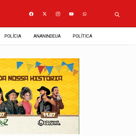
POLÍCIA
ANANINDEUA
POLÍTICA