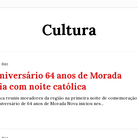
Cultura
 dias
niversário 64 anos de Morada
ia com noite católica
ca reuniu moradores da região na primeira noite de comemoração
versário de 64 anos de Morada Nova iniciou nes...