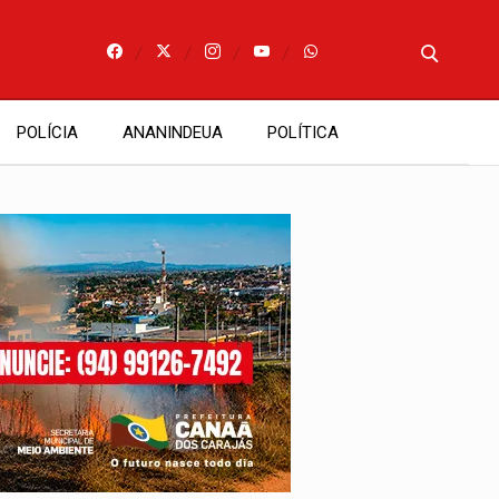
POLÍCIA
ANANINDEUA
POLÍTICA