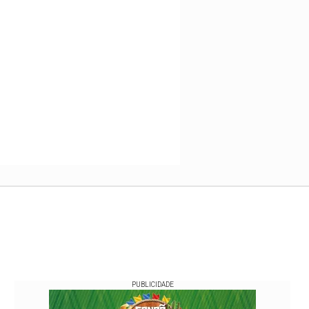
PUBLICIDADE