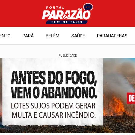
ENTO
PARÁ
BELÉM
SAÚDE
PARAUAPEBAS
PUBLICIDADE