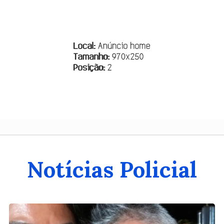
Notícias Policial