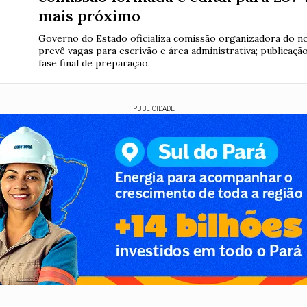
mais próximo
Governo do Estado oficializa comissão organizadora do n
prevê vagas para escrivão e área administrativa; publicação
fase final de preparação.
PUBLICIDADE