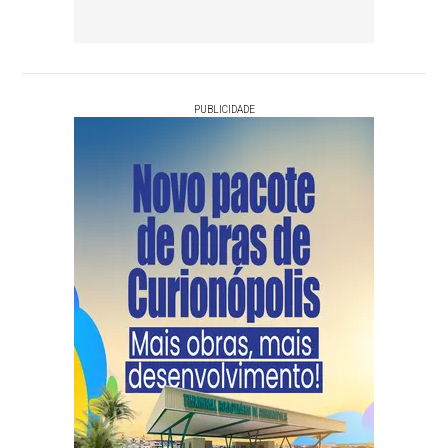
PUBLICIDADE