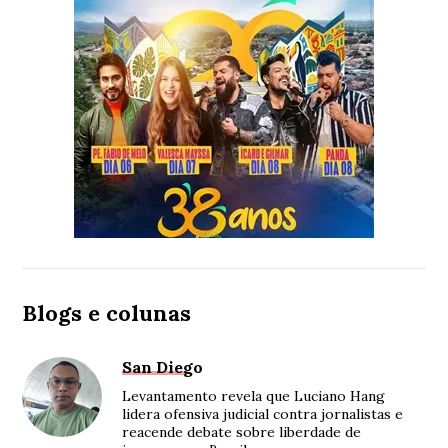
Blogs e colunas
San Diego
Levantamento revela que Luciano Hang
lidera ofensiva judicial contra jornalistas e
reacende debate sobre liberdade de