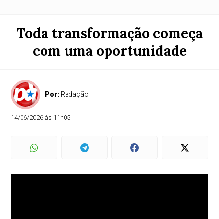
Toda transformação começa
com uma oportunidade
Por:
Redação
14/06/2026 às 11h05