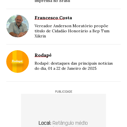
imprensa no Brasil
Francesco Costa
Vereador Anderson Moratório propõe
título de Cidadão Honorário a Bep Tum
Xikrin
Rodapé
Rodapé: destaques das principais noticias
do dia, 01 a 22 de Janeiro de 2025
PUBLICIDADE