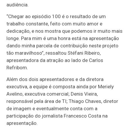
audiência.
“Chegar ao episódio 100 é o resultado de um
trabalho constante, feito com muito amor e
dedicação, e nos mostra que podemos ir muito mais
longe. Para mim é uma honra está na apresentação
dando minha parcela de contribuição neste projeto
tão maravilhoso”, ressaltou Stéfani Ribeiro,
apresentadora da atração ao lado de Carlos
Refribom.
Além dos dois apresentadores e da diretora
executiva, a equipe é composta ainda por Meriely
Avelino, executiva comercial; Denis Vieira,
responsável pela área de TI; Thiago Chaves, diretor
de imagem e eventualmente conta com a
participação do jornalista Francesco Costa na
apresentação.