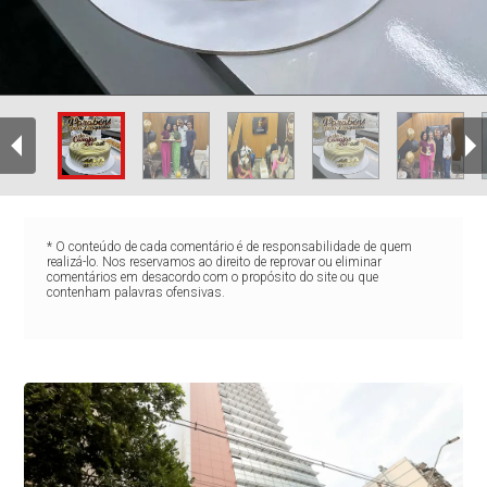
* O conteúdo de cada comentário é de responsabilidade de quem
realizá-lo. Nos reservamos ao direito de reprovar ou eliminar
comentários em desacordo com o propósito do site ou que
contenham palavras ofensivas.