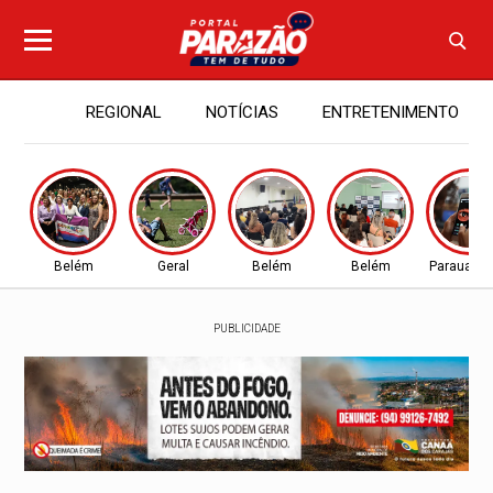
REGIONAL
NOTÍCIAS
ENTRETENIMENTO
Belém
Geral
Belém
Belém
Parauapeb
PUBLICIDADE