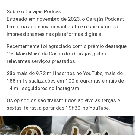
Sobre o Carajás Podcast
Estreado em novembro de 2023, o Carajás Podcast
tem uma audiência consolidada e reúne números
impressionantes nas plataformas digitais.
Recentemente foi agraciado com o prêmio destaque
“Os Mais Mais” de Canaã dos Carajás, pelos
relevantes serviços prestados.
São mais de 9,72 mil inscritos no YouTube, mais de
188 mil visualizações em 100 programas e mais de
14 mil seguidores no Instagram.
Os episódios são transmitidos ao vivo às terças e
sextas-feiras, a partir das 19h30, no YouTube.