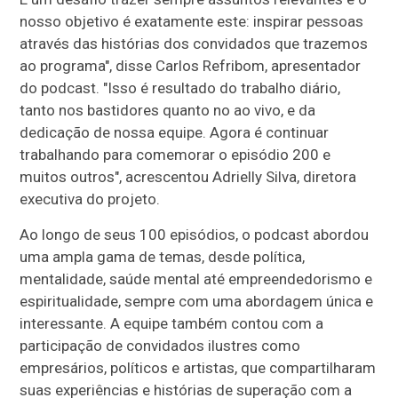
nosso objetivo é exatamente este: inspirar pessoas
através das histórias dos convidados que trazemos
ao programa", disse Carlos Refribom, apresentador
do podcast. "Isso é resultado do trabalho diário,
tanto nos bastidores quanto no ao vivo, e da
dedicação de nossa equipe. Agora é continuar
trabalhando para comemorar o episódio 200 e
muitos outros", acrescentou Adrielly Silva, diretora
executiva do projeto.
Ao longo de seus 100 episódios, o podcast abordou
uma ampla gama de temas, desde política,
mentalidade, saúde mental até empreendedorismo e
espiritualidade, sempre com uma abordagem única e
interessante. A equipe também contou com a
participação de convidados ilustres como
empresários, políticos e artistas, que compartilharam
suas experiências e histórias de superação com a