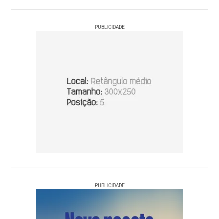
PUBLICIDADE
PUBLICIDADE