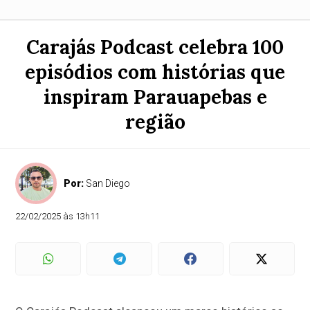
Carajás Podcast celebra 100
episódios com histórias que
inspiram Parauapebas e
região
Por:
San Diego
22/02/2025 às 13h11