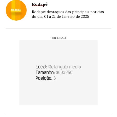
Rodapé
Rodapé: destaques das principais noticias
do dia, 01 a 22 de Janeiro de 2025
PUBLICIDADE