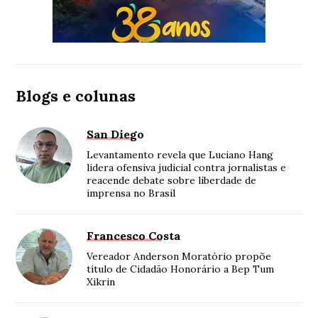
Blogs e colunas
San Diego
Levantamento revela que Luciano Hang
lidera ofensiva judicial contra jornalistas e
reacende debate sobre liberdade de
imprensa no Brasil
Francesco Costa
Vereador Anderson Moratório propõe
título de Cidadão Honorário a Bep Tum
Xikrin