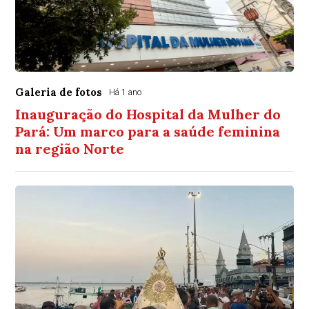
Galeria de fotos
Há 1 ano
Inauguração do Hospital da Mulher do
Pará: Um marco para a saúde feminina
na região Norte