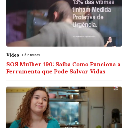
Vídeo
Há 2 meses
SOS Mulher 190: Saiba Como Funciona a
Ferramenta que Pode Salvar Vidas