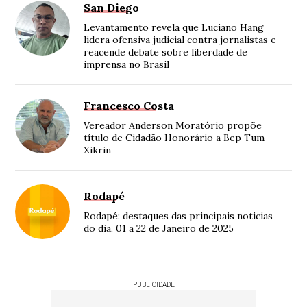
San Diego
Levantamento revela que Luciano Hang
lidera ofensiva judicial contra jornalistas e
reacende debate sobre liberdade de
imprensa no Brasil
Francesco Costa
Vereador Anderson Moratório propõe
título de Cidadão Honorário a Bep Tum
Xikrin
Rodapé
Rodapé: destaques das principais noticias
do dia, 01 a 22 de Janeiro de 2025
PUBLICIDADE