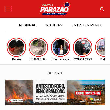
REGIONAL
NOTÍCIAS
ENTRETENIMENTO
Belém
INFRAESTRUTURA
Internacional
CONCURSOS
Belém
PUBLICIDADE