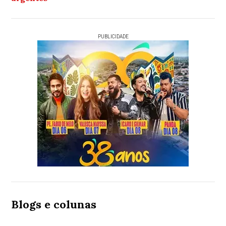
PUBLICIDADE
Blogs e colunas