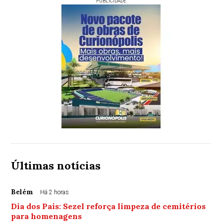
PUBLICIDADE
Últimas notícias
Belém
Há 2 horas
Dia dos Pais: Sezel reforça limpeza de cemitérios
para homenagens