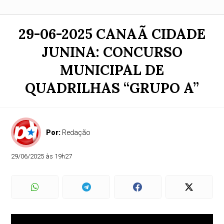
29-06-2025 CANAÃ CIDADE
JUNINA: CONCURSO
MUNICIPAL DE
QUADRILHAS “GRUPO A”
Por:
Redação
29/06/2025 às 19h27