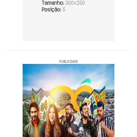
PUBLICIDADE