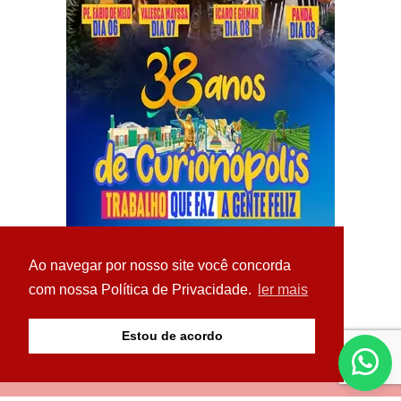
Ao navegar por nosso site você concorda
com nossa Política de Privacidade.
ler mais
Estou de acordo