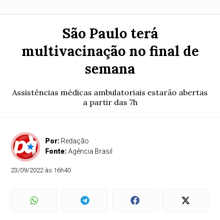
São Paulo terá
multivacinação no final de
semana
Assistências médicas ambulatoriais estarão abertas
a partir das 7h
Por:
Redação
Fonte:
Agência Brasil
23/09/2022 às 16h40