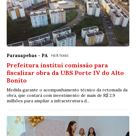
Parauapebas - PA
Há 8 horas
Prefeitura institui comissão para
fiscalizar obra da UBS Porte IV do Alto
Bonito
Medida garante o acompanhamento técnico da retomada da
obra, que contará com investimento de mais de R$ 2,9
milhões para ampliar a infraestrutura d...