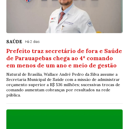
SAÚDE
Há 2 dias
Prefeito traz secretário de fora e Saúde
de Parauapebas chega ao 4º comando
em menos de um ano e meio de gestão
Natural de Brasília, Wallace André Pedro da Silva assume a
Secretaria Municipal de Saúde com a missão de administrar
orçamento superior a R$ 536 milhões; sucessivas trocas de
comando aumentam cobranças por resultados na rede
pública.