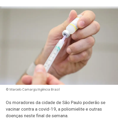
© Marcelo Camargo/Agência Brasil
Os moradores da cidade de São Paulo poderão se
vacinar contra a covid-19, a poliomielite e outras
doenças neste final de semana.