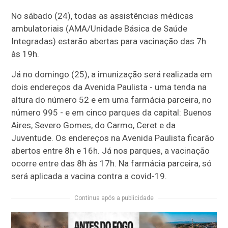
No sábado (24), todas as assistências médicas
ambulatoriais (AMA/Unidade Básica de Saúde
Integradas) estarão abertas para vacinação das 7h
às 19h.
Já no domingo (25), a imunização será realizada em
dois endereços da Avenida Paulista - uma tenda na
altura do número 52 e em uma farmácia parceira, no
número 995 - e em cinco parques da capital: Buenos
Aires, Severo Gomes, do Carmo, Ceret e da
Juventude. Os endereços na Avenida Paulista ficarão
abertos entre 8h e 16h. Já nos parques, a vacinação
ocorre entre das 8h às 17h. Na farmácia parceira, só
será aplicada a vacina contra a covid-19.
Continua após a publicidade