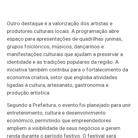
Outro destaque é a valorização dos artistas e
produtores culturais locais. A programação abre
espaço para apresentações de quadrilhas juninas,
grupos folclóricos, músicos, dançarinos e
manifestações culturais que ajudam a preservar a
identidade e as tradições populares da região. A
iniciativa também contribui para o fortalecimento da
economia criativa, setor que engloba atividades
ligadas à cultura, artesanato, gastronomia e
produção artística.
Segundo a Prefeitura, o evento foi planejado para unir
entretenimento, cultura e desenvolvimento
econômico, permitindo que empreendedores
ampliem a visibilidade de seus negócios e gerem
renda durante o período festivo. O festival será