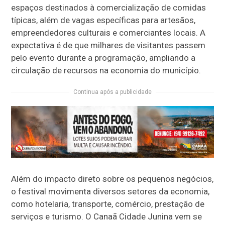
espaços destinados à comercialização de comidas
típicas, além de vagas específicas para artesãos,
empreendedores culturais e comerciantes locais. A
expectativa é de que milhares de visitantes passem
pelo evento durante a programação, ampliando a
circulação de recursos na economia do município.
Continua após a publicidade
Além do impacto direto sobre os pequenos negócios,
o festival movimenta diversos setores da economia,
como hotelaria, transporte, comércio, prestação de
serviços e turismo. O Canaã Cidade Junina vem se