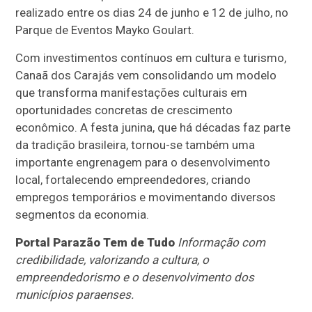
realizado entre os dias 24 de junho e 12 de julho, no
Parque de Eventos Mayko Goulart.
Com investimentos contínuos em cultura e turismo,
Canaã dos Carajás vem consolidando um modelo
que transforma manifestações culturais em
oportunidades concretas de crescimento
econômico. A festa junina, que há décadas faz parte
da tradição brasileira, tornou-se também uma
importante engrenagem para o desenvolvimento
local, fortalecendo empreendedores, criando
empregos temporários e movimentando diversos
segmentos da economia.
Portal Parazão Tem de Tudo
Informação com
credibilidade, valorizando a cultura, o
empreendedorismo e o desenvolvimento dos
municípios paraenses.