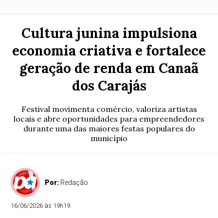
Cultura junina impulsiona
economia criativa e fortalece
geração de renda em Canaã
dos Carajás
Festival movimenta comércio, valoriza artistas
locais e abre oportunidades para empreendedores
durante uma das maiores festas populares do
município
Por:
Redação
16/06/2026 às 19h19