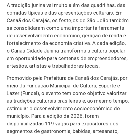
A tradição junina vai muito além das quadrilhas, das
comidas típicas e das apresentações culturais. Em
Canaã dos Carajás, os festejos de São João também
se consolidaram como uma importante ferramenta
de desenvolvimento econômico, geração de renda e
fortalecimento da economia criativa. A cada edição,
o Canaã Cidade Junina transforma a cultura popular
em oportunidade para centenas de empreendedores,
artesãos, artistas e trabalhadores locais.
Promovido pela Prefeitura de Canaã dos Carajás, por
meio da Fundação Municipal de Cultura, Esporte e
Lazer (Funcel), o evento tem como objetivo valorizar
as tradições culturais brasileiras e, ao mesmo tempo,
estimular o desenvolvimento socioeconômico do
município. Para a edição de 2026, foram
disponibilizadas 119 vagas para expositores dos
segmentos de gastronomia, bebidas, artesanato,