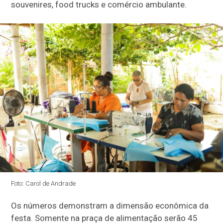
souvenires, food trucks e comércio ambulante.
Foto: Carol de Andrade
Os números demonstram a dimensão econômica da
festa. Somente na praça de alimentação serão 45