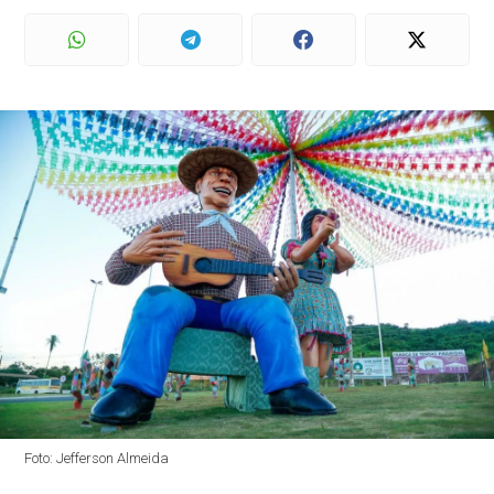
Foto: Jefferson Almeida