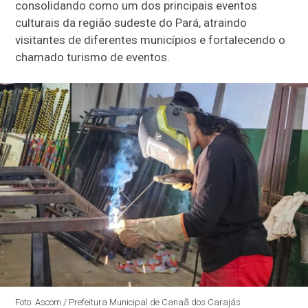
consolidando como um dos principais eventos
culturais da região sudeste do Pará, atraindo
visitantes de diferentes municípios e fortalecendo o
chamado turismo de eventos.
Foto: Ascom / Prefeitura Municipal de Canaã dos Carajás