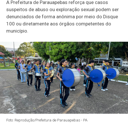
A Prefeitura de Parauapebas reforça que casos
suspeitos de abuso ou exploração sexual podem ser
denunciados de forma anônima por meio do Disque
100 ou diretamente aos órgãos competentes do
município.
Foto: Reprodução/Prefeitura de Parauapebas - PA