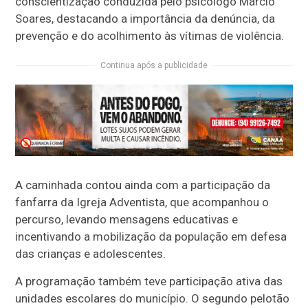
conscientização conduzida pelo psicólogo Márcio
Soares, destacando a importância da denúncia, da
prevenção e do acolhimento às vítimas de violência.
Continua após a publicidade
A caminhada contou ainda com a participação da
fanfarra da Igreja Adventista, que acompanhou o
percurso, levando mensagens educativas e
incentivando a mobilização da população em defesa
das crianças e adolescentes.
A programação também teve participação ativa das
unidades escolares do município. O segundo pelotão