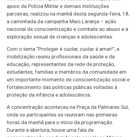
apoio da Polícia Militar e demais instituições
parceiras, realizou na manhã desta segunda-feira, 18,
a caminhada da campanha Maio Laranja – ação
nacional de conscientização e combate ao abuso e à
exploração sexual de crianças e adolescentes.
Com o tema “Proteger é cuidar, cuidar é amar!”, a
mobilização reuniu profissionais da saúde e da
educação, representantes da rede de proteção,
estudantes, famílias e membros da comunidade em
um importante momento de conscientização social e
fortalecimento das políticas públicas voltadas à
proteção da infância e adolescência.
A concentração aconteceu na Praça da Palmares Sul,
onde os participantes se reuniram nas primeiras
horas da manhã para o início da programação.
Durante a abertura, houve uma fala de