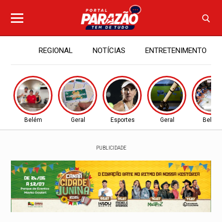
REGIONAL
NOTÍCIAS
ENTRETENIMENTO
Belém
Geral
Esportes
Geral
Belém
PUBLICIDADE