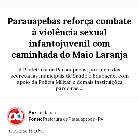
Parauapebas reforça combate
à violência sexual
infantojuvenil com
caminhada do Maio Laranja
A Prefeitura de Parauapebas, por meio das
secretarias municipais de Saúde e Educação, com
apoio da Polícia Militar e demais instituições
parceiras,...
Por:
Redação
Fonte:
Prefeitura de Parauapebas - PA
18/05/2026 às 20h33