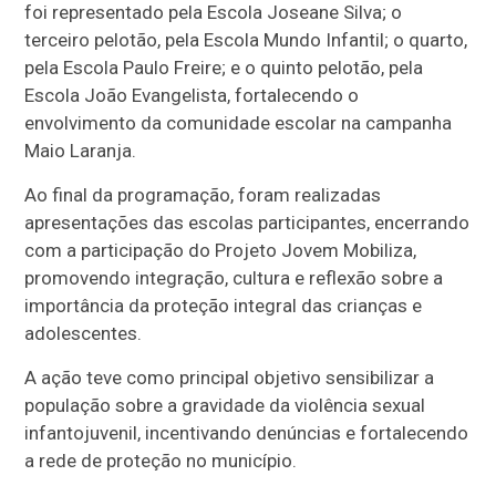
foi representado pela Escola Joseane Silva; o
terceiro pelotão, pela Escola Mundo Infantil; o quarto,
pela Escola Paulo Freire; e o quinto pelotão, pela
Escola João Evangelista, fortalecendo o
envolvimento da comunidade escolar na campanha
Maio Laranja.
Ao final da programação, foram realizadas
apresentações das escolas participantes, encerrando
com a participação do Projeto Jovem Mobiliza,
promovendo integração, cultura e reflexão sobre a
importância da proteção integral das crianças e
adolescentes.
A ação teve como principal objetivo sensibilizar a
população sobre a gravidade da violência sexual
infantojuvenil, incentivando denúncias e fortalecendo
a rede de proteção no município.