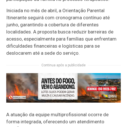
Iniciada no mês de abril, a Orientação Parental
Itinerante seguirá com cronograma contínuo até
junho, garantindo a cobertura de diferentes
localidades. A proposta busca reduzir barreiras de
acesso, especialmente para famílias que enfrentam
dificuldades financeiras e logísticas para se
deslocarem até a sede do serviço.
Continua após a publicidade
A atuação da equipe multiprofissional ocorre de
forma integrada, oferecendo um atendimento