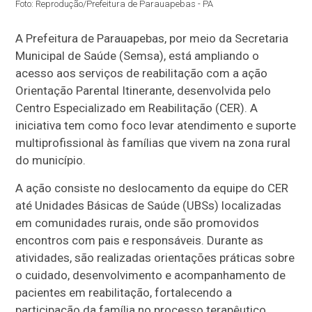
Foto: Reprodução/Prefeitura de Parauapebas - PA
A Prefeitura de Parauapebas, por meio da Secretaria
Municipal de Saúde (Semsa), está ampliando o
acesso aos serviços de reabilitação com a ação
Orientação Parental Itinerante, desenvolvida pelo
Centro Especializado em Reabilitação (CER). A
iniciativa tem como foco levar atendimento e suporte
multiprofissional às famílias que vivem na zona rural
do município.
A ação consiste no deslocamento da equipe do CER
até Unidades Básicas de Saúde (UBSs) localizadas
em comunidades rurais, onde são promovidos
encontros com pais e responsáveis. Durante as
atividades, são realizadas orientações práticas sobre
o cuidado, desenvolvimento e acompanhamento de
pacientes em reabilitação, fortalecendo a
participação da família no processo terapêutico.