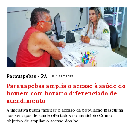
Parauapebas - PA
Há 4 semanas
Parauapebas amplia o acesso à saúde do
homem com horário diferenciado de
atendimento
A iniciativa busca facilitar o acesso da população masculina
aos serviços de saúde ofertados no município Com o
objetivo de ampliar o acesso dos ho...