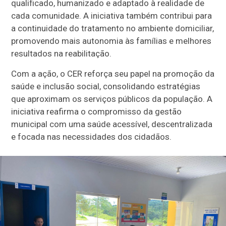
qualificado, humanizado e adaptado à realidade de
cada comunidade. A iniciativa também contribui para
a continuidade do tratamento no ambiente domiciliar,
promovendo mais autonomia às famílias e melhores
resultados na reabilitação.
Com a ação, o CER reforça seu papel na promoção da
saúde e inclusão social, consolidando estratégias
que aproximam os serviços públicos da população. A
iniciativa reafirma o compromisso da gestão
municipal com uma saúde acessível, descentralizada
e focada nas necessidades dos cidadãos.