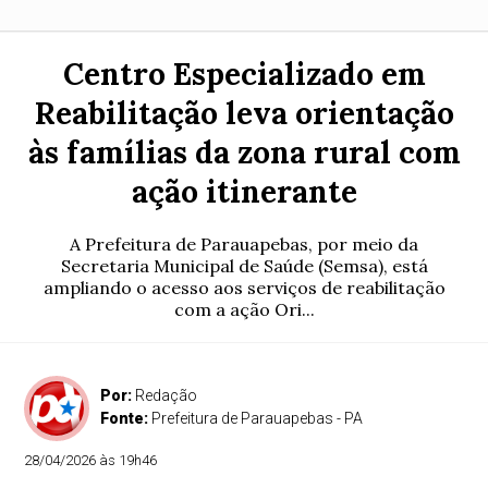
Centro Especializado em
Reabilitação leva orientação
às famílias da zona rural com
ação itinerante
A Prefeitura de Parauapebas, por meio da
Secretaria Municipal de Saúde (Semsa), está
ampliando o acesso aos serviços de reabilitação
com a ação Ori...
Por:
Redação
Fonte:
Prefeitura de Parauapebas - PA
28/04/2026 às 19h46