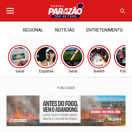
REGIONAL
NOTÍCIAS
ENTRETENIMENTO
Geral
Esportes
Geral
Belém
Política
PUBLICIDADE