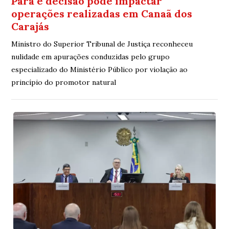
Pará e decisão pode impactar
operações realizadas em Canaã dos
Carajás
Ministro do Superior Tribunal de Justiça reconheceu
nulidade em apurações conduzidas pelo grupo
especializado do Ministério Público por violação ao
princípio do promotor natural