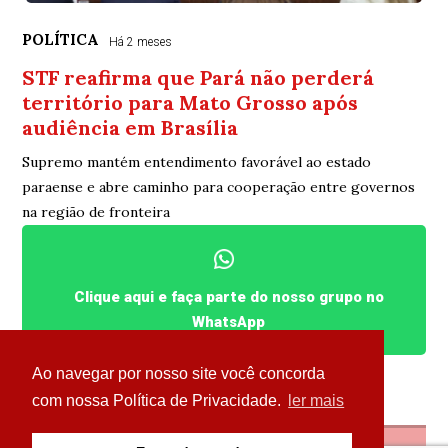
POLÍTICA
Há 2 meses
STF reafirma que Pará não perderá
território para Mato Grosso após
audiência em Brasília
Supremo mantém entendimento favorável ao estado
paraense e abre caminho para cooperação entre governos
na região de fronteira
Clique aqui e faça parte do nosso grupo no
WhatsApp
Ao navegar por nosso site você concorda
com nossa Política de Privacidade.
ler mais