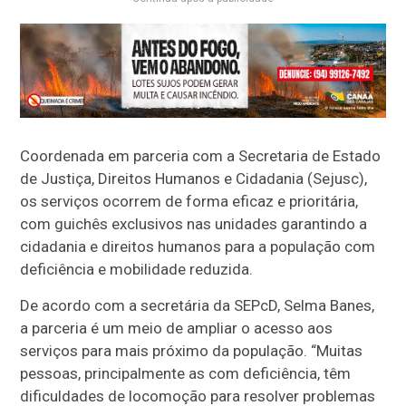
Coordenada em parceria com a Secretaria de Estado
de Justiça, Direitos Humanos e Cidadania (Sejusc),
os serviços ocorrem de forma eficaz e prioritária,
com guichês exclusivos nas unidades garantindo a
cidadania e direitos humanos para a população com
deficiência e mobilidade reduzida.
De acordo com a secretária da SEPcD, Selma Banes,
a parceria é um meio de ampliar o acesso aos
serviços para mais próximo da população. “Muitas
pessoas, principalmente as com deficiência, têm
dificuldades de locomoção para resolver problemas