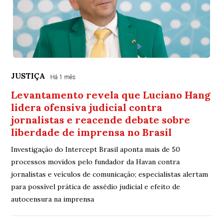
JUSTIÇA
Há 1 mês
Levantamento revela que Luciano Hang
lidera ofensiva judicial contra
jornalistas e reacende debate sobre
liberdade de imprensa no Brasil
Investigação do Intercept Brasil aponta mais de 50
processos movidos pelo fundador da Havan contra
jornalistas e veículos de comunicação; especialistas alertam
para possível prática de assédio judicial e efeito de
autocensura na imprensa