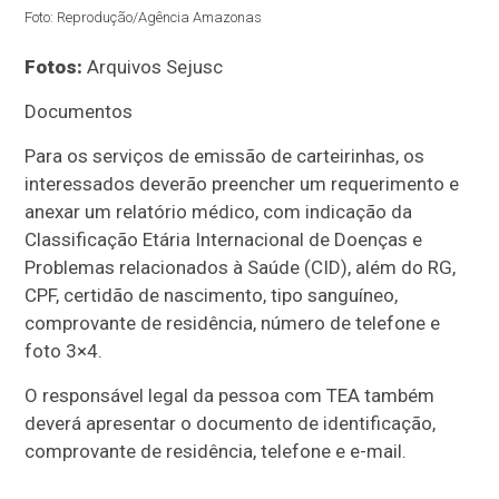
Foto: Reprodução/Agência Amazonas
Fotos:
Arquivos Sejusc
Documentos
Para os serviços de emissão de carteirinhas, os
interessados deverão preencher um requerimento e
anexar um relatório médico, com indicação da
Classificação Etária Internacional de Doenças e
Problemas relacionados à Saúde (CID), além do RG,
CPF, certidão de nascimento, tipo sanguíneo,
comprovante de residência, número de telefone e
foto 3×4.
O responsável legal da pessoa com TEA também
deverá apresentar o documento de identificação,
comprovante de residência, telefone e e-mail.