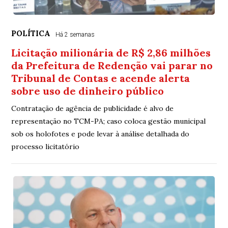
POLÍTICA
Há 2 semanas
Licitação milionária de R$ 2,86 milhões
da Prefeitura de Redenção vai parar no
Tribunal de Contas e acende alerta
sobre uso de dinheiro público
Contratação de agência de publicidade é alvo de
representação no TCM-PA; caso coloca gestão municipal
sob os holofotes e pode levar à análise detalhada do
processo licitatório