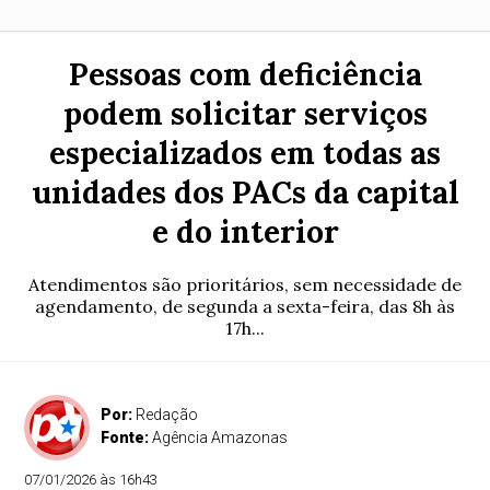
Pessoas com deficiência
podem solicitar serviços
especializados em todas as
unidades dos PACs da capital
e do interior
Atendimentos são prioritários, sem necessidade de
agendamento, de segunda a sexta-feira, das 8h às
17h...
Por:
Redação
Fonte:
Agência Amazonas
07/01/2026 às 16h43