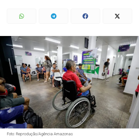
Foto: Reprodução/Agência Amazonas