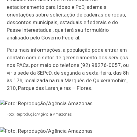
estacionamento para Idoso e PcD, ademais
orientações sobre solicitação de cadeiras de rodas,
descontos municipais, estaduais e federais e do
Passe Interestadual, que terá seu formulário
analisado pelo Governo Federal.
Para mais informações, a população pode entrar em
contato com o setor de gerenciamento dos serviços
nos PACs, por meio do telefone (92) 98276-0057, ou
vir a sede da SEPcD, de segunda a sexta-feira, das 8h
às 17h, localizada na rua Marquês de Quixeramobim,
210, Parque das Laranjeiras – Flores.
Foto: Reprodução/Agência Amazonas