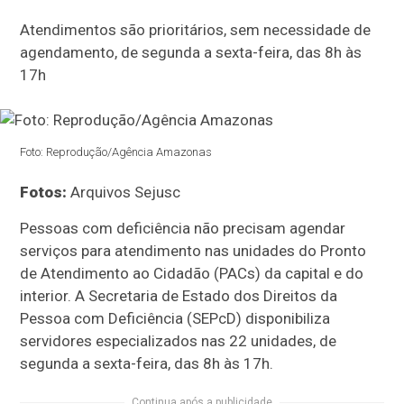
Atendimentos são prioritários, sem necessidade de
agendamento, de segunda a sexta-feira, das 8h às
17h
Foto: Reprodução/Agência Amazonas
Fotos:
Arquivos Sejusc
Pessoas com deficiência não precisam agendar
serviços para atendimento nas unidades do Pronto
de Atendimento ao Cidadão (PACs) da capital e do
interior. A Secretaria de Estado dos Direitos da
Pessoa com Deficiência (SEPcD) disponibiliza
servidores especializados nas 22 unidades, de
segunda a sexta-feira, das 8h às 17h.
Continua após a publicidade