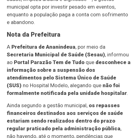
municipal opta por investir pesado em eventos,
enquanto a população paga a conta com sofrimento
e abandono.
Nota da Prefeitura
A
Prefeitura de Ananindeua
, por meio da
Secretaria Municipal de Saúde (Sesau)
, informou
ao
Portal Parazão Tem de Tudo
que
desconhece a
informação sobre a suspensão dos
atendimentos pelo Sistema Único de Saúde
(SUS)
no Hospital Modelo, alegando que
não foi
formalmente notificada pela unidade hospitalar
.
Ainda segundo a gestão municipal,
os repasses
financeiros destinados aos serviços de saúde
estariam sendo realizados dentro do prazo
regular praticado pela administração pública
,
não havendo, até o momento, pendências que