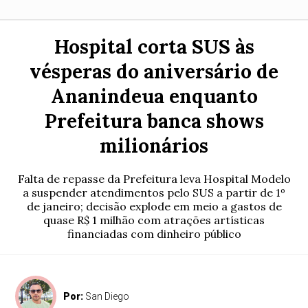
Hospital corta SUS às
vésperas do aniversário de
Ananindeua enquanto
Prefeitura banca shows
milionários
Falta de repasse da Prefeitura leva Hospital Modelo
a suspender atendimentos pelo SUS a partir de 1º
de janeiro; decisão explode em meio a gastos de
quase R$ 1 milhão com atrações artísticas
financiadas com dinheiro público
Por:
San Diego