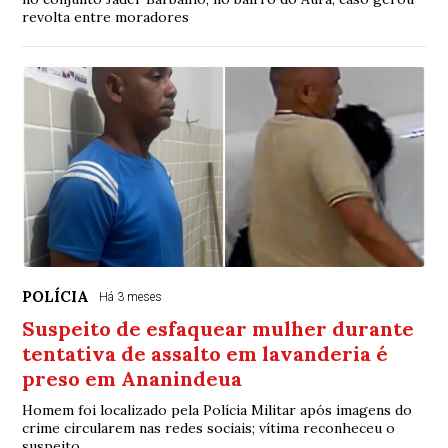
revolta entre moradores
POLÍCIA
Há 3 meses
Suspeito de esfaquear mulher durante
tentativa de assalto em lavanderia é
preso em Ananindeua
Homem foi localizado pela Polícia Militar após imagens do
crime circularem nas redes sociais; vítima reconheceu o
suspeito