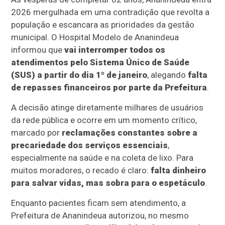
2026 mergulhada em uma contradição que revolta a
população e escancara as prioridades da gestão
municipal. O Hospital Modelo de Ananindeua
informou que
vai interromper todos os
atendimentos pelo Sistema Único de Saúde
(SUS) a partir do dia 1º de janeiro
, alegando
falta
de repasses financeiros por parte da Prefeitura
.
A decisão atinge diretamente milhares de usuários
da rede pública e ocorre em um momento crítico,
marcado por
reclamações constantes sobre a
precariedade dos serviços essenciais
,
especialmente na saúde e na coleta de lixo. Para
muitos moradores, o recado é claro:
falta dinheiro
para salvar vidas, mas sobra para o espetáculo
.
Enquanto pacientes ficam sem atendimento, a
Prefeitura de Ananindeua autorizou, no mesmo