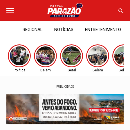
REGIONAL
NOTÍCIAS
ENTRETENIMENTO
Política
Belém
Geral
Belém
Belém
PUBLICIDADE