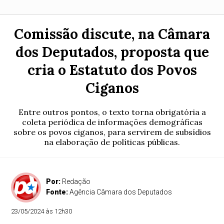
Comissão discute, na Câmara
dos Deputados, proposta que
cria o Estatuto dos Povos
Ciganos
Entre outros pontos, o texto torna obrigatória a
coleta periódica de informações demográficas
sobre os povos ciganos, para servirem de subsídios
na elaboração de políticas públicas.
Por:
Redação
Fonte:
Agência Câmara dos Deputados
23/05/2024 às 12h30