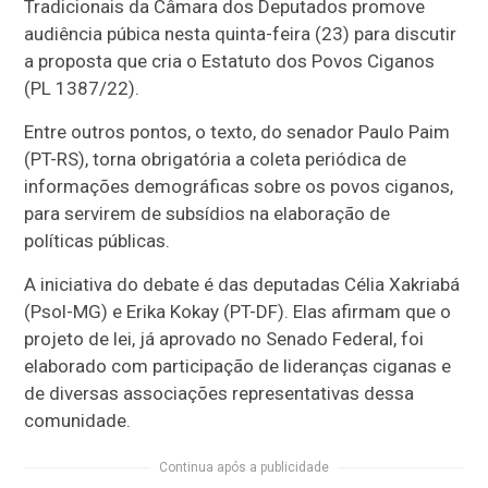
Tradicionais da Câmara dos Deputados promove
audiência púbica nesta quinta-feira (23) para discutir
a proposta que cria o Estatuto dos Povos Ciganos
(PL 1387/22).
Entre outros pontos, o texto, do senador Paulo Paim
(PT-RS), torna obrigatória a coleta periódica de
informações demográficas sobre os povos ciganos,
para servirem de subsídios na elaboração de
políticas públicas.
A iniciativa do debate é das deputadas Célia Xakriabá
(Psol-MG) e Erika Kokay (PT-DF). Elas afirmam que o
projeto de lei, já aprovado no Senado Federal, foi
elaborado com participação de lideranças ciganas e
de diversas associações representativas dessa
comunidade.
Continua após a publicidade