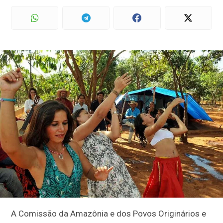
A Comissão da Amazônia e dos Povos Originários e