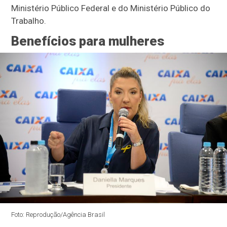
Ministério Público Federal e do Ministério Público do
Trabalho.
Benefícios para mulheres
Foto: Reprodução/Agência Brasil