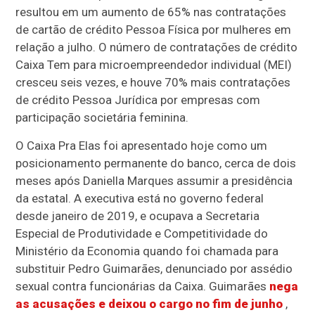
resultou em um aumento de 65% nas contratações
de cartão de crédito Pessoa Física por mulheres em
relação a julho. O número de contratações de crédito
Caixa Tem para microempreendedor individual (MEI)
cresceu seis vezes, e houve 70% mais contratações
de crédito Pessoa Jurídica por empresas com
participação societária feminina.
O Caixa Pra Elas foi apresentado hoje como um
posicionamento permanente do banco, cerca de dois
meses após Daniella Marques assumir a presidência
da estatal. A executiva está no governo federal
desde janeiro de 2019, e ocupava a Secretaria
Especial de Produtividade e Competitividade do
Ministério da Economia quando foi chamada para
substituir Pedro Guimarães, denunciado por assédio
sexual contra funcionárias da Caixa. Guimarães
nega
as acusações e deixou o cargo no fim de junho
,