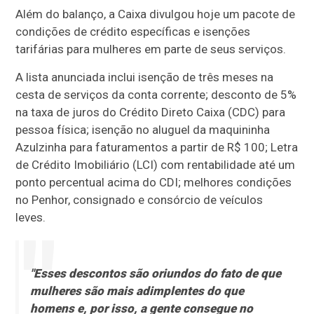
Além do balanço, a Caixa divulgou hoje um pacote de
condições de crédito específicas e isenções
tarifárias para mulheres em parte de seus serviços.
A lista anunciada inclui isenção de três meses na
cesta de serviços da conta corrente; desconto de 5%
na taxa de juros do Crédito Direto Caixa (CDC) para
pessoa física; isenção no aluguel da maquininha
Azulzinha para faturamentos a partir de R$ 100; Letra
de Crédito Imobiliário (LCI) com rentabilidade até um
ponto percentual acima do CDI; melhores condições
no Penhor, consignado e consórcio de veículos
leves.
"Esses descontos são oriundos do fato de que
mulheres são mais adimplentes do que
homens e, por isso, a gente consegue no