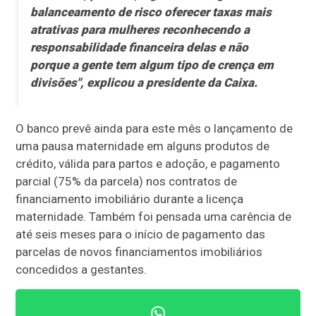
balanceamento de risco oferecer taxas mais
atrativas para mulheres reconhecendo a
responsabilidade financeira delas e não
porque a gente tem algum tipo de crença em
divisões", explicou a presidente da Caixa.
O banco prevê ainda para este mês o lançamento de
uma pausa maternidade em alguns produtos de
crédito, válida para partos e adoção, e pagamento
parcial (75% da parcela) nos contratos de
financiamento imobiliário durante a licença
maternidade. Também foi pensada uma carência de
até seis meses para o início de pagamento das
parcelas de novos financiamentos imobiliários
concedidos a gestantes.