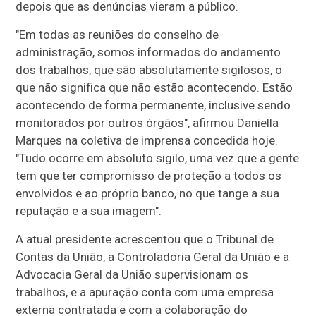
depois que as denúncias vieram a público.
"Em todas as reuniões do conselho de
administração, somos informados do andamento
dos trabalhos, que são absolutamente sigilosos, o
que não significa que não estão acontecendo. Estão
acontecendo de forma permanente, inclusive sendo
monitorados por outros órgãos", afirmou Daniella
Marques na coletiva de imprensa concedida hoje.
"Tudo ocorre em absoluto sigilo, uma vez que a gente
tem que ter compromisso de proteção a todos os
envolvidos e ao próprio banco, no que tange a sua
reputação e a sua imagem".
A atual presidente acrescentou que o Tribunal de
Contas da União, a Controladoria Geral da União e a
Advocacia Geral da União supervisionam os
trabalhos, e a apuração conta com uma empresa
externa contratada e com a colaboração do