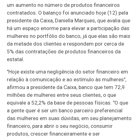
um aumento no número de produtos financeiros
contratados. O balanço foi anunciado hoje (12) pela
presidente da Caixa, Daniella Marques, que avalia que
há um espaço enorme para elevar a participação das
mulheres no portfólio do banco, já que elas são mais
da metade dos clientes e respondem por cerca de
5% das contratações de produtos financeiros da
estatal.
"Hoje existe uma negligência do setor financeiro em
relação à comunicação e ao estímulo às mulheres",
afirmou a presidente da Caixa, banco que tem 72,9
milhões de mulheres entre seus clientes, o que
equivale a 52,2% da base de pessoas físicas. "O que
a gente quer é ser um banco parceiro preferencial
das mulheres em suas dúvidas, em seu planejamento
financeiro, para abrir o seu negócio, consumir
produtos, crescer financeiramente e ser