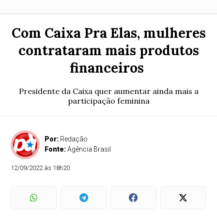
Com Caixa Pra Elas, mulheres
contrataram mais produtos
financeiros
Presidente da Caixa quer aumentar ainda mais a
participação feminina
Por:
Redação
Fonte:
Agência Brasil
12/09/2022 às 18h20