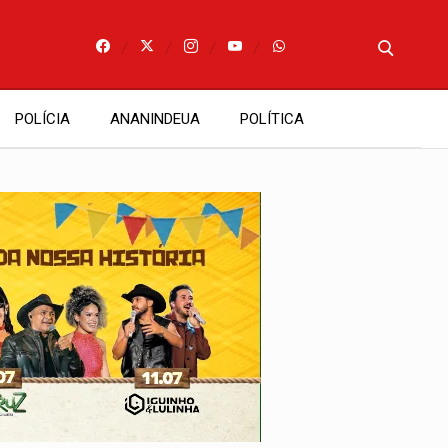
POLÍCIA
ANANINDEUA
POLÍTICA