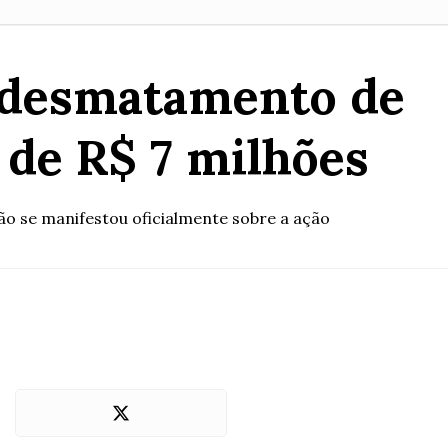
o desmatamento de
 de R$ 7 milhões
ão se manifestou oficialmente sobre a ação