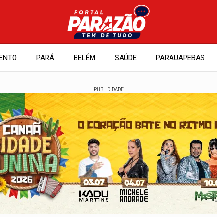
ENTO
PARÁ
BELÉM
SAÚDE
PARAUAPEBAS
PUBLICIDADE