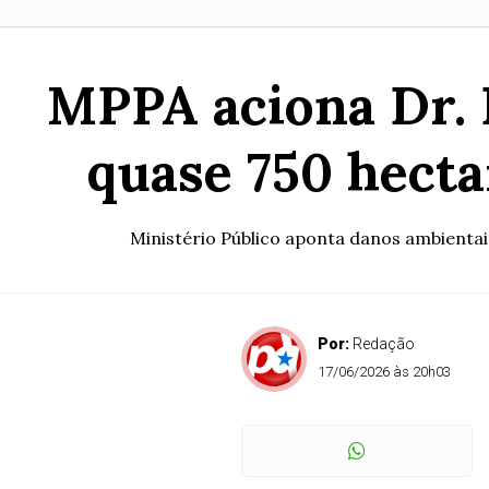
MPPA aciona Dr. 
quase 750 hecta
Ministério Público aponta danos ambientai
Por:
Redação
17/06/2026 às 20h03