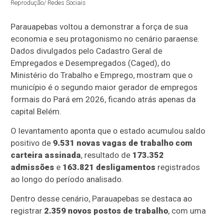
Reprodução/ Redes Sociais
Parauapebas voltou a demonstrar a força de sua
economia e seu protagonismo no cenário paraense.
Dados divulgados pelo Cadastro Geral de
Empregados e Desempregados (Caged), do
Ministério do Trabalho e Emprego, mostram que o
município é o segundo maior gerador de empregos
formais do Pará em 2026, ficando atrás apenas da
capital Belém.
O levantamento aponta que o estado acumulou saldo
positivo de
9.531 novas vagas de trabalho com
carteira assinada
, resultado de
173.352
admissões
e
163.821 desligamentos
registrados
ao longo do período analisado.
Dentro desse cenário, Parauapebas se destaca ao
registrar
2.359 novos postos de trabalho
, com uma