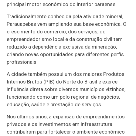
principal motor econômico do interior paraense.
Tradicionalmente conhecida pela atividade mineral,
Parauapebas vem ampliando sua base econômica. O
crescimento do comércio, dos serviços, do
empreendedorismo local e da construção civil tem
reduzido a dependência exclusiva da mineração,
criando novas oportunidades para diferentes perfis
profissionais.
A cidade também possui um dos maiores Produtos
Internos Brutos (PIB) do Norte do Brasil e exerce
influência direta sobre diversos municípios vizinhos,
funcionando como um polo regional de negócios,
educação, saúde e prestação de serviços.
Nos últimos anos, a expansão de empreendimentos
privados e os investimentos em infraestrutura
contribuíram para fortalecer o ambiente econômico