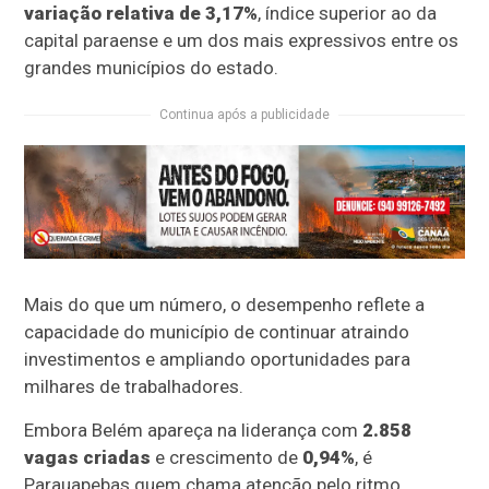
variação relativa de 3,17%
, índice superior ao da
capital paraense e um dos mais expressivos entre os
grandes municípios do estado.
Continua após a publicidade
Mais do que um número, o desempenho reflete a
capacidade do município de continuar atraindo
investimentos e ampliando oportunidades para
milhares de trabalhadores.
Embora Belém apareça na liderança com
2.858
vagas criadas
e crescimento de
0,94%
, é
Parauapebas quem chama atenção pelo ritmo