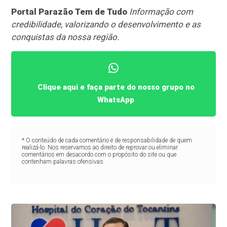
Portal Parazão Tem de Tudo
Informação com
credibilidade, valorizando o desenvolvimento e as
conquistas da nossa região.
Clique aqui e faça parte do nosso grupo no
WhatsApp
* O conteúdo de cada comentário é de responsabilidade de quem
realizá-lo. Nos reservamos ao direito de reprovar ou eliminar
comentários em desacordo com o propósito do site ou que
contenham palavras ofensivas.