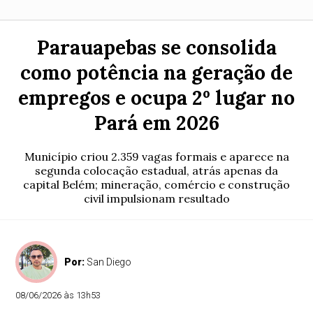
Parauapebas se consolida
como potência na geração de
empregos e ocupa 2º lugar no
Pará em 2026
Município criou 2.359 vagas formais e aparece na
segunda colocação estadual, atrás apenas da
capital Belém; mineração, comércio e construção
civil impulsionam resultado
Por:
San Diego
08/06/2026 às 13h53