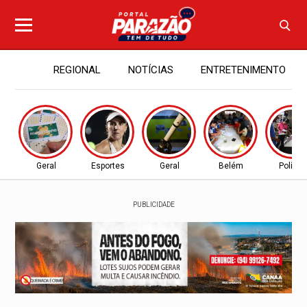
REGIONAL
NOTÍCIAS
ENTRETENIMENTO
Geral
Esportes
Geral
Belém
Política
PUBLICIDADE