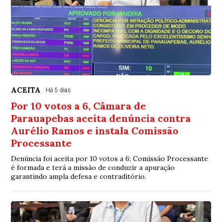
ACEITA
Há 5 dias
Por 10 votos a 6, Câmara de
Parauapebas aceita denúncia contra
Aurélio Ramos e instala Comissão
Processante
Denúncia foi aceita por 10 votos a 6; Comissão Processante
é formada e terá a missão de conduzir a apuração
garantindo ampla defesa e contraditório.