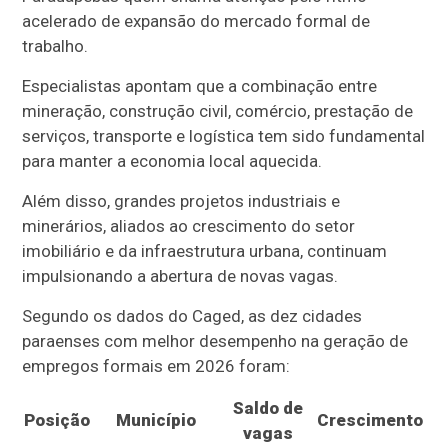
acelerado de expansão do mercado formal de
trabalho.
Especialistas apontam que a combinação entre
mineração, construção civil, comércio, prestação de
serviços, transporte e logística tem sido fundamental
para manter a economia local aquecida.
Além disso, grandes projetos industriais e
minerários, aliados ao crescimento do setor
imobiliário e da infraestrutura urbana, continuam
impulsionando a abertura de novas vagas.
Segundo os dados do Caged, as dez cidades
paraenses com melhor desempenho na geração de
empregos formais em 2026 foram:
Saldo de
Posição
Município
Crescimento
vagas