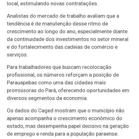
local, estimulando novas contratações.
Analistas do mercado de trabalho avaliam que a
tendência é de manutenção desse ritmo de
crescimento ao longo do ano, especialmente diante
da continuidade dos investimentos no setor mineral
e do fortalecimento das cadeias de comércio e
serviços.
Para trabalhadores que buscam recolocação
profissional, os números reforçam a posição de
Parauapebas como uma das cidades mais
promissoras do Pará, oferecendo oportunidades em
diversos segmentos da economia.
Os dados do Caged mostram que o município não
apenas acompanha o crescimento econômico do
estado, mas desempenha papel decisivo na geração
de emprego e renda para a população paraense.