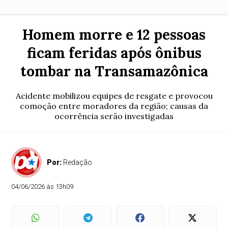
Homem morre e 12 pessoas
ficam feridas após ônibus
tombar na Transamazônica
Acidente mobilizou equipes de resgate e provocou
comoção entre moradores da região; causas da
ocorrência serão investigadas
Por:
Redação
04/06/2026 às 13h09