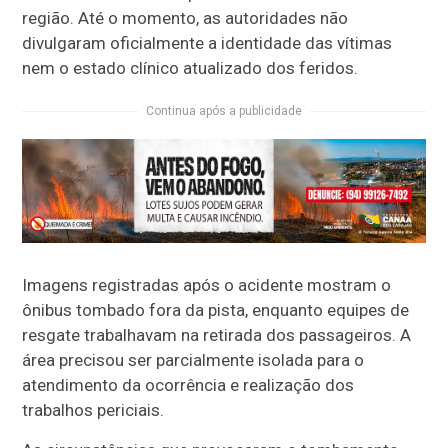
região. Até o momento, as autoridades não
divulgaram oficialmente a identidade das vítimas
nem o estado clínico atualizado dos feridos.
Continua após a publicidade
Imagens registradas após o acidente mostram o
ônibus tombado fora da pista, enquanto equipes de
resgate trabalhavam na retirada dos passageiros. A
área precisou ser parcialmente isolada para o
atendimento da ocorrência e realização dos
trabalhos periciais.