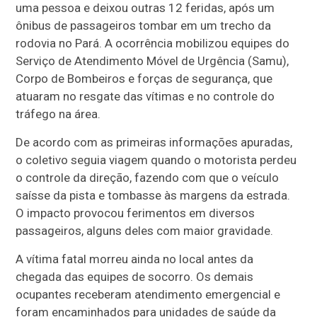
uma pessoa e deixou outras 12 feridas, após um
ônibus de passageiros tombar em um trecho da
rodovia no Pará. A ocorrência mobilizou equipes do
Serviço de Atendimento Móvel de Urgência (Samu),
Corpo de Bombeiros e forças de segurança, que
atuaram no resgate das vítimas e no controle do
tráfego na área.
De acordo com as primeiras informações apuradas,
o coletivo seguia viagem quando o motorista perdeu
o controle da direção, fazendo com que o veículo
saísse da pista e tombasse às margens da estrada.
O impacto provocou ferimentos em diversos
passageiros, alguns deles com maior gravidade.
A vítima fatal morreu ainda no local antes da
chegada das equipes de socorro. Os demais
ocupantes receberam atendimento emergencial e
foram encaminhados para unidades de saúde da