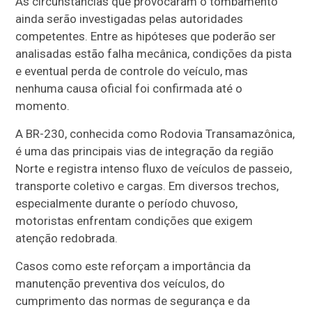
As circunstâncias que provocaram o tombamento
ainda serão investigadas pelas autoridades
competentes. Entre as hipóteses que poderão ser
analisadas estão falha mecânica, condições da pista
e eventual perda de controle do veículo, mas
nenhuma causa oficial foi confirmada até o
momento.
A BR-230, conhecida como Rodovia Transamazônica,
é uma das principais vias de integração da região
Norte e registra intenso fluxo de veículos de passeio,
transporte coletivo e cargas. Em diversos trechos,
especialmente durante o período chuvoso,
motoristas enfrentam condições que exigem
atenção redobrada.
Casos como este reforçam a importância da
manutenção preventiva dos veículos, do
cumprimento das normas de segurança e da