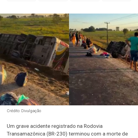
Crédito: Divulgação
Um grave acidente registrado na Rodovia
Transamazônica (BR-230) terminou com a morte de