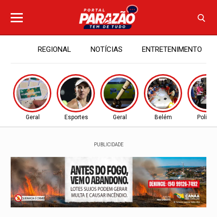
REGIONAL
NOTÍCIAS
ENTRETENIMENTO
Geral
Esportes
Geral
Belém
Política
PUBLICIDADE