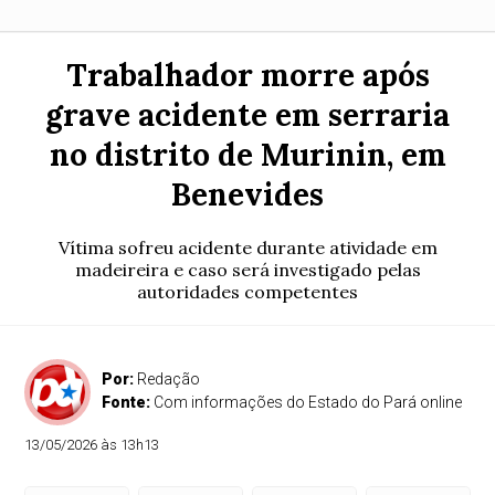
Trabalhador morre após
grave acidente em serraria
no distrito de Murinin, em
Benevides
Vítima sofreu acidente durante atividade em
madeireira e caso será investigado pelas
autoridades competentes
Por:
Redação
Fonte:
Com informações do Estado do Pará online
13/05/2026 às 13h13