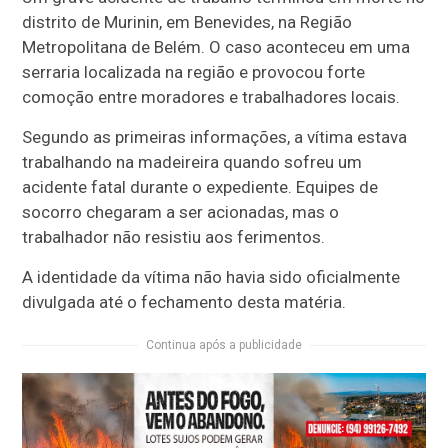
distrito de Murinin, em
Benevides
, na Região
Metropolitana de Belém. O caso aconteceu em uma
serraria localizada na região e provocou forte
comoção entre moradores e trabalhadores locais.
Segundo as primeiras informações, a vítima estava
trabalhando na madeireira quando sofreu um
acidente fatal durante o expediente. Equipes de
socorro chegaram a ser acionadas, mas o
trabalhador não resistiu aos ferimentos.
A identidade da vítima não havia sido oficialmente
divulgada até o fechamento desta matéria.
Continua após a publicidade