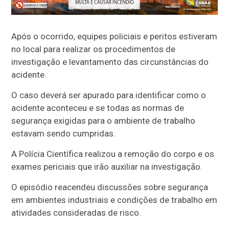
Após o ocorrido, equipes policiais e peritos estiveram
no local para realizar os procedimentos de
investigação e levantamento das circunstâncias do
acidente.
O caso deverá ser apurado para identificar como o
acidente aconteceu e se todas as normas de
segurança exigidas para o ambiente de trabalho
estavam sendo cumpridas.
A Polícia Científica realizou a remoção do corpo e os
exames periciais que irão auxiliar na investigação.
O episódio reacendeu discussões sobre segurança
em ambientes industriais e condições de trabalho em
atividades consideradas de risco.