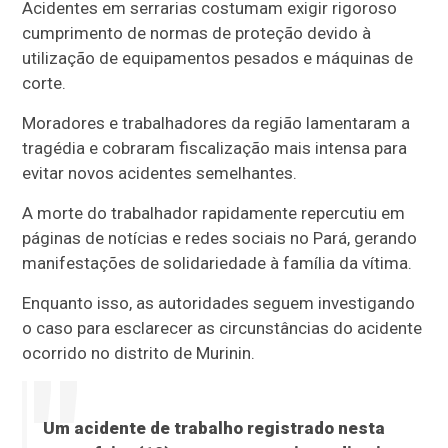
Acidentes em serrarias costumam exigir rigoroso
cumprimento de normas de proteção devido à
utilização de equipamentos pesados e máquinas de
corte.
Moradores e trabalhadores da região lamentaram a
tragédia e cobraram fiscalização mais intensa para
evitar novos acidentes semelhantes.
A morte do trabalhador rapidamente repercutiu em
páginas de notícias e redes sociais no Pará, gerando
manifestações de solidariedade à família da vítima.
Enquanto isso, as autoridades seguem investigando
o caso para esclarecer as circunstâncias do acidente
ocorrido no distrito de Murinin.
Um acidente de trabalho registrado nesta