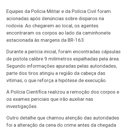
Equipes da Polícia Militar e da Polícia Civil foram
acionadas após denúncias sobre disparos na
rodovia. Ao chegarem ao local, os agentes
encontraram os corpos ao lado da caminhonete
estacionada às margens da BR-163.
Durante a perícia inicial, foram encontradas cápsulas
de pistola calibre 9 milímetros espalhadas pela área.
Segundo informações apuradas pelas autoridades,
parte dos tiros atingiu a região da cabeça das
vítimas, o que reforça a hipótese de execução.
A Polícia Científica realizou a remoção dos corpos e
os exames periciais que irão auxiliar nas
investigações.
Outro detalhe que chamou atenção das autoridades
foi a alteração da cena do crime antes da chegada