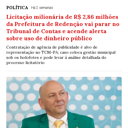
POLÍTICA
Há 2 semanas
Licitação milionária de R$ 2,86 milhões
da Prefeitura de Redenção vai parar no
Tribunal de Contas e acende alerta
sobre uso de dinheiro público
Contratação de agência de publicidade é alvo de
representação no TCM-PA; caso coloca gestão municipal
sob os holofotes e pode levar à análise detalhada do
processo licitatório