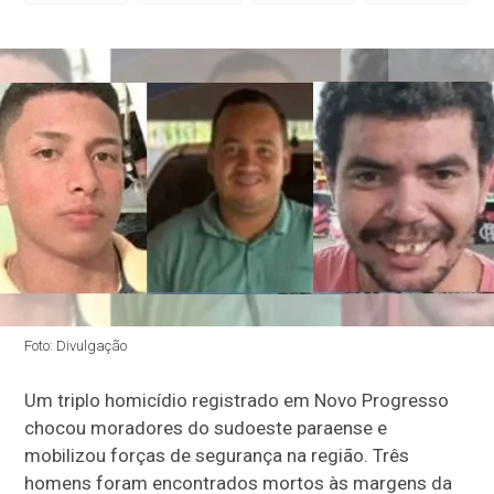
Foto: Divulgação
Um triplo homicídio registrado em
Novo Progresso
chocou moradores do sudoeste paraense e
mobilizou forças de segurança na região. Três
homens foram encontrados mortos às margens da