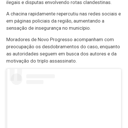
ilegais e disputas envolvendo rotas clandestinas.
A chacina rapidamente repercutiu nas redes sociais e
em páginas policiais da região, aumentando a
sensação de insegurança no município.
Moradores de Novo Progresso acompanham com
preocupação os desdobramentos do caso, enquanto
as autoridades seguem em busca dos autores e da
motivação do triplo assassinato.