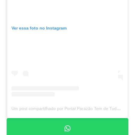
Ver essa foto no Instagram
Um post compartilhado por Portal Parazão Tem de Tudo (@parazaotemdtudo)