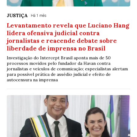
JUSTIÇA
Há 1 mês
Levantamento revela que Luciano Hang
lidera ofensiva judicial contra
jornalistas e reacende debate sobre
liberdade de imprensa no Brasil
Investigação do Intercept Brasil aponta mais de 50
processos movidos pelo fundador da Havan contra
jornalistas e veículos de comunicação; especialistas alertam
para possível prática de assédio judicial e efeito de
autocensura na imprensa