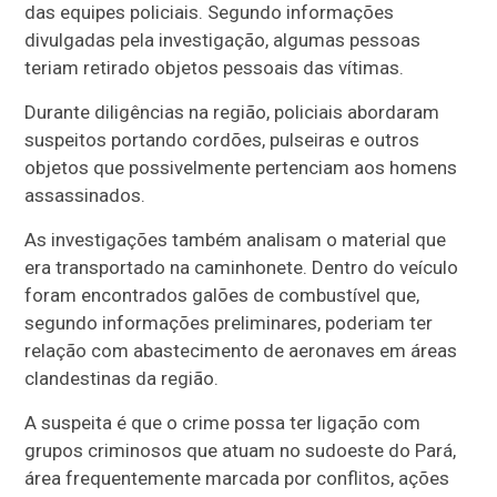
das equipes policiais. Segundo informações
divulgadas pela investigação, algumas pessoas
teriam retirado objetos pessoais das vítimas.
Durante diligências na região, policiais abordaram
suspeitos portando cordões, pulseiras e outros
objetos que possivelmente pertenciam aos homens
assassinados.
As investigações também analisam o material que
era transportado na caminhonete. Dentro do veículo
foram encontrados galões de combustível que,
segundo informações preliminares, poderiam ter
relação com abastecimento de aeronaves em áreas
clandestinas da região.
A suspeita é que o crime possa ter ligação com
grupos criminosos que atuam no sudoeste do Pará,
área frequentemente marcada por conflitos, ações