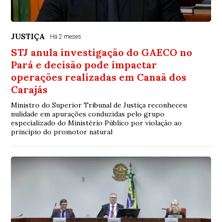
JUSTIÇA
Há 2 meses
STJ anula investigação do GAECO no
Pará e decisão pode impactar
operações realizadas em Canaã dos
Carajás
Ministro do Superior Tribunal de Justiça reconheceu
nulidade em apurações conduzidas pelo grupo
especializado do Ministério Público por violação ao
princípio do promotor natural