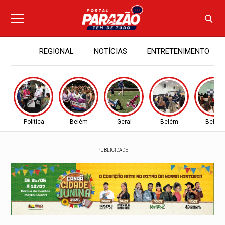
REGIONAL
NOTÍCIAS
ENTRETENIMENTO
Política
Belém
Geral
Belém
Belém
PUBLICIDADE