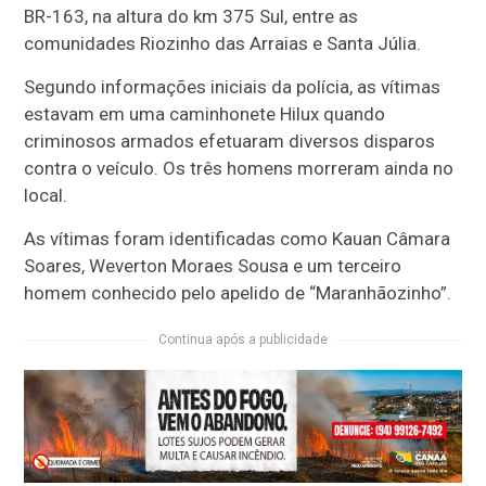
BR-163, na altura do km 375 Sul, entre as
comunidades Riozinho das Arraias e Santa Júlia.
Segundo informações iniciais da polícia, as vítimas
estavam em uma caminhonete Hilux quando
criminosos armados efetuaram diversos disparos
contra o veículo. Os três homens morreram ainda no
local.
As vítimas foram identificadas como Kauan Câmara
Soares, Weverton Moraes Sousa e um terceiro
homem conhecido pelo apelido de “Maranhãozinho”.
Continua após a publicidade