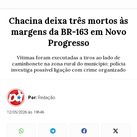
Chacina deixa três mortos às
margens da BR-163 em Novo
Progresso
Vítimas foram executadas a tiros ao lado de
caminhonete na zona rural do município; polícia
investiga possível ligação com crime organizado
Por:
Redação
12/05/2026 às 19h46