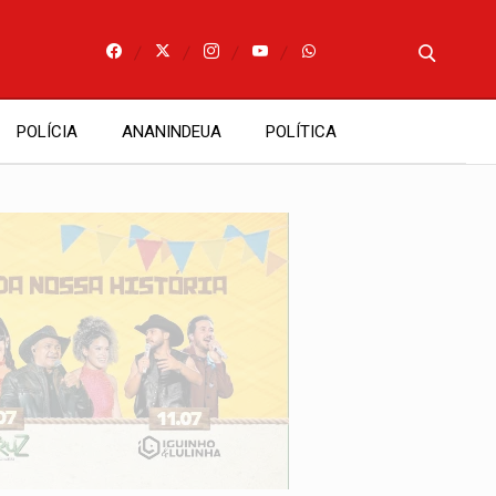
POLÍCIA
ANANINDEUA
POLÍTICA