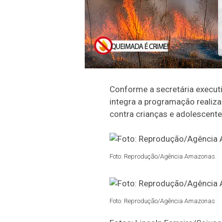
Conforme a secretária executiv
integra a programação realiz
contra crianças e adolescente
Foto: Reprodução/Agência Amazonas
Foto: Reprodução/Agência Amazonas