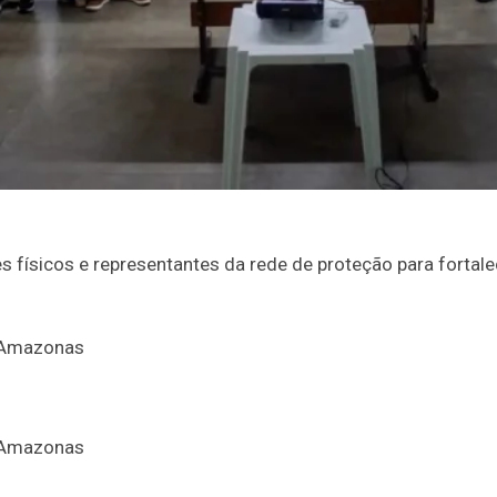
 físicos e representantes da rede de proteção para fortal