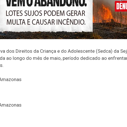
a dos Direitos da Criança e do Adolescente (Sedca) da Sejus
ada ao longo do mês de maio, período dedicado ao enfrenta
s.