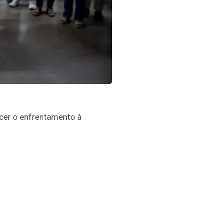
ecer o enfrentamento à