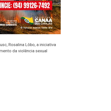
c, Rosalina Lôbo, a iniciativa
mento da violência sexual