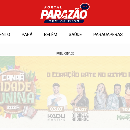
ENTO
PARÁ
BELÉM
SAÚDE
PARAUAPEBAS
PUBLICIDADE