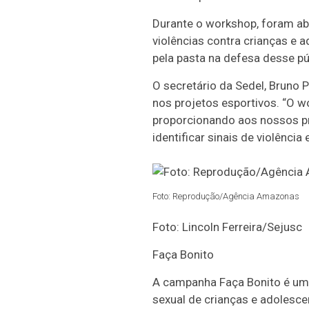
Durante o workshop, foram ab
violências contra crianças e
pela pasta na defesa desse pú
O secretário da Sedel, Bruno 
nos projetos esportivos. “O w
proporcionando aos nossos pr
identificar sinais de violênci
Foto: Reprodução/Agência Amazonas
Foto: Lincoln Ferreira/Sejusc
Faça Bonito
A campanha Faça Bonito é um 
sexual de crianças e adolesc