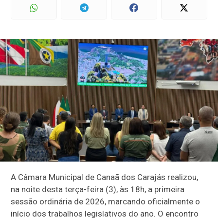
A Câmara Municipal de Canaã dos Carajás realizou,
na noite desta terça-feira (3), às 18h, a primeira
sessão ordinária de 2026, marcando oficialmente o
início dos trabalhos legislativos do ano. O encontro