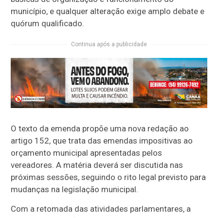
município, e qualquer alteração exige amplo debate e
quórum qualificado.
Continua após a publicidade
O texto da emenda propõe uma nova redação ao
artigo 152, que trata das emendas impositivas ao
orçamento municipal apresentadas pelos
vereadores. A matéria deverá ser discutida nas
próximas sessões, seguindo o rito legal previsto para
mudanças na legislação municipal.
Com a retomada das atividades parlamentares, a