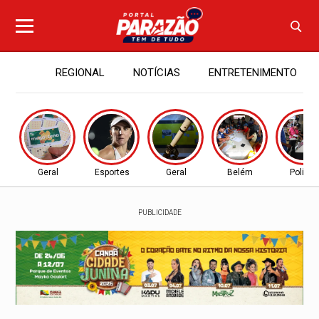
REGIONAL
NOTÍCIAS
ENTRETENIMENTO
Geral
Esportes
Geral
Belém
Política
PUBLICIDADE