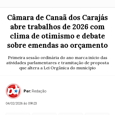
Câmara de Canaã dos Carajás
abre trabalhos de 2026 com
clima de otimismo e debate
sobre emendas ao orçamento
Primeira sessão ordinária do ano marca início das
atividades parlamentares e tramitação de proposta
que altera a Lei Orgânica do município
Por:
Redação
04/02/2026 às 09h23