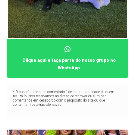
Clique aqui e faça parte do nosso grupo no
WhatsApp
* O conteúdo de cada comentário é de responsabilidade de quem
realizá-lo. Nos reservamos ao direito de reprovar ou eliminar
comentários em desacordo com o propósito do site ou que
contenham palavras ofensivas.