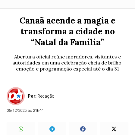
Canaã acende a magia e
transforma a cidade no
“Natal da Família”
Abertura oficial reúne moradores, visitantes e
autoridades em uma celebração cheia de brilho,
emoção e programação especial até o dia 31
Por:
Redação
06/12/2025 às 21h44