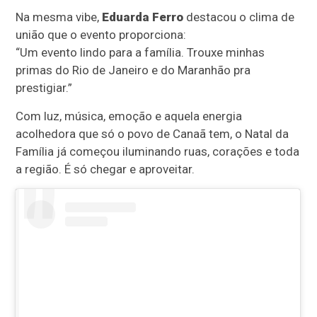
Na mesma vibe,
Eduarda Ferro
destacou o clima de
união que o evento proporciona:
“Um evento lindo para a família. Trouxe minhas
primas do Rio de Janeiro e do Maranhão pra
prestigiar.”
Com luz, música, emoção e aquela energia
acolhedora que só o povo de Canaã tem, o Natal da
Família já começou iluminando ruas, corações e toda
a região. É só chegar e aproveitar.