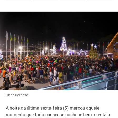
Diego Barbosa
A noite da última sexta-feira (5) marcou aquele
momento que todo canaense conhece bem: o estalo