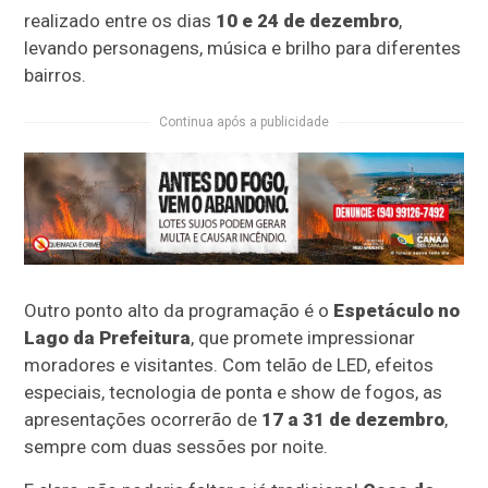
realizado entre os dias
10 e 24 de dezembro
,
levando personagens, música e brilho para diferentes
bairros.
Continua após a publicidade
Outro ponto alto da programação é o
Espetáculo no
Lago da Prefeitura
, que promete impressionar
moradores e visitantes. Com telão de LED, efeitos
especiais, tecnologia de ponta e show de fogos, as
apresentações ocorrerão de
17 a 31 de dezembro
,
sempre com duas sessões por noite.