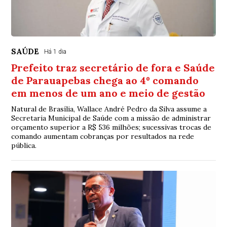
SAÚDE
Há 1 dia
Prefeito traz secretário de fora e Saúde
de Parauapebas chega ao 4º comando
em menos de um ano e meio de gestão
Natural de Brasília, Wallace André Pedro da Silva assume a
Secretaria Municipal de Saúde com a missão de administrar
orçamento superior a R$ 536 milhões; sucessivas trocas de
comando aumentam cobranças por resultados na rede
pública.