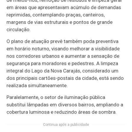
em áreas que apresentavam acúmulo de demandas
reprimidas, contemplando praças, canteiros,
margens de vias estruturais e pontos de grande
circulação.
O plano de atuação prevê também poda preventiva
em horário noturno, visando melhorar a visibilidade
nos corredores urbanos e aumentar a sensação de
segurança para moradores e pedestres. A limpeza
integral do Lago da Nova Carajás, considerado um
dos principais cartões-postais da cidade, está sendo
realizada simultaneamente.
Paralelamente, o setor de iluminação pública
substitui lâmpadas em diversos bairros, ampliando a
cobertura luminosa e reduzindo áreas de sombra.
Continua após a publicidade