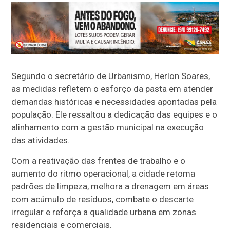
Segundo o secretário de Urbanismo, Herlon Soares,
as medidas refletem o esforço da pasta em atender
demandas históricas e necessidades apontadas pela
população. Ele ressaltou a dedicação das equipes e o
alinhamento com a gestão municipal na execução
das atividades.
Com a reativação das frentes de trabalho e o
aumento do ritmo operacional, a cidade retoma
padrões de limpeza, melhora a drenagem em áreas
com acúmulo de resíduos, combate o descarte
irregular e reforça a qualidade urbana em zonas
residenciais e comerciais.