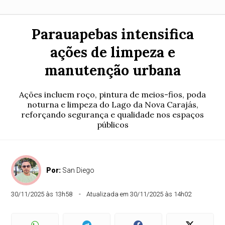
Parauapebas intensifica
ações de limpeza e
manutenção urbana
Ações incluem roço, pintura de meios-fios, poda
noturna e limpeza do Lago da Nova Carajás,
reforçando segurança e qualidade nos espaços
públicos
Por:
San Diego
30/11/2025 às 13h58
Atualizada em 30/11/2025 às 14h02