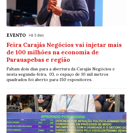
EVENTO
Há 3 dias
Feira Carajás Negócios vai injetar mais
de 100 milhões na economia de
Parauapebas e região
Faltam dois dias para a abertura da Carajás Negócios e
nesta segunda-feira, 03, o espaço de 10 mil metros
quadrados foi aberto para 150 expositores.