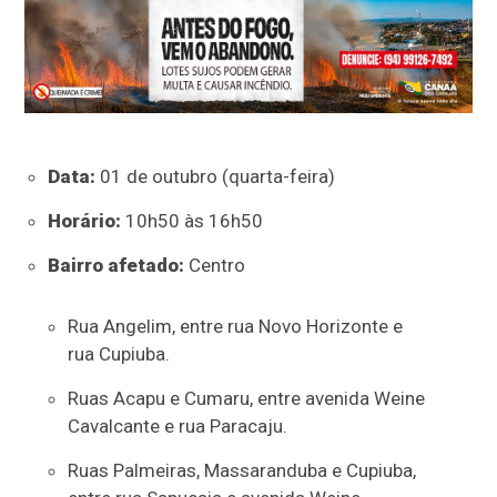
Data:
01 de outubro (quarta-feira)
Horário:
10h50 às 16h50
Bairro afetado:
Centro
Rua Angelim, entre rua Novo Horizonte e
rua Cupiuba.
Ruas Acapu e Cumaru, entre avenida Weine
Cavalcante e rua Paracaju.
Ruas Palmeiras, Massaranduba e Cupiuba,