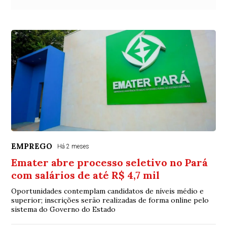
EMPREGO
Há 2 meses
Emater abre processo seletivo no Pará
com salários de até R$ 4,7 mil
Oportunidades contemplam candidatos de níveis médio e
superior; inscrições serão realizadas de forma online pelo
sistema do Governo do Estado