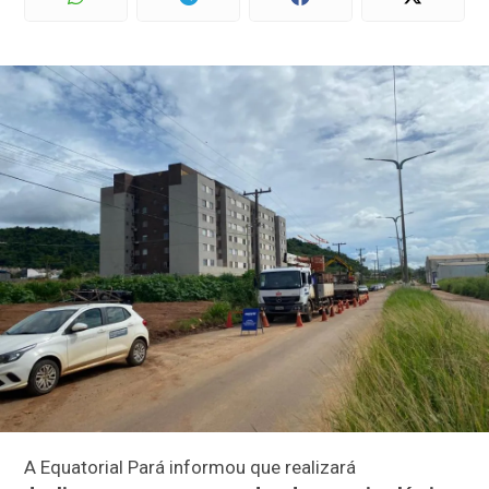
A Equatorial Pará informou que realizará