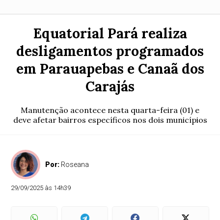
Equatorial Pará realiza
desligamentos programados
em Parauapebas e Canaã dos
Carajás
Manutenção acontece nesta quarta-feira (01) e
deve afetar bairros específicos nos dois municípios
Por:
Roseana
29/09/2025 às 14h39