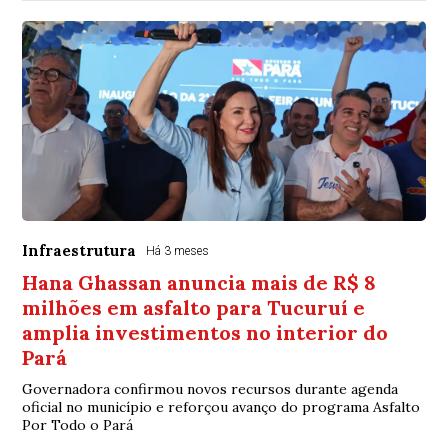
Infraestrutura
Há 3 meses
Hana Ghassan anuncia mais de R$ 8
milhões em asfalto para Tucuruí e
amplia investimentos no interior do
Pará
Governadora confirmou novos recursos durante agenda
oficial no município e reforçou avanço do programa Asfalto
Por Todo o Pará