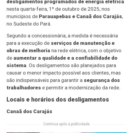
desligamentos programados de energia elétrica
nesta quarta-feira, 1º de outubro de 2025, nos
municípios de
Parauapebas e Canaã dos Carajás
,
no Sudeste do Pará.
Segundo a concessionária, a medida é necessária
para a execução de
serviços de manutenção e
obras de melhoria
na rede elétrica, com o objetivo
de
aumentar a qualidade e a confiabilidade do
sistema
. Os desligamentos são planejados para
causar o menor impacto possível aos clientes, mas
são indispensáveis para garantir a
segurança dos
trabalhadores
e permitir a modernização da rede.
Locais e horários dos desligamentos
Canaã dos Carajás
Continua após a publicidade