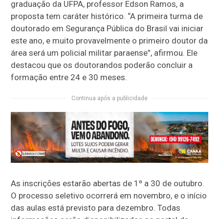
graduação da UFPA, professor Edson Ramos, a
proposta tem caráter histórico. “A primeira turma de
doutorado em Segurança Pública do Brasil vai iniciar
este ano, e muito provavelmente o primeiro doutor da
área será um policial militar paraense”, afirmou. Ele
destacou que os doutorandos poderão concluir a
formação entre 24 e 30 meses.
Continua após a publicidade
As inscrições estarão abertas de 1º a 30 de outubro.
O processo seletivo ocorrerá em novembro, e o início
das aulas está previsto para dezembro. Todas