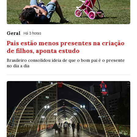
Geral
Há 3 horas
Pais estão menos presentes na criação
de filhos, aponta estudo
Brasileiro consolidou ideia de que o bom pai é o presente
no dia a dia