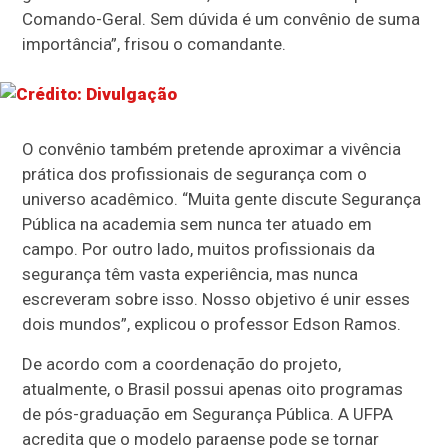
Comando-Geral. Sem dúvida é um convênio de suma
importância”, frisou o comandante.
O convênio também pretende aproximar a vivência
prática dos profissionais de segurança com o
universo acadêmico. “Muita gente discute Segurança
Pública na academia sem nunca ter atuado em
campo. Por outro lado, muitos profissionais da
segurança têm vasta experiência, mas nunca
escreveram sobre isso. Nosso objetivo é unir esses
dois mundos”, explicou o professor Edson Ramos.
De acordo com a coordenação do projeto,
atualmente, o Brasil possui apenas oito programas
de pós-graduação em Segurança Pública. A UFPA
acredita que o modelo paraense pode se tornar