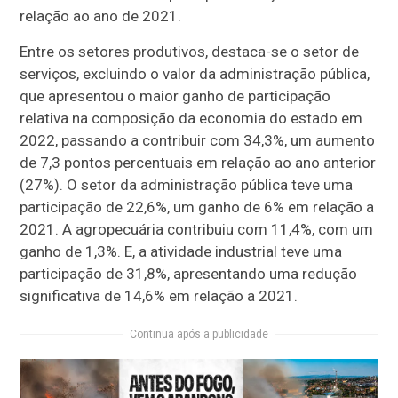
relação ao ano de 2021.
Entre os setores produtivos, destaca-se o setor de
serviços, excluindo o valor da administração pública,
que apresentou o maior ganho de participação
relativa na composição da economia do estado em
2022, passando a contribuir com 34,3%, um aumento
de 7,3 pontos percentuais em relação ao ano anterior
(27%). O setor da administração pública teve uma
participação de 22,6%, um ganho de 6% em relação a
2021. A agropecuária contribuiu com 11,4%, com um
ganho de 1,3%. E, a atividade industrial teve uma
participação de 31,8%, apresentando uma redução
significativa de 14,6% em relação a 2021.
Continua após a publicidade