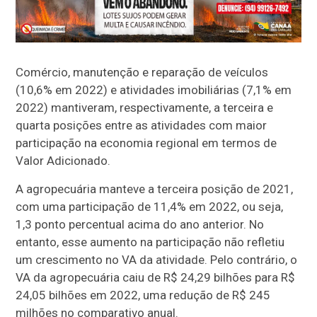
Comércio, manutenção e reparação de veículos
(10,6% em 2022) e atividades imobiliárias (7,1% em
2022) mantiveram, respectivamente, a terceira e
quarta posições entre as atividades com maior
participação na economia regional em termos de
Valor Adicionado.
A agropecuária manteve a terceira posição de 2021,
com uma participação de 11,4% em 2022, ou seja,
1,3 ponto percentual acima do ano anterior. No
entanto, esse aumento na participação não refletiu
um crescimento no VA da atividade. Pelo contrário, o
VA da agropecuária caiu de R$ 24,29 bilhões para R$
24,05 bilhões em 2022, uma redução de R$ 245
milhões no comparativo anual.