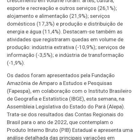
crescimento em volume foram: artes, cultura,
esporte e recreação e outros serviços (26,1%);
alojamento e alimentação (21,9%); serviços
domésticos (17,3%) e produção e distribuição de
energia e água (11,4%). Destacam-se também as
atividades que registraram quedas em volume de
produção: indústria extrativa (-10,9%); serviços de
informação (-3,5%); e indústria de transformação
(-1,9%).
Os dados foram apresentados pela Fundação
Amazônia de Amparo a Estudos e Pesquisas
(Fapespa), em colaboração com o Instituto Brasileiro
de Geografia e Estatística (IBGE), esta semana, na
Assembleia Legislativa do Estado do Pará (Alepa).
Trata-se dos resultados das Contas Regionais do
Brasil para o ano de 2022, que contemplam o
Produto Interno Bruto (PIB) Estadual e apresenta uma
análise detalhada das principais variações em