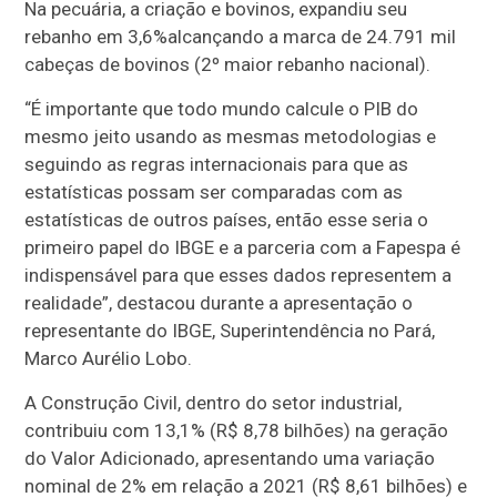
Na pecuária, a criação e bovinos, expandiu seu
rebanho em 3,6%alcançando a marca de 24.791 mil
cabeças de bovinos (2º maior rebanho nacional).
“É importante que todo mundo calcule o PIB do
mesmo jeito usando as mesmas metodologias e
seguindo as regras internacionais para que as
estatísticas possam ser comparadas com as
estatísticas de outros países, então esse seria o
primeiro papel do IBGE e a parceria com a Fapespa é
indispensável para que esses dados representem a
realidade”, destacou durante a apresentação o
representante do IBGE, Superintendência no Pará,
Marco Aurélio Lobo.
A Construção Civil, dentro do setor industrial,
contribuiu com 13,1% (R$ 8,78 bilhões) na geração
do Valor Adicionado, apresentando uma variação
nominal de 2% em relação a 2021 (R$ 8,61 bilhões) e