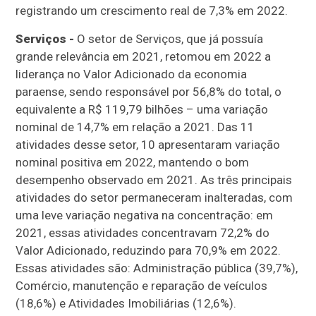
registrando um crescimento real de 7,3% em 2022.
Serviços -
O setor de Serviços, que já possuía
grande relevância em 2021, retomou em 2022 a
liderança no Valor Adicionado da economia
paraense, sendo responsável por 56,8% do total, o
equivalente a R$ 119,79 bilhões – uma variação
nominal de 14,7% em relação a 2021. Das 11
atividades desse setor, 10 apresentaram variação
nominal positiva em 2022, mantendo o bom
desempenho observado em 2021. As três principais
atividades do setor permaneceram inalteradas, com
uma leve variação negativa na concentração: em
2021, essas atividades concentravam 72,2% do
Valor Adicionado, reduzindo para 70,9% em 2022.
Essas atividades são: Administração pública (39,7%),
Comércio, manutenção e reparação de veículos
(18,6%) e Atividades Imobiliárias (12,6%).