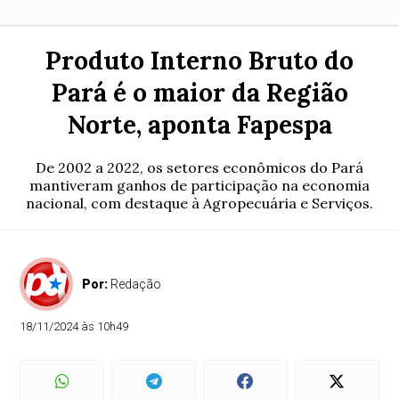
Produto Interno Bruto do
Pará é o maior da Região
Norte, aponta Fapespa
De 2002 a 2022, os setores econômicos do Pará
mantiveram ganhos de participação na economia
nacional, com destaque à Agropecuária e Serviços.
Por:
Redação
18/11/2024 às 10h49