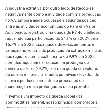
A indústria extrativa, por outro lado, destacou-se
negativamente como a atividade com maior redução
no VA. Embora ainda ocupasse a segunda posição
entre as atividades econômicas do Pará em Valor
Adicionado, registrou uma queda de R$ 46,5 bilhões,
reduzindo sua participação de 34,1% em 2021 para
16,7% em 2022. Essa queda deve-se, em parte, à
variação no volume de produção da extração mineral,
que registrou um encolhimento de 9,9% em 2022,
com destaque para a redução na produção de
minério de ferro (-9,2%), além da queda em volume
de outros minerais, afetados por níveis elevados de
chuva e por licenciamentos e processos de
manutenção mais prolongados que o previsto.
“Tivemos um impacto da queda global das
commodities mineral, nosso principal comprador a