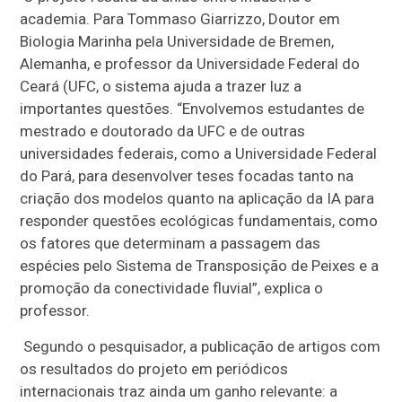
academia. Para Tommaso Giarrizzo, Doutor em
Biologia Marinha pela Universidade de Bremen,
Alemanha, e professor da Universidade Federal do
Ceará (UFC, o sistema ajuda a trazer luz a
importantes questões. “Envolvemos estudantes de
mestrado e doutorado da UFC e de outras
universidades federais, como a Universidade Federal
do Pará, para desenvolver teses focadas tanto na
criação dos modelos quanto na aplicação da IA para
responder questões ecológicas fundamentais, como
os fatores que determinam a passagem das
espécies pelo Sistema de Transposição de Peixes e a
promoção da conectividade fluvial”, explica o
professor.
Segundo o pesquisador, a publicação de artigos com
os resultados do projeto em periódicos
internacionais traz ainda um ganho relevante: a