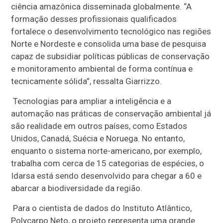
ciência amazônica disseminada globalmente. “A
formação desses profissionais qualificados
fortalece o desenvolvimento tecnológico nas regiões
Norte e Nordeste e consolida uma base de pesquisa
capaz de subsidiar políticas públicas de conservação
e monitoramento ambiental de forma contínua e
tecnicamente sólida”, ressalta Giarrizzo.
Tecnologias para ampliar a inteligência e a
automação nas práticas de conservação ambiental já
são realidade em outros países, como Estados
Unidos, Canadá, Suécia e Noruega. No entanto,
enquanto o sistema norte-americano, por exemplo,
trabalha com cerca de 15 categorias de espécies, o
Idarsa está sendo desenvolvido para chegar a 60 e
abarcar a biodiversidade da região.
Para o cientista de dados do Instituto Atlântico,
Polycarpo Neto, o projeto representa uma grande