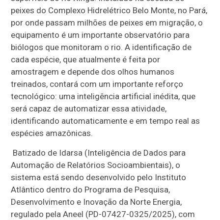
peixes do Complexo Hidrelétrico Belo Monte, no Pará,
por onde passam milhões de peixes em migração, o
equipamento é um importante observatório para
biólogos que monitoram o rio. A identificação de
cada espécie, que atualmente é feita por
amostragem e depende dos olhos humanos
treinados, contará com um importante reforço
tecnológico: uma inteligência artificial inédita, que
será capaz de automatizar essa atividade,
identificando automaticamente e em tempo real as
espécies amazônicas.
Batizado de Idarsa (Inteligência de Dados para
Automação de Relatórios Socioambientais), o
sistema está sendo desenvolvido pelo Instituto
Atlântico dentro do Programa de Pesquisa,
Desenvolvimento e Inovação da Norte Energia,
regulado pela Aneel (PD-07427-0325/2025), com