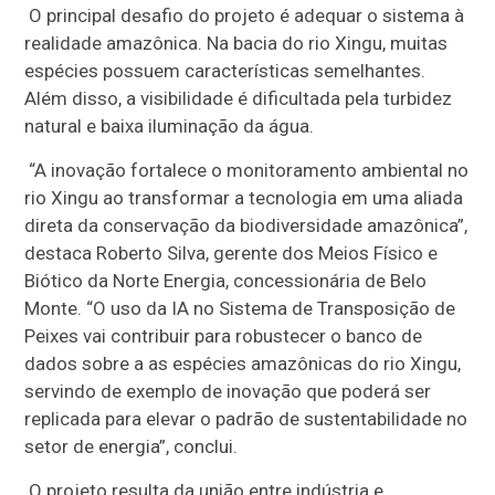
O principal desafio do projeto é adequar o sistema à
realidade amazônica. Na bacia do rio Xingu, muitas
espécies possuem características semelhantes.
Além disso, a visibilidade é dificultada pela turbidez
natural e baixa iluminação da água.
“A inovação fortalece o monitoramento ambiental no
rio Xingu ao transformar a tecnologia em uma aliada
direta da conservação da biodiversidade amazônica”,
destaca Roberto Silva, gerente dos Meios Físico e
Biótico da Norte Energia, concessionária de Belo
Monte. “O uso da IA no Sistema de Transposição de
Peixes vai contribuir para robustecer o banco de
dados sobre a as espécies amazônicas do rio Xingu,
servindo de exemplo de inovação que poderá ser
replicada para elevar o padrão de sustentabilidade no
setor de energia”, conclui.
O projeto resulta da união entre indústria e