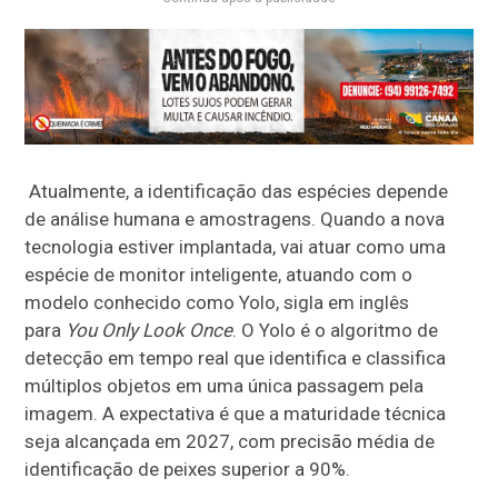
Atualmente, a identificação das espécies depende
de análise humana e amostragens. Quando a nova
tecnologia estiver implantada, vai atuar como uma
espécie de monitor inteligente, atuando com o
modelo conhecido como Yolo, sigla em inglês
para
You Only Look Once
. O Yolo é o algoritmo de
detecção em tempo real que identifica e classifica
múltiplos objetos em uma única passagem pela
imagem. A expectativa é que a maturidade técnica
seja alcançada em 2027, com precisão média de
identificação de peixes superior a 90%.