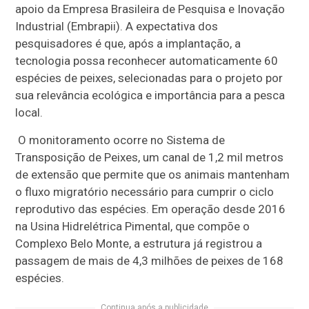
apoio da Empresa Brasileira de Pesquisa e Inovação
Industrial (Embrapii). A expectativa dos
pesquisadores é que, após a implantação, a
tecnologia possa reconhecer automaticamente 60
espécies de peixes, selecionadas para o projeto por
sua relevância ecológica e importância para a pesca
local.
O monitoramento ocorre no Sistema de
Transposição de Peixes, um canal de 1,2 mil metros
de extensão que permite que os animais mantenham
o fluxo migratório necessário para cumprir o ciclo
reprodutivo das espécies. Em operação desde 2016
na Usina Hidrelétrica Pimental, que compõe o
Complexo Belo Monte, a estrutura já registrou a
passagem de mais de 4,3 milhões de peixes de 168
espécies.
Continua após a publicidade