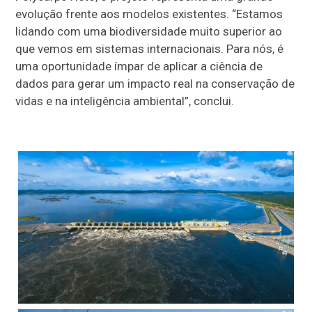
evolução frente aos modelos existentes. “Estamos
lidando com uma biodiversidade muito superior ao
que vemos em sistemas internacionais. Para nós, é
uma oportunidade ímpar de aplicar a ciência de
dados para gerar um impacto real na conservação de
vidas e na inteligência ambiental”, conclui.