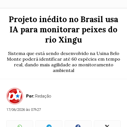
Projeto inédito no Brasil usa
IA para monitorar peixes do
rio Xingu
Sistema que está sendo desenvolvido na Usina Belo
Monte poderá identificar até 60 espécies em tempo
real, dando mais agilidade ao monitoramento
ambiental
Por:
Redação
17/06/2026 às 07h27