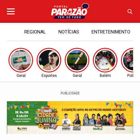
REGIONAL
NOTÍCIAS
ENTRETENIMENTO
Geral
Esportes
Geral
Belém
Política
PUBLICIDADE