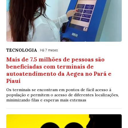
TECNOLOGIA
Há 7 meses
Mais de 7.5 milhões de pessoas são
beneficiadas com terminais de
autoatendimento da Aegea no Pará e
Piauí
Os terminais se encontram em pontos de fácil acesso à
população e permitem o acesso de diferentes localizações,
minimizando filas e esperas mais extensas