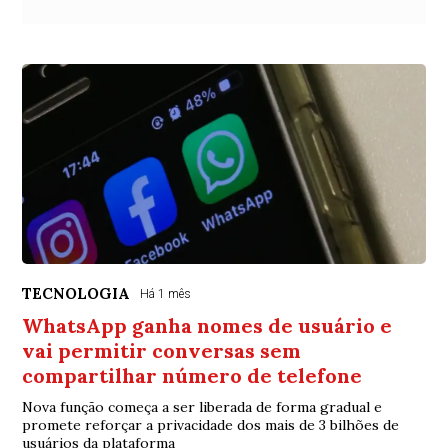
TECNOLOGIA
Há 1 mês
WhatsApp ganha nomes de usuário e
vai permitir conversas sem
compartilhar número de telefone
Nova função começa a ser liberada de forma gradual e
promete reforçar a privacidade dos mais de 3 bilhões de
usuários da plataforma