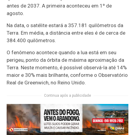
antes de 2037. A primeira aconteceu em 1º de
agosto.
Na data, o satélite estará a 357.181 quilômetros da
Terra. Em média, a distância entre eles é de cerca de
384.400 quilômetros.
O fenômeno acontece quando a lua está em seu
perigeu, ponto da órbita de máxima aproximação da
Terra. Neste momento, é possível observá-la até 14%
maior e 30% mais brilhante, conforme o Observatório
Real de Greenwich, no Reino Unido.
Continua após a publicidade