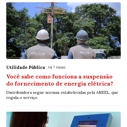
Utilidade Pública
Há 7 meses
Você sabe como funciona a suspensão
do fornecimento de energia elétrica?
Distribuidora segue normas estabelecidas pela ANEEL, que
regula o serviço.