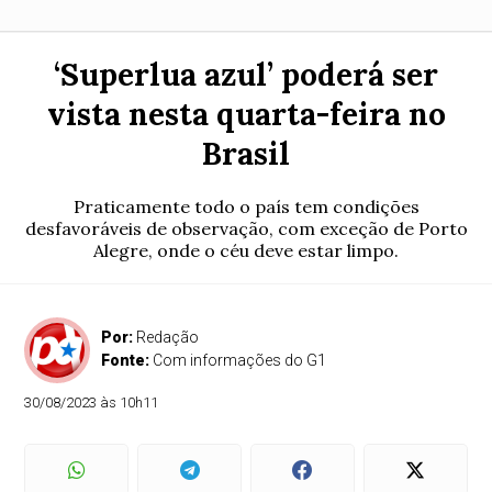
‘Superlua azul’ poderá ser
vista nesta quarta-feira no
Brasil
Praticamente todo o país tem condições
desfavoráveis de observação, com exceção de Porto
Alegre, onde o céu deve estar limpo.
Por:
Redação
Fonte:
Com informações do G1
30/08/2023 às 10h11