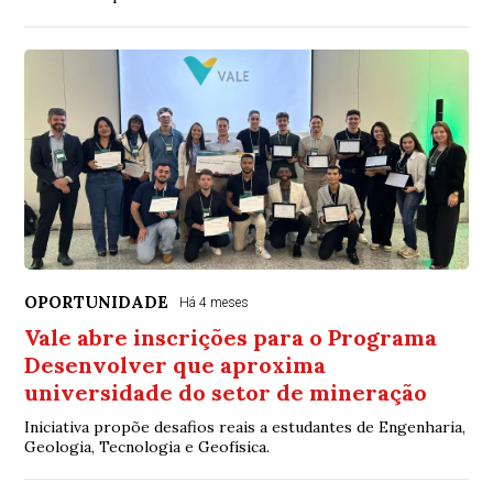
OPORTUNIDADE
Há 4 meses
Vale abre inscrições para o Programa
Desenvolver que aproxima
universidade do setor de mineração
Iniciativa propõe desafios reais a estudantes de Engenharia,
Geologia, Tecnologia e Geofísica.