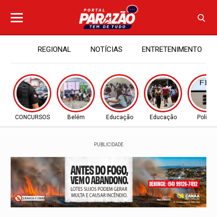
REGIONAL
NOTÍCIAS
ENTRETENIMENTO
CONCURSOS
Belém
Educação
Educação
Política
PUBLICIDADE