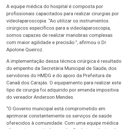
A equipe médica do hospital é composta por
profissionais capacitados para realizar cirurgias por
videolaparoscopia. “Ao utilizar os instrumentos
cirúrgicos específicos para a videolaparoscopia,
somos capazes de realizar manobras complexas
com maior agilidade e precisão.”, afirmou o Dr.
Apolone Queiroz.
A implementação dessa técnica cirúrgica é resultado
do empenho da Secretária Municipal de Saúde, dos
servidores do HMDG e do apoio da Prefeitura de
Canaã dos Carajás. O equipamento para realizar este
tipo de cirurgia foi adquirido por emenda impositiva
do vereador Anderson Mendes.
“O Governo municipal está comprometido em
aprimorar constantemente os serviços de saúde
oferecidos à comunidade. Com uma equipe médica