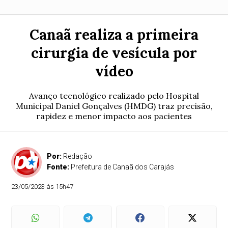
Canaã realiza a primeira
cirurgia de vesícula por
vídeo
Avanço tecnológico realizado pelo Hospital
Municipal Daniel Gonçalves (HMDG) traz precisão,
rapidez e menor impacto aos pacientes
Por:
Redação
Fonte:
Prefeitura de Canaã dos Carajás
23/05/2023 às 15h47