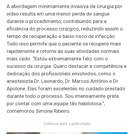
A abordagem minimamente invasiva da cirurgia por
vídeo resulta em uma menor perda de sangue
durante o procedimento, contribuindo para a
eficiência do processo cirúrgico, reduzindo assim o
tempo de recuperação e baixo risco de infecção.
Tudo isso permite que o paciente se recupere mais
rapidamente e retorne às suas atividades normais
mais cedo. “Estou extremamente feliz com o
sucesso da cirurgia. Quero destacar a competência e
dedicação dos profissionais envolvidos, como o
anestesista Dr. Leonardo, Dr. Marcos Antônio e Dr.
Apolone. Eles foram excelentes no cuidado prestado
durante todo o processo. Sou imensamente grata
por contar com uma equipe tão habilidosa.”,
comemorou Simone Ribeiro.
Continua após a publicidade