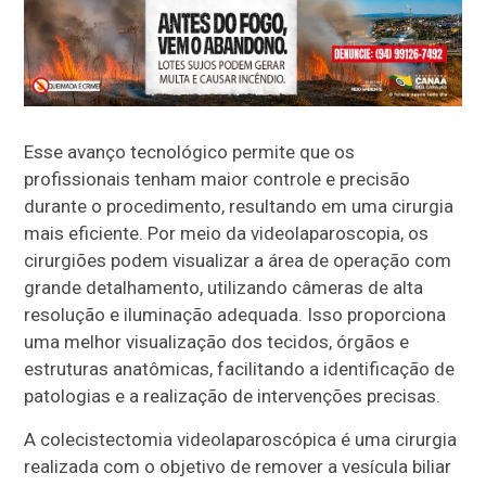
Esse avanço tecnológico permite que os
profissionais tenham maior controle e precisão
durante o procedimento, resultando em uma cirurgia
mais eficiente. Por meio da videolaparoscopia, os
cirurgiões podem visualizar a área de operação com
grande detalhamento, utilizando câmeras de alta
resolução e iluminação adequada. Isso proporciona
uma melhor visualização dos tecidos, órgãos e
estruturas anatômicas, facilitando a identificação de
patologias e a realização de intervenções precisas.
A colecistectomia videolaparoscópica é uma cirurgia
realizada com o objetivo de remover a vesícula biliar