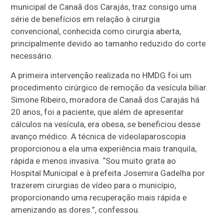
municipal de Canaã dos Carajás, traz consigo uma
série de benefícios em relação à cirurgia
convencional, conhecida como cirurgia aberta,
principalmente devido ao tamanho reduzido do corte
necessário.
A primeira intervenção realizada no HMDG foi um
procedimento cirúrgico de remoção da vesícula biliar.
Simone Ribeiro, moradora de Canaã dos Carajás há
20 anos, foi a paciente, que além de apresentar
cálculos na vesícula, era obesa, se beneficiou desse
avanço médico. A técnica de videolaparoscopia
proporcionou a ela uma experiência mais tranquila,
rápida e menos invasiva. “Sou muito grata ao
Hospital Municipal e à prefeita Josemira Gadelha por
trazerem cirurgias de vídeo para o município,
proporcionando uma recuperação mais rápida e
amenizando as dores.”, confessou.