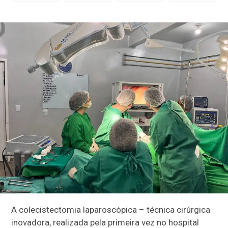
A colecistectomia laparoscópica – técnica cirúrgica
inovadora, realizada pela primeira vez no hospital