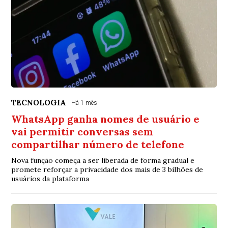
TECNOLOGIA
Há 1 mês
WhatsApp ganha nomes de usuário e
vai permitir conversas sem
compartilhar número de telefone
Nova função começa a ser liberada de forma gradual e
promete reforçar a privacidade dos mais de 3 bilhões de
usuários da plataforma