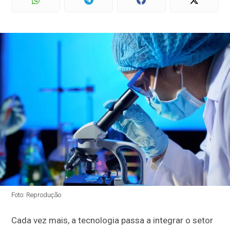
Foto: Reprodução
Cada vez mais, a tecnologia passa a integrar o setor