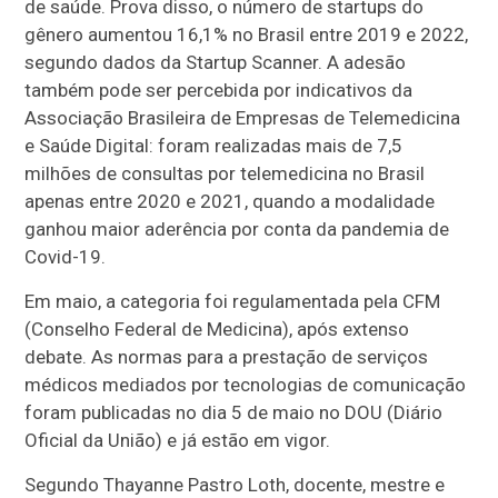
de saúde. Prova disso, o número de startups do
gênero aumentou 16,1% no Brasil entre 2019 e 2022,
segundo dados da Startup Scanner. A adesão
também pode ser percebida por indicativos da
Associação Brasileira de Empresas de Telemedicina
e Saúde Digital: foram realizadas mais de 7,5
milhões de consultas por telemedicina no Brasil
apenas entre 2020 e 2021, quando a modalidade
ganhou maior aderência por conta da pandemia de
Covid-19.
Em maio, a categoria foi regulamentada pela CFM
(Conselho Federal de Medicina), após extenso
debate. As normas para a prestação de serviços
médicos mediados por tecnologias de comunicação
foram publicadas no dia 5 de maio no DOU (Diário
Oficial da União) e já estão em vigor.
Segundo Thayanne Pastro Loth, docente, mestre e