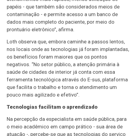
papéis - que também são considerados meios de
contaminação - e permite acesso a um banco de
dados mais completo do paciente, por meio do
prontuário eletrônico”, afirma.
Loth observa que, embora caminhe a passos lentos,
nos locais onde as tecnologias já foram implantadas,
os benefícios foram maiores que os pontos
negativos. “No setor público, a atenção primária à
saúde de cidades de interior já conta com essa
ferramenta tecnológica através do E-sus, plataforma
que facilita o trabalho e torna o atendimento um
pouco mais agilizado e efetivo”.
Tecnologias facilitam o aprendizado
Na percepção da especialista em saúde pública, para
o meio acadêmico em campo prático - sua área de
atuação -, percebe-se que as tecnologias do serviço