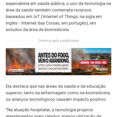
especialista em saúde pública, o uso da tecnologia na
área da saúde também contempla recursos
baseados em IoT (Internet of Things, na sigla em
inglês - Internet das Coisas, em portugês), em
estudos da área de biomedicina.
Continua após a publicidade
Ela destaca que nas áreas da saúde e da educação
superior, tanto na enfermagem como na biomedicina,
os avanços tecnológicos causam impacto positivo.
“Na atuação hospitalar, a tecnologia propicia
atendimentos mais rápidos, menos utilização de