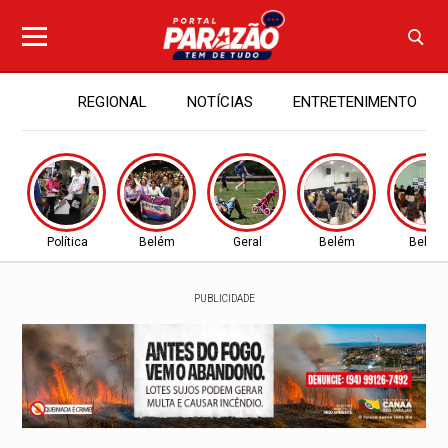
REGIONAL
NOTÍCIAS
ENTRETENIMENTO
Política
Belém
Geral
Belém
Belém
PUBLICIDADE