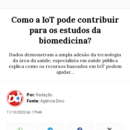
Como a IoT pode contribuir
para os estudos da
biomedicina?
Dados demonstram a ampla adesão da tecnologia
da área da saúde; especialista em saúde pública
explica como os recursos baseados em IoT podem
ajudar...
Por:
Redação
Fonte:
Agência Dino
11/10/2022 às 17h46