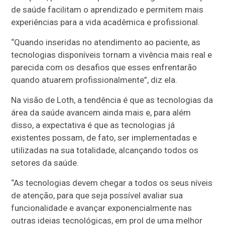
de saúde facilitam o aprendizado e permitem mais
experiências para a vida acadêmica e profissional.
“Quando inseridas no atendimento ao paciente, as
tecnologias disponíveis tornam a vivência mais real e
parecida com os desafios que esses enfrentarão
quando atuarem profissionalmente”, diz ela.
Na visão de Loth, a tendência é que as tecnologias da
área da saúde avancem ainda mais e, para além
disso, a expectativa é que as tecnologias já
existentes possam, de fato, ser implementadas e
utilizadas na sua totalidade, alcançando todos os
setores da saúde.
“As tecnologias devem chegar a todos os seus níveis
de atenção, para que seja possível avaliar sua
funcionalidade e avançar exponencialmente nas
outras ideias tecnológicas, em prol de uma melhor