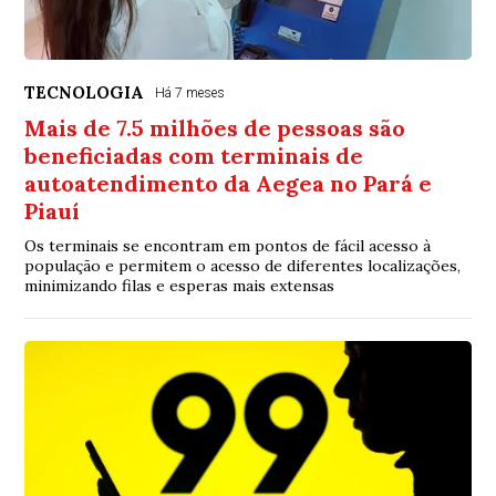
TECNOLOGIA
Há 7 meses
Mais de 7.5 milhões de pessoas são
beneficiadas com terminais de
autoatendimento da Aegea no Pará e
Piauí
Os terminais se encontram em pontos de fácil acesso à
população e permitem o acesso de diferentes localizações,
minimizando filas e esperas mais extensas