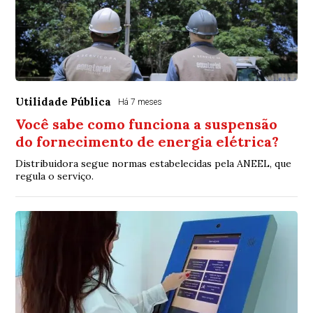
Utilidade Pública
Há 7 meses
Você sabe como funciona a suspensão
do fornecimento de energia elétrica?
Distribuidora segue normas estabelecidas pela ANEEL, que
regula o serviço.