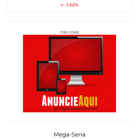
-1.22%
PUBLICIDADE
Mega-Sena