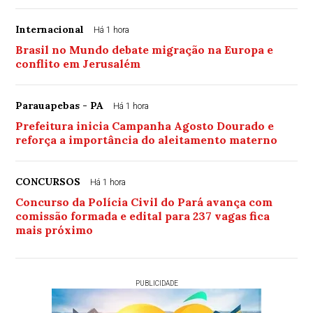
Internacional
Há 1 hora
Brasil no Mundo debate migração na Europa e
conflito em Jerusalém
Parauapebas - PA
Há 1 hora
Prefeitura inicia Campanha Agosto Dourado e
reforça a importância do aleitamento materno
CONCURSOS
Há 1 hora
Concurso da Polícia Civil do Pará avança com
comissão formada e edital para 237 vagas fica
mais próximo
PUBLICIDADE