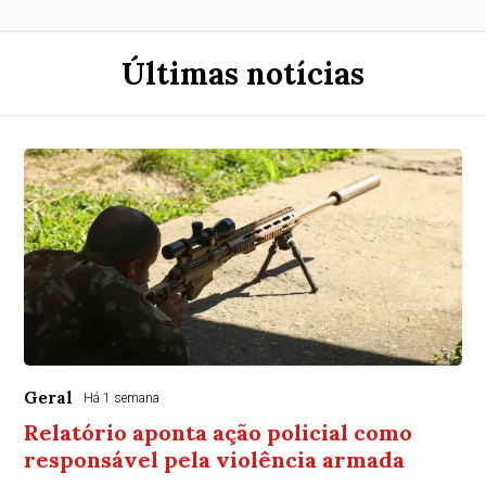
Últimas notícias
Geral
Há 1 semana
Relatório aponta ação policial como
responsável pela violência armada