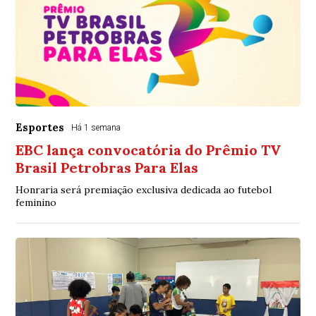
Esportes
Há 1 semana
EBC lança convocatória do Prêmio TV
Brasil Petrobras Para Elas
Honraria será premiação exclusiva dedicada ao futebol
feminino