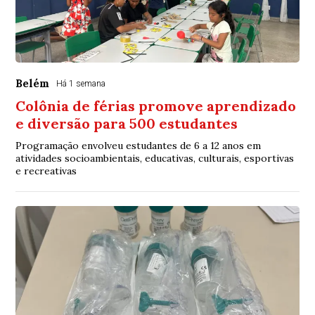
Belém
Há 1 semana
Colônia de férias promove aprendizado
e diversão para 500 estudantes
Programação envolveu estudantes de 6 a 12 anos em
atividades socioambientais, educativas, culturais, esportivas
e recreativas