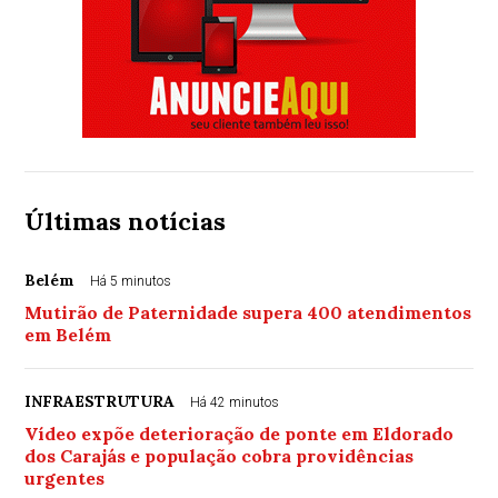
Últimas notícias
Belém
Há 5 minutos
Mutirão de Paternidade supera 400 atendimentos
em Belém
INFRAESTRUTURA
Há 42 minutos
Vídeo expõe deterioração de ponte em Eldorado
dos Carajás e população cobra providências
urgentes