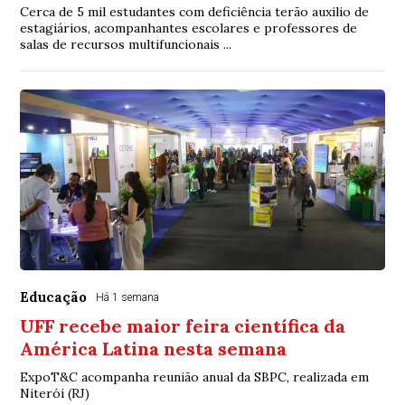
Cerca de 5 mil estudantes com deficiência terão auxilio de
estagiários, acompanhantes escolares e professores de
salas de recursos multifuncionais ...
Educação
Há 1 semana
UFF recebe maior feira científica da
América Latina nesta semana
ExpoT&C acompanha reunião anual da SBPC, realizada em
Niterói (RJ)