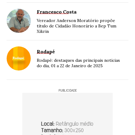
Francesco Costa
Vereador Anderson Moratório propõe
título de Cidadão Honorário a Bep Tum
Xikrin
Rodapé
Rodapé: destaques das principais noticias
do dia, 01 a 22 de Janeiro de 2025
PUBLICIDADE