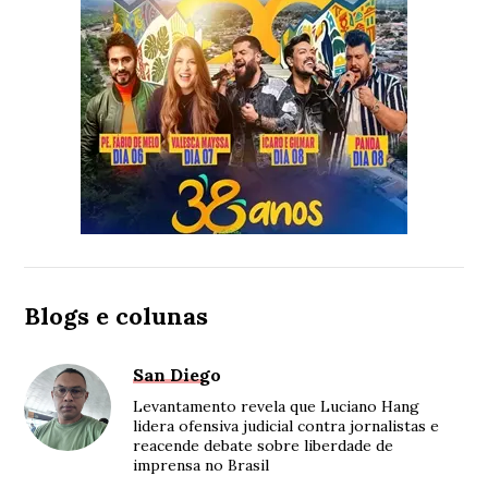
Blogs e colunas
San Diego
Levantamento revela que Luciano Hang
lidera ofensiva judicial contra jornalistas e
reacende debate sobre liberdade de
imprensa no Brasil