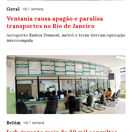
Geral
Há 1 semana
Ventania causa apagão e paralisa
transportes no Rio de Janeiro
Aeroporto Santos Dumont, metrô e trens tiveram operação
interrompida
Belém
Há 1 semana