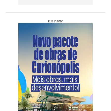
PUBLICIDADE