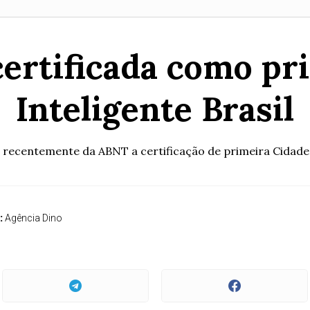
ertificada como pr
Inteligente Brasil
 recentemente da ABNT a certificação de primeira Cidade Int
:
Agência Dino