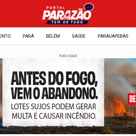
ENTO
PARÁ
BELÉM
SAÚDE
PARAUAPEBAS
PUBLICIDADE