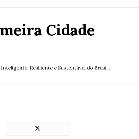
imeira Cidade
eligente, Resiliente e Sustentável do Brasi...