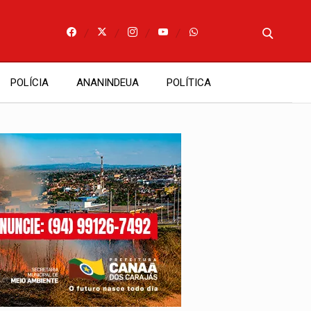
POLÍCIA
ANANINDEUA
POLÍTICA