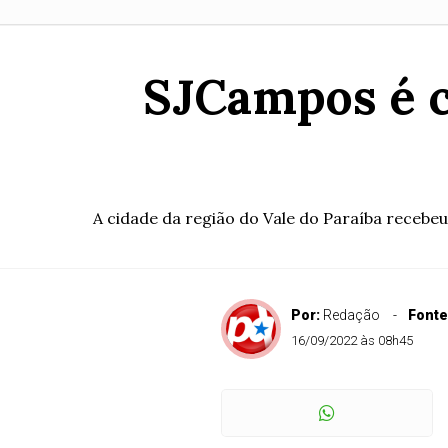
SJCampos é c
A cidade da região do Vale do Paraíba recebeu
Por:
Redação
Fonte
16/09/2022 às 08h45