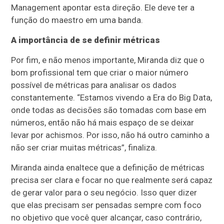
Management apontar esta direção. Ele deve ter a
função do maestro em uma banda.
A importância de se definir métricas
Por fim, e não menos importante, Miranda diz que o
bom profissional tem que criar o maior número
possível de métricas para analisar os dados
constantemente. “Estamos vivendo a Era do Big Data,
onde todas as decisões são tomadas com base em
números, então não há mais espaço de se deixar
levar por achismos. Por isso, não há outro caminho a
não ser criar muitas métricas”, finaliza.
Miranda ainda enaltece que a definição de métricas
precisa ser clara e focar no que realmente será capaz
de gerar valor para o seu negócio. Isso quer dizer
que elas precisam ser pensadas sempre com foco
no objetivo que você quer alcançar, caso contrário,