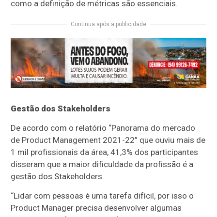
como a definição de métricas são essenciais.
Continua após a publicidade
Gestão dos Stakeholders
De acordo com o relatório “Panorama do mercado
de Product Management 2021-22” que ouviu mais de
1 mil profissionais da área, 41,3% dos participantes
disseram que a maior dificuldade da profissão é a
gestão dos Stakeholders.
“Lidar com pessoas é uma tarefa difícil, por isso o
Product Manager precisa desenvolver algumas