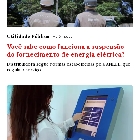
Utilidade Pública
Há 6 meses
Você sabe como funciona a suspensão
do fornecimento de energia elétrica?
Distribuidora segue normas estabelecidas pela ANEEL, que
regula o serviço.