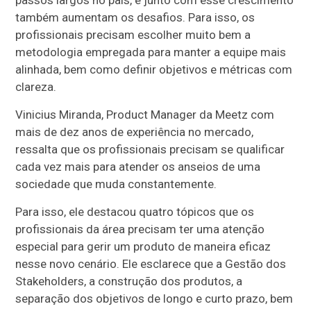
também aumentam os desafios. Para isso, os
profissionais precisam escolher muito bem a
metodologia empregada para manter a equipe mais
alinhada, bem como definir objetivos e métricas com
clareza.
Vinicius Miranda, Product Manager da Meetz com
mais de dez anos de experiência no mercado,
ressalta que os profissionais precisam se qualificar
cada vez mais para atender os anseios de uma
sociedade que muda constantemente.
Para isso, ele destacou quatro tópicos que os
profissionais da área precisam ter uma atenção
especial para gerir um produto de maneira eficaz
nesse novo cenário. Ele esclarece que a Gestão dos
Stakeholders, a construção dos produtos, a
separação dos objetivos de longo e curto prazo, bem