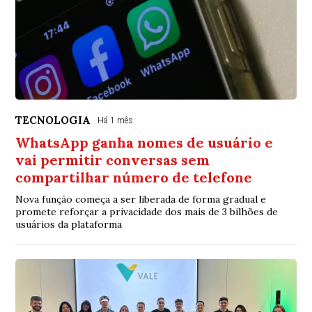
TECNOLOGIA
Há 1 mês
WhatsApp ganha nomes de usuário e
vai permitir conversas sem
compartilhar número de telefone
Nova função começa a ser liberada de forma gradual e
promete reforçar a privacidade dos mais de 3 bilhões de
usuários da plataforma