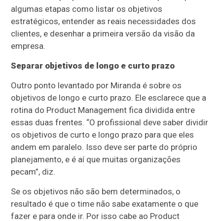
algumas etapas como listar os objetivos
estratégicos, entender as reais necessidades dos
clientes, e desenhar a primeira versão da visão da
empresa.
Separar objetivos de longo e curto prazo
Outro ponto levantado por Miranda é sobre os
objetivos de longo e curto prazo. Ele esclarece que a
rotina do Product Management fica dividida entre
essas duas frentes. “O profissional deve saber dividir
os objetivos de curto e longo prazo para que eles
andem em paralelo. Isso deve ser parte do próprio
planejamento, e é aí que muitas organizações
pecam”, diz.
Se os objetivos não são bem determinados, o
resultado é que o time não sabe exatamente o que
fazer e para onde ir. Por isso cabe ao Product