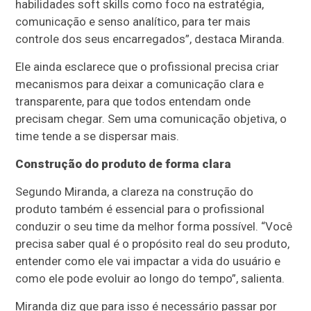
habilidades soft skills como foco na estratégia,
comunicação e senso analítico, para ter mais
controle dos seus encarregados”, destaca Miranda.
Ele ainda esclarece que o profissional precisa criar
mecanismos para deixar a comunicação clara e
transparente, para que todos entendam onde
precisam chegar. Sem uma comunicação objetiva, o
time tende a se dispersar mais.
Construção do produto de forma clara
Segundo Miranda, a clareza na construção do
produto também é essencial para o profissional
conduzir o seu time da melhor forma possível. “Você
precisa saber qual é o propósito real do seu produto,
entender como ele vai impactar a vida do usuário e
como ele pode evoluir ao longo do tempo”, salienta.
Miranda diz que para isso é necessário passar por