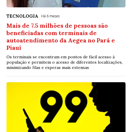
TECNOLOGIA
Há 6 meses
Mais de 7.5 milhões de pessoas são
beneficiadas com terminais de
autoatendimento da Aegea no Pará e
Piauí
Os terminais se encontram em pontos de fácil acesso à
população e permitem o acesso de diferentes localizações,
minimizando filas e esperas mais extensas