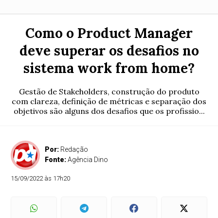
Como o Product Manager
deve superar os desafios no
sistema work from home?
Gestão de Stakeholders, construção do produto
com clareza, definição de métricas e separação dos
objetivos são alguns dos desafios que os profissio...
Por:
Redação
Fonte:
Agência Dino
15/09/2022 às 17h20