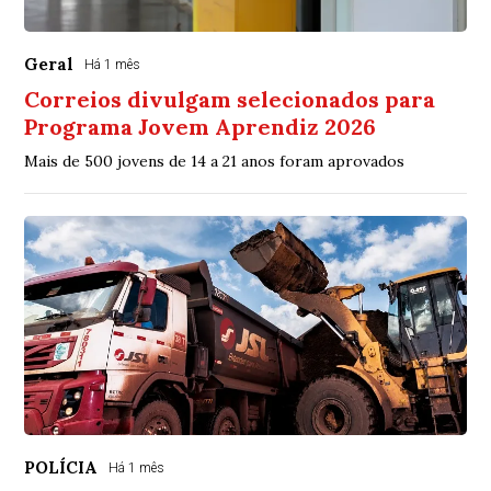
Geral
Há 1 mês
Correios divulgam selecionados para
Programa Jovem Aprendiz 2026
Mais de 500 jovens de 14 a 21 anos foram aprovados
POLÍCIA
Há 1 mês