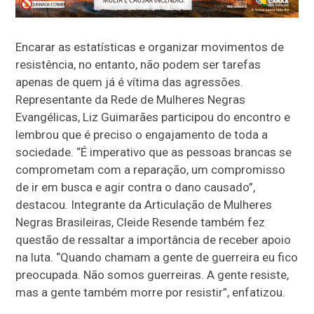
Encarar as estatísticas e organizar movimentos de
resistência, no entanto, não podem ser tarefas
apenas de quem já é vítima das agressões.
Representante da Rede de Mulheres Negras
Evangélicas, Liz Guimarães participou do encontro e
lembrou que é preciso o engajamento de toda a
sociedade. “É imperativo que as pessoas brancas se
comprometam com a reparação, um compromisso
de ir em busca e agir contra o dano causado”,
destacou. Integrante da Articulação de Mulheres
Negras Brasileiras, Cleide Resende também fez
questão de ressaltar a importância de receber apoio
na luta. “Quando chamam a gente de guerreira eu fico
preocupada. Não somos guerreiras. A gente resiste,
mas a gente também morre por resistir”, enfatizou.