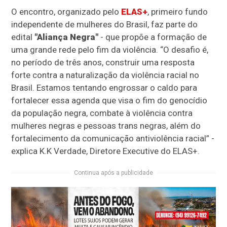
O encontro, organizado pelo
ELAS+
, primeiro fundo
independente de mulheres do Brasil, faz parte do
edital
"Aliança Negra"
- que propõe a formação de
uma grande rede pelo fim da violência. “O desafio é,
no período de três anos, construir uma resposta
forte contra a naturalização da violência racial no
Brasil. Estamos tentando engrossar o caldo para
fortalecer essa agenda que visa o fim do genocídio
da população negra, combate à violência contra
mulheres negras e pessoas trans negras, além do
fortalecimento da comunicação antiviolência racial” -
explica K.K Verdade, Diretore Executive do ELAS+.
Continua após a publicidade