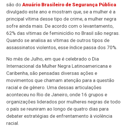
são do
Anuário Brasileiro de Segurança Pública
divulgado este ano e mostram que, se a mulher é a
principal vítima desse tipo de crime, a mulher negra
sofre ainda mais. De acordo com o levantamento,
62% das vítimas de feminicídio no Brasil são negras.
Quando se analisa as vítimas de outros tipos de
assassinatos violentos, esse índice passa dos 70%.
No mês de Julho, em que é celebrado o Dia
Internacional da Mulher Negra Latinoamericana e
Caribenha, são pensadas diversas ações e
movimentos que chamam atenção para a questão
racial e de gênero. Uma dessas articulações
aconteceu no Rio de Janeiro, onde 16 grupos e
organizações liderados por mulheres negras de todo
o país se reuniram ao longo de quatro dias para
debater estratégias de enfrentamento à violência
racial.