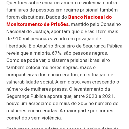
Questões sobre encarceramento e violência contra
familiares de pessoas em regime prisional também
foram discutidas. Dados do
Banco Nacional do
Monitoramento de Prisões
, mantido pelo Conselho
Nacional de Justiça, apontam que o Brasil tem mais
de 910 mil pessoas vivendo em privação de
liberdade. E o Anuário Brasileiro de Segurança Pública
revela que a maioria, 67%, são pessoas negras.
Como se pode ver, o sistema prisional brasileiro
também coloca mulheres negras, mães e
companheiras dos encarcerados, em situação de
vulnerabilidade social. Além disso, vem crescendo o
número de mulheres presas. O levantamento da
Segurança Pública aponta que, entre 2020 e 2021,
houve um acréscimo de mais de 20% no número de
mulheres encarceradas. A maior parte por crimes
cometidos sem violência.