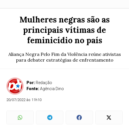
Mulheres negras são as
principais vítimas de
feminicídio no país
Aliança Negra Pelo Fim da Violência reúne ativistas
para debater estratégias de enfrentamento
Por:
Redação
Fonte:
Agência Dino
20/07/2022 às 11h10