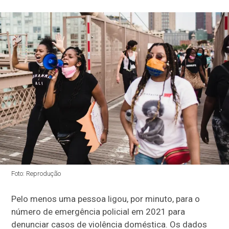
Foto: Reprodução
Pelo menos uma pessoa ligou, por minuto, para o
número de emergência policial em 2021 para
denunciar casos de violência doméstica. Os dados