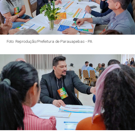
Foto: Reprodução/Prefeitura de Parauapebas - PA