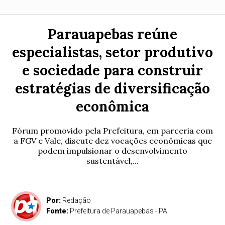
Parauapebas reúne
especialistas, setor produtivo
e sociedade para construir
estratégias de diversificação
econômica
Fórum promovido pela Prefeitura, em parceria com
a FGV e Vale, discute dez vocações econômicas que
podem impulsionar o desenvolvimento
sustentável,...
Por:
Redação
Fonte:
Prefeitura de Parauapebas - PA