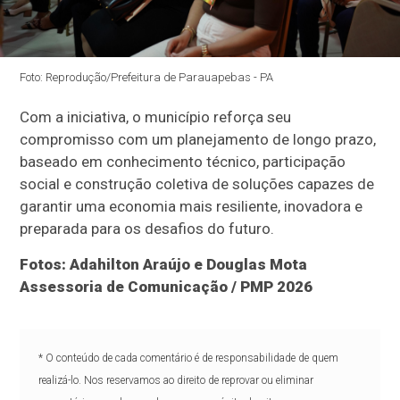
Foto: Reprodução/Prefeitura de Parauapebas - PA
Com a iniciativa, o município reforça seu
compromisso com um planejamento de longo prazo,
baseado em conhecimento técnico, participação
social e construção coletiva de soluções capazes de
garantir uma economia mais resiliente, inovadora e
preparada para os desafios do futuro.
Fotos: Adahilton Araújo e Douglas Mota
Assessoria de Comunicação / PMP 2026
* O conteúdo de cada comentário é de responsabilidade de quem
realizá-lo. Nos reservamos ao direito de reprovar ou eliminar