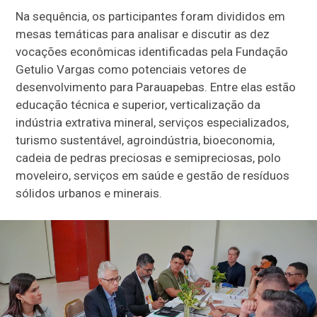
Na sequência, os participantes foram divididos em
mesas temáticas para analisar e discutir as dez
vocações econômicas identificadas pela Fundação
Getulio Vargas como potenciais vetores de
desenvolvimento para Parauapebas. Entre elas estão
educação técnica e superior, verticalização da
indústria extrativa mineral, serviços especializados,
turismo sustentável, agroindústria, bioeconomia,
cadeia de pedras preciosas e semipreciosas, polo
moveleiro, serviços em saúde e gestão de resíduos
sólidos urbanos e minerais.