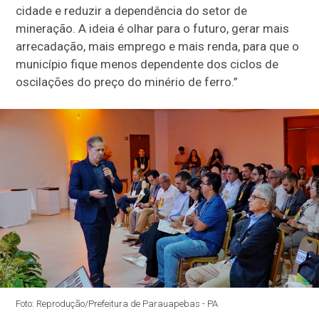
cidade e reduzir a dependência do setor de
mineração. A ideia é olhar para o futuro, gerar mais
arrecadação, mais emprego e mais renda, para que o
município fique menos dependente dos ciclos de
oscilações do preço do minério de ferro.”
Foto: Reprodução/Prefeitura de Parauapebas - PA