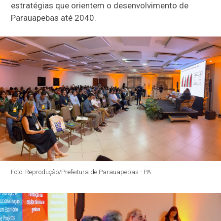
estratégias que orientem o desenvolvimento de
Parauapebas até 2040.
Foto: Reprodução/Prefeitura de Parauapebas - PA