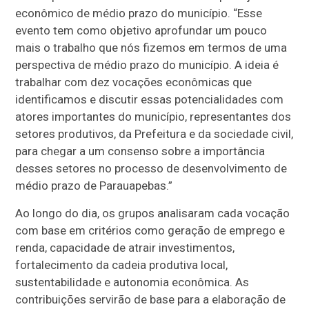
econômico de médio prazo do município. “Esse
evento tem como objetivo aprofundar um pouco
mais o trabalho que nós fizemos em termos de uma
perspectiva de médio prazo do município. A ideia é
trabalhar com dez vocações econômicas que
identificamos e discutir essas potencialidades com
atores importantes do município, representantes dos
setores produtivos, da Prefeitura e da sociedade civil,
para chegar a um consenso sobre a importância
desses setores no processo de desenvolvimento de
médio prazo de Parauapebas.”
Ao longo do dia, os grupos analisaram cada vocação
com base em critérios como geração de emprego e
renda, capacidade de atrair investimentos,
fortalecimento da cadeia produtiva local,
sustentabilidade e autonomia econômica. As
contribuições servirão de base para a elaboração de