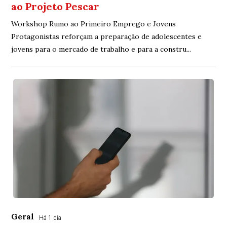
ao Projeto Pescar
Workshop Rumo ao Primeiro Emprego e Jovens
Protagonistas reforçam a preparação de adolescentes e
jovens para o mercado de trabalho e para a constru...
Geral
Há 1 dia