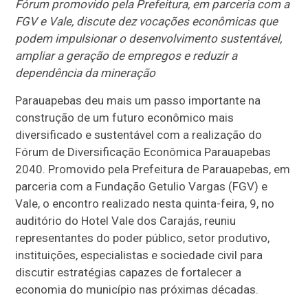
Fórum promovido pela Prefeitura, em parceria com a
FGV e Vale, discute dez vocações econômicas que
podem impulsionar o desenvolvimento sustentável,
ampliar a geração de empregos e reduzir a
dependência da mineração
Parauapebas deu mais um passo importante na
construção de um futuro econômico mais
diversificado e sustentável com a realização do
Fórum de Diversificação Econômica Parauapebas
2040. Promovido pela Prefeitura de Parauapebas, em
parceria com a Fundação Getulio Vargas (FGV) e
Vale, o encontro realizado nesta quinta-feira, 9, no
auditório do Hotel Vale dos Carajás, reuniu
representantes do poder público, setor produtivo,
instituições, especialistas e sociedade civil para
discutir estratégias capazes de fortalecer a
economia do município nas próximas décadas.