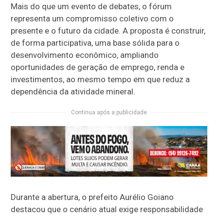
Mais do que um evento de debates, o fórum
representa um compromisso coletivo com o
presente e o futuro da cidade. A proposta é construir,
de forma participativa, uma base sólida para o
desenvolvimento econômico, ampliando
oportunidades de geração de emprego, renda e
investimentos, ao mesmo tempo em que reduz a
dependência da atividade mineral.
Continua após a publicidade
Durante a abertura, o prefeito Aurélio Goiano
destacou que o cenário atual exige responsabilidade