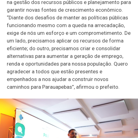
na gestão dos recursos públicos e planejamento para
garantir novas fontes de crescimento econômico.
“Diante dos desafios de manter as políticas públicas
funcionando mesmo com a queda na arrecadação,
exige de nós um esforço e um comprometimento. De
um lado, precisamos aplicar os recursos de forma
eficiente; do outro, precisamos criar e consolidar
alternativas para aumentar a geração de emprego,
renda e oportunidades para nossa população. Quero
agradecer a todos que estão presentes e
empenhados a nos ajudar a construir novos
caminhos para Parauapebas”, afirmou o prefeito.