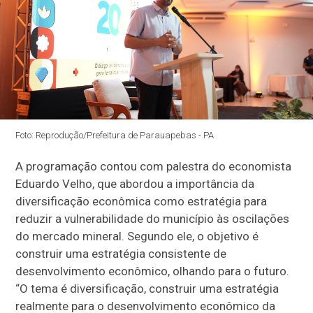
Foto: Reprodução/Prefeitura de Parauapebas - PA
A programação contou com palestra do economista
Eduardo Velho, que abordou a importância da
diversificação econômica como estratégia para
reduzir a vulnerabilidade do município às oscilações
do mercado mineral. Segundo ele, o objetivo é
construir uma estratégia consistente de
desenvolvimento econômico, olhando para o futuro.
“O tema é diversificação, construir uma estratégia
realmente para o desenvolvimento econômico da