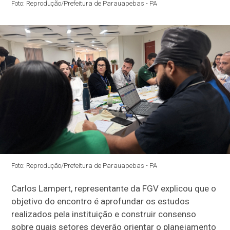
Foto: Reprodução/Prefeitura de Parauapebas - PA
Foto: Reprodução/Prefeitura de Parauapebas - PA
Carlos Lampert, representante da FGV explicou que o
objetivo do encontro é aprofundar os estudos
realizados pela instituição e construir consenso
sobre quais setores deverão orientar o planejamento