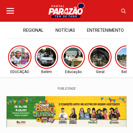
REGIONAL
NOTÍCIAS
ENTRETENIMENTO
EDUCAÇÃO
Belém
Educação
Geral
Belém
PUBLICIDADE