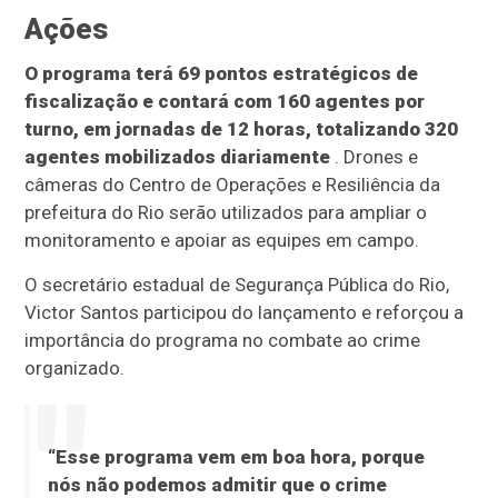
Ações
O programa terá 69 pontos estratégicos de
fiscalização e contará com 160 agentes por
turno, em jornadas de 12 horas, totalizando 320
agentes mobilizados diariamente
. Drones e
câmeras do Centro de Operações e Resiliência da
prefeitura do Rio serão utilizados para ampliar o
monitoramento e apoiar as equipes em campo.
O secretário estadual de Segurança Pública do Rio,
Victor Santos participou do lançamento e reforçou a
importância do programa no combate ao crime
organizado.
“Esse programa vem em boa hora, porque
nós não podemos admitir que o crime