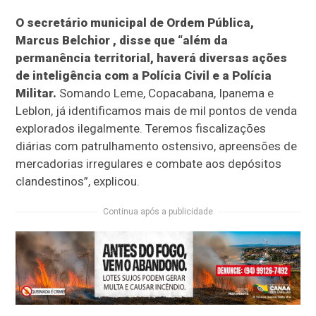
O secretário municipal de Ordem Pública,
Marcus Belchior , disse que “além da
permanência territorial, haverá diversas ações
de inteligência com a Polícia Civil e a Polícia
Militar.
Somando Leme, Copacabana, Ipanema e
Leblon, já identificamos mais de mil pontos de venda
explorados ilegalmente. Teremos fiscalizações
diárias com patrulhamento ostensivo, apreensões de
mercadorias irregulares e combate aos depósitos
clandestinos”, explicou.
Continua após a publicidade