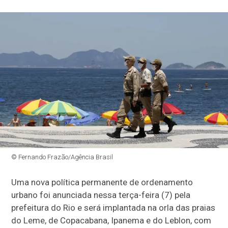
© Fernando Frazão/Agência Brasil
Uma nova política permanente de ordenamento
urbano foi anunciada nessa terça-feira (7) pela
prefeitura do Rio e será implantada na orla das praias
do Leme, de Copacabana, Ipanema e do Leblon, com