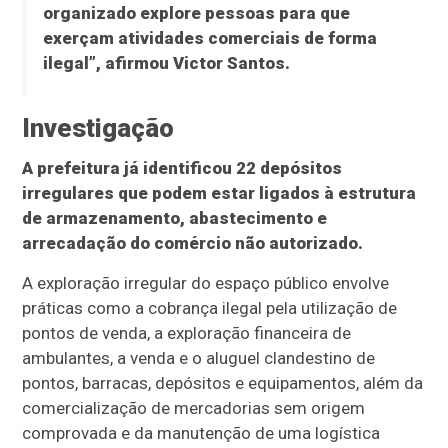
organizado explore pessoas para que
exerçam atividades comerciais de forma
ilegal”, afirmou Victor Santos.
Investigação
A prefeitura já identificou 22 depósitos
irregulares que podem estar ligados à estrutura
de armazenamento, abastecimento e
arrecadação do comércio não autorizado.
A exploração irregular do espaço público envolve
práticas como a cobrança ilegal pela utilização de
pontos de venda, a exploração financeira de
ambulantes, a venda e o aluguel clandestino de
pontos, barracas, depósitos e equipamentos, além da
comercialização de mercadorias sem origem
comprovada e da manutenção de uma logística