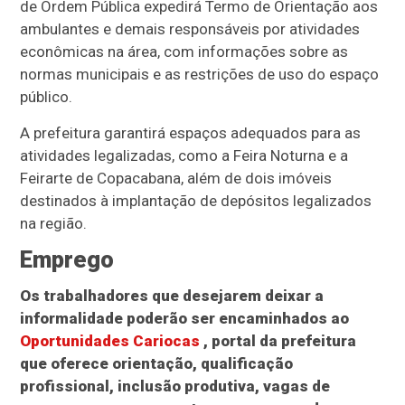
de Ordem Pública expedirá Termo de Orientação aos
ambulantes e demais responsáveis por atividades
econômicas na área, com informações sobre as
normas municipais e as restrições de uso do espaço
público.
A prefeitura garantirá espaços adequados para as
atividades legalizadas, como a Feira Noturna e a
Feirarte de Copacabana, além de dois imóveis
destinados à implantação de depósitos legalizados
na região.
Emprego
Os trabalhadores que desejarem deixar a
informalidade poderão ser encaminhados ao
Oportunidades Cariocas
, portal da prefeitura
que oferece orientação, qualificação
profissional, inclusão produtiva, vagas de