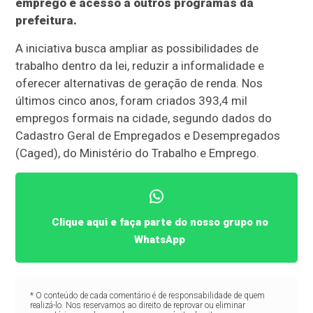
emprego e acesso a outros programas da
prefeitura.
A iniciativa busca ampliar as possibilidades de
trabalho dentro da lei, reduzir a informalidade e
oferecer alternativas de geração de renda. Nos
últimos cinco anos, foram criados 393,4 mil
empregos formais na cidade, segundo dados do
Cadastro Geral de Empregados e Desempregados
(Caged), do Ministério do Trabalho e Emprego.
Clique aqui e faça parte do nosso grupo no
WhatsApp
* O conteúdo de cada comentário é de responsabilidade de quem
realizá-lo. Nos reservamos ao direito de reprovar ou eliminar