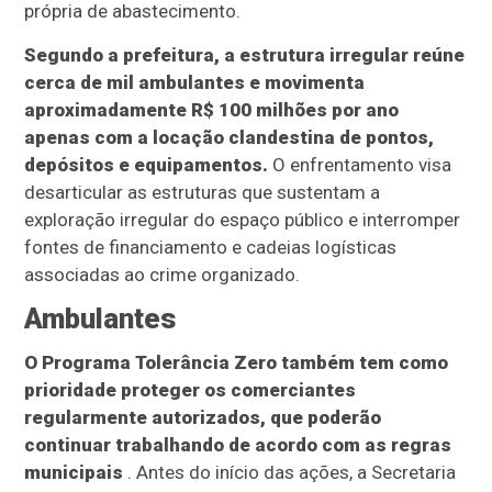
própria de abastecimento.
Segundo a prefeitura, a estrutura irregular reúne
cerca de mil ambulantes e movimenta
aproximadamente R$ 100 milhões por ano
apenas com a locação clandestina de pontos,
depósitos e equipamentos.
O enfrentamento visa
desarticular as estruturas que sustentam a
exploração irregular do espaço público e interromper
fontes de financiamento e cadeias logísticas
associadas ao crime organizado.
Ambulantes
O Programa Tolerância Zero também tem como
prioridade proteger os comerciantes
regularmente autorizados, que poderão
continuar trabalhando de acordo com as regras
municipais
. Antes do início das ações, a Secretaria