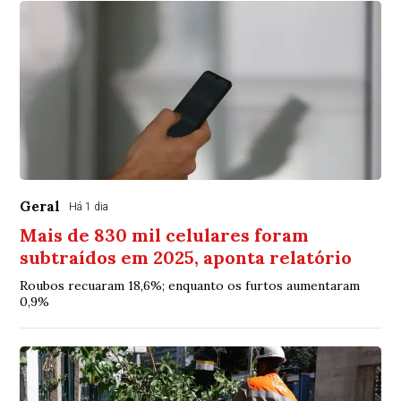
Geral
Há 1 dia
Mais de 830 mil celulares foram
subtraídos em 2025, aponta relatório
Roubos recuaram 18,6%; enquanto os furtos aumentaram
0,9%