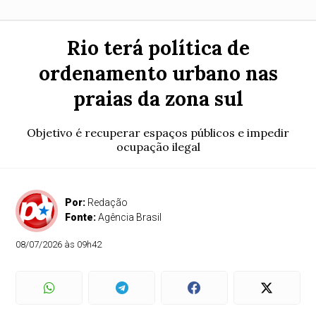
Rio terá política de
ordenamento urbano nas
praias da zona sul
Objetivo é recuperar espaços públicos e impedir
ocupação ilegal
Por:
Redação
Fonte:
Agência Brasil
08/07/2026 às 09h42