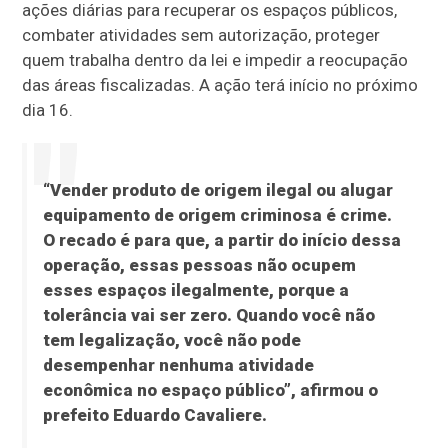
ações diárias para recuperar os espaços públicos,
combater atividades sem autorização, proteger
quem trabalha dentro da lei e impedir a reocupação
das áreas fiscalizadas. A ação terá início no próximo
dia 16.
“Vender produto de origem ilegal ou alugar
equipamento de origem criminosa é crime.
O recado é para que, a partir do início dessa
operação, essas pessoas não ocupem
esses espaços ilegalmente, porque a
tolerância vai ser zero.
Quando você não
tem legalização, você não pode
desempenhar nenhuma atividade
econômica no espaço público”, afirmou o
prefeito Eduardo Cavaliere.