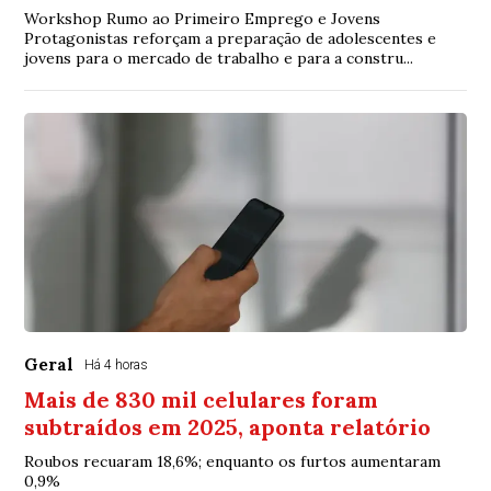
Workshop Rumo ao Primeiro Emprego e Jovens
Protagonistas reforçam a preparação de adolescentes e
jovens para o mercado de trabalho e para a constru...
Geral
Há 4 horas
Mais de 830 mil celulares foram
subtraídos em 2025, aponta relatório
Roubos recuaram 18,6%; enquanto os furtos aumentaram
0,9%