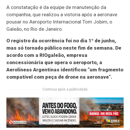
A constatação é da equipe de manutenção da
companhia, que realizou a vistoria após a aeronave
pousar no Aeroporto Internacional Tom Jobim, o
Galeão, no Rio de Janeiro.
O registro da ocorrência foi no dia 1º de junho,
mas só tornado público neste fim de semana. De
acordo com a RIOgaleão, empresa
concessionária que opera o aeroporto, a
Aerolíneas Argentinas identificou “um fragmento
compatível com peça de drone na aeronave”.
Continua após a publicidade