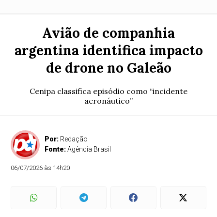
Avião de companhia
argentina identifica impacto
de drone no Galeão
Cenipa classifica episódio como “incidente
aeronáutico”
Por:
Redação
Fonte:
Agência Brasil
06/07/2026 às 14h20