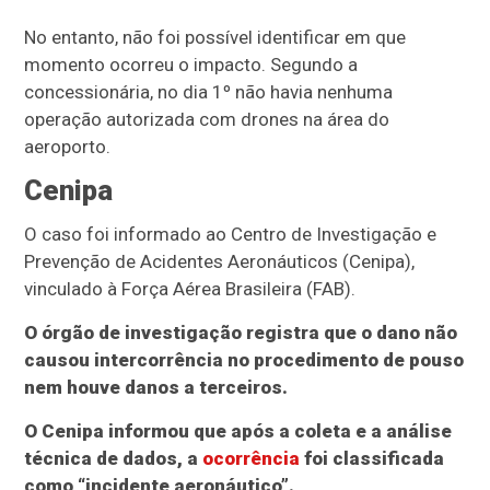
No entanto, não foi possível identificar em que
momento ocorreu o impacto. Segundo a
concessionária, no dia 1º não havia nenhuma
operação autorizada com drones na área do
aeroporto.
Cenipa
O caso foi informado ao Centro de Investigação e
Prevenção de Acidentes Aeronáuticos (Cenipa),
vinculado à Força Aérea Brasileira (FAB).
O órgão de investigação registra que o dano não
causou intercorrência no procedimento de pouso
nem houve danos a terceiros.
O Cenipa informou que após a coleta e a análise
técnica de dados, a
ocorrência
foi classificada
como “incidente aeronáutico”.