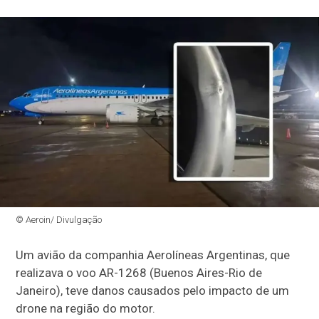
© Aeroin/ Divulgação
Um avião da companhia Aerolíneas Argentinas, que
realizava o voo AR-1268 (Buenos Aires-Rio de
Janeiro), teve danos causados pelo impacto de um
drone na região do motor.