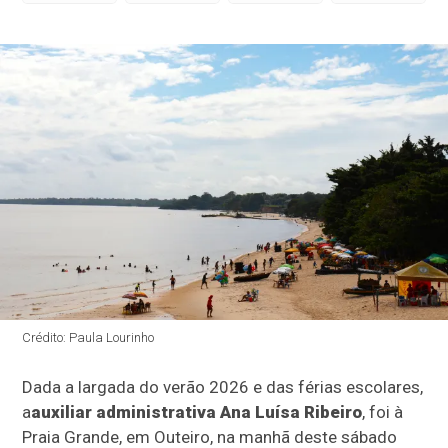
Crédito: Paula Lourinho
Dada a largada do verão 2026 e das férias escolares,
a
auxiliar administrativa Ana Luísa Ribeiro
, foi à
Praia Grande, em Outeiro, na manhã deste sábado