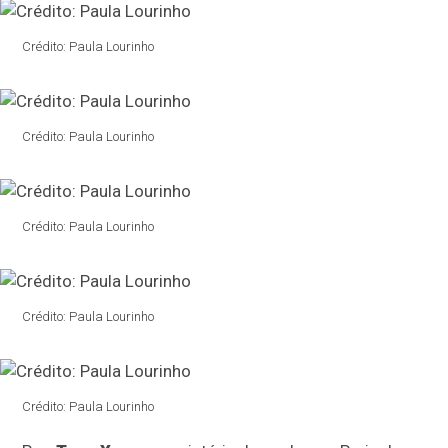
Crédito: Paula Lourinho
Crédito: Paula Lourinho
Crédito: Paula Lourinho
Crédito: Paula Lourinho
Crédito: Paula Lourinho