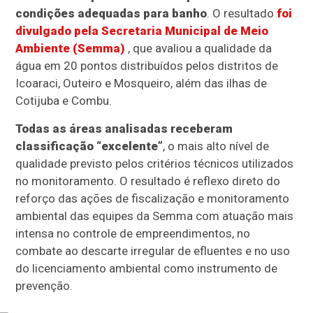
condições adequadas para banho
. O resultado
foi
divulgado pela Secretaria Municipal de Meio
Ambiente (Semma)
, que avaliou a qualidade da
água em 20 pontos distribuídos pelos distritos de
Icoaraci, Outeiro e Mosqueiro, além das ilhas de
Cotijuba e Combu.
Todas as áreas analisadas receberam
classificação “excelente”
, o mais alto nível de
qualidade previsto pelos critérios técnicos utilizados
no monitoramento. O resultado é reflexo direto do
reforço das ações de fiscalização e monitoramento
ambiental das equipes da Semma com atuação mais
intensa no controle de empreendimentos, no
combate ao descarte irregular de efluentes e no uso
do licenciamento ambiental como instrumento de
prevenção.