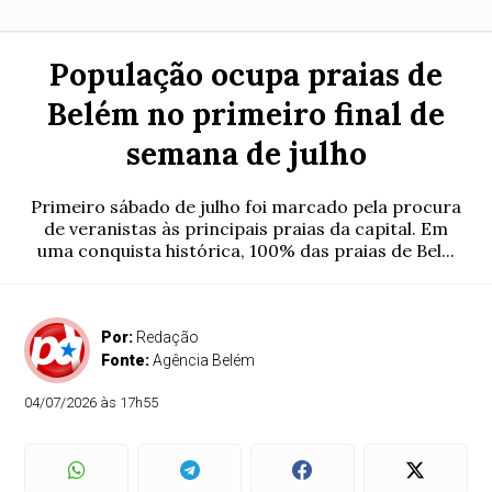
População ocupa praias de
Belém no primeiro final de
semana de julho
Primeiro sábado de julho foi marcado pela procura
de veranistas às principais praias da capital. Em
uma conquista histórica, 100% das praias de Bel...
Por:
Redação
Fonte:
Agência Belém
04/07/2026 às 17h55