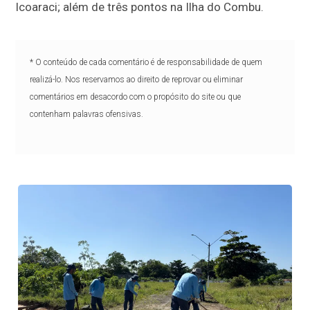
Icoaraci; além de três pontos na Ilha do Combu.
* O conteúdo de cada comentário é de responsabilidade de quem
realizá-lo. Nos reservamos ao direito de reprovar ou eliminar
comentários em desacordo com o propósito do site ou que
contenham palavras ofensivas.