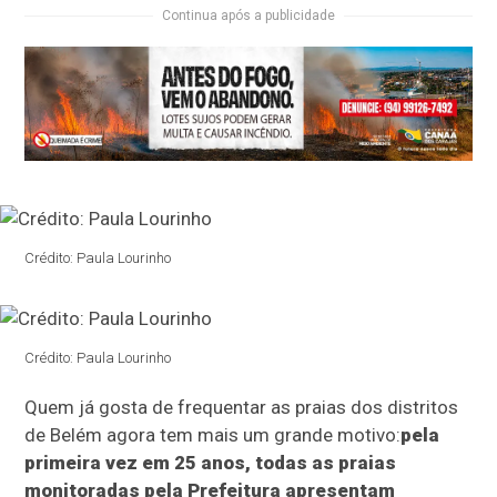
Continua após a publicidade
Crédito: Paula Lourinho
Crédito: Paula Lourinho
Quem já gosta de frequentar as praias dos distritos
de Belém agora tem mais um grande motivo:
pela
primeira vez em 25 anos, todas as praias
monitoradas pela Prefeitura apresentam