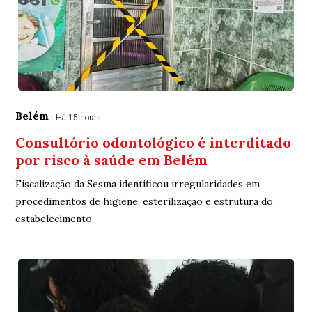
Belém
Há 15 horas
Consultório odontológico é interditado
por risco à saúde em Belém
Fiscalização da Sesma identificou irregularidades em
procedimentos de higiene, esterilização e estrutura do
estabelecimento