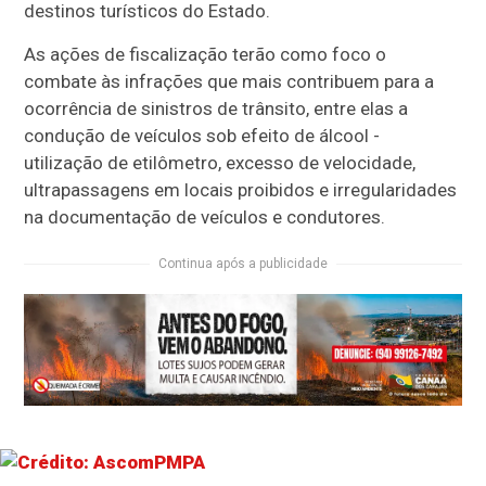
destinos turísticos do Estado.
As ações de fiscalização terão como foco o
combate às infrações que mais contribuem para a
ocorrência de sinistros de trânsito, entre elas a
condução de veículos sob efeito de álcool -
utilização de etilômetro, excesso de velocidade,
ultrapassagens em locais proibidos e irregularidades
na documentação de veículos e condutores.
Continua após a publicidade