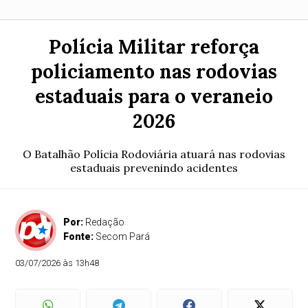
Polícia Militar reforça
policiamento nas rodovias
estaduais para o veraneio
2026
O Batalhão Polícia Rodoviária atuará nas rodovias
estaduais prevenindo acidentes
Por:
Redação
Fonte:
Secom Pará
03/07/2026 às 13h48