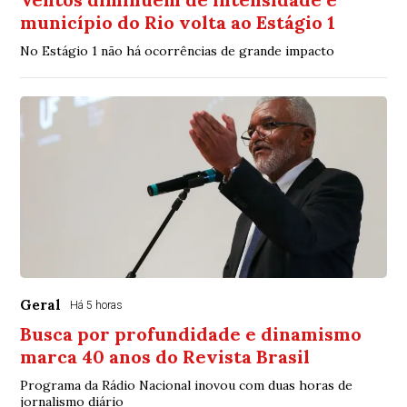
município do Rio volta ao Estágio 1
No Estágio 1 não há ocorrências de grande impacto
Geral
Há 5 horas
Busca por profundidade e dinamismo
marca 40 anos do Revista Brasil
Programa da Rádio Nacional inovou com duas horas de
jornalismo diário