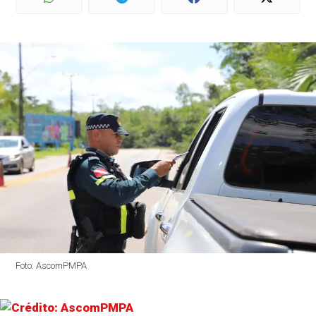
Foto: AscomPMPA