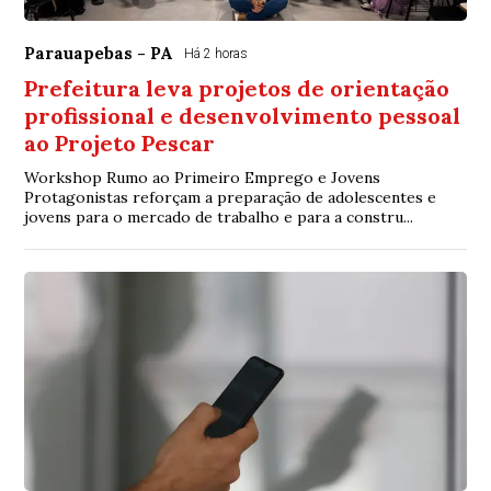
Parauapebas - PA
Há 2 horas
Prefeitura leva projetos de orientação
profissional e desenvolvimento pessoal
ao Projeto Pescar
Workshop Rumo ao Primeiro Emprego e Jovens
Protagonistas reforçam a preparação de adolescentes e
jovens para o mercado de trabalho e para a constru...