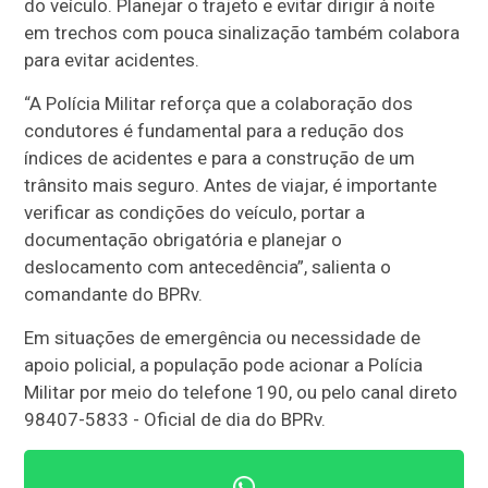
do veículo. Planejar o trajeto e evitar dirigir à noite
em trechos com pouca sinalização também colabora
para evitar acidentes.
“A Polícia Militar reforça que a colaboração dos
condutores é fundamental para a redução dos
índices de acidentes e para a construção de um
trânsito mais seguro. Antes de viajar, é importante
verificar as condições do veículo, portar a
documentação obrigatória e planejar o
deslocamento com antecedência”, salienta o
comandante do BPRv.
Em situações de emergência ou necessidade de
apoio policial, a população pode acionar a Polícia
Militar por meio do telefone 190, ou pelo canal direto
98407-5833 - Oficial de dia do BPRv.