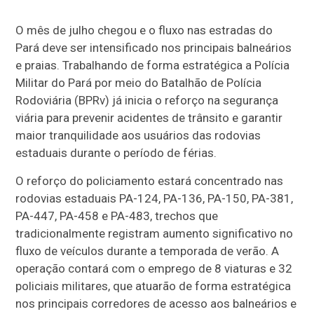
O mês de julho chegou e o fluxo nas estradas do
Pará deve ser intensificado nos principais balneários
e praias. Trabalhando de forma estratégica a Polícia
Militar do Pará por meio do Batalhão de Polícia
Rodoviária (BPRv) já inicia o reforço na segurança
viária para prevenir acidentes de trânsito e garantir
maior tranquilidade aos usuários das rodovias
estaduais durante o período de férias.
O reforço do policiamento estará concentrado nas
rodovias estaduais PA-124, PA-136, PA-150, PA-381,
PA-447, PA-458 e PA-483, trechos que
tradicionalmente registram aumento significativo no
fluxo de veículos durante a temporada de verão. A
operação contará com o emprego de 8 viaturas e 32
policiais militares, que atuarão de forma estratégica
nos principais corredores de acesso aos balneários e