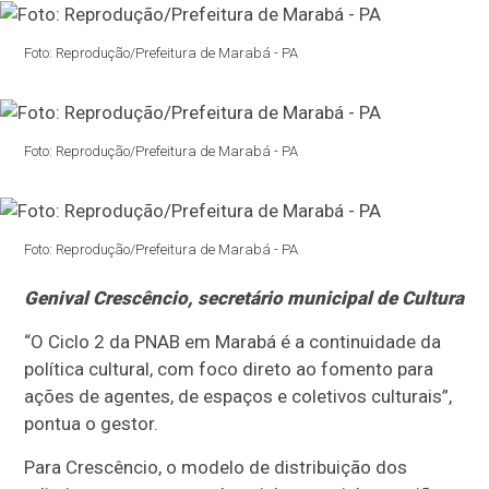
Foto: Reprodução/Prefeitura de Marabá - PA
Foto: Reprodução/Prefeitura de Marabá - PA
Foto: Reprodução/Prefeitura de Marabá - PA
Genival Crescêncio, secretário municipal de Cultura
“O Ciclo 2 da PNAB em Marabá é a continuidade da
política cultural, com foco direto ao fomento para
ações de agentes, de espaços e coletivos culturais”,
pontua o gestor.
Para Crescêncio, o modelo de distribuição dos