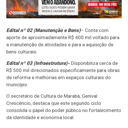
Edital nº 02 (Manutenção e Bens)
– Conta com
aporte de aproximadamente R$ 400 mil voltado para
a manutenção de atividades e para a aquisição de
bens culturais.
Edital nº 03 (Infraestrutura)-
Disponibiliza cerca de
R$ 500 mil direcionados especificamente para obras
de reforma e melhorias em espaços culturais do
município.
O secretário de Cultura de Marabá, Genival
Crescêncio, destaca que este segundo ciclo
consolida o papel do poder público no fortalecimento
da identidade e economia local.