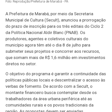
Foto: Reprodução/Prefeitura de Marabá - PA
A Prefeitura de Marabá, por meio da Secretaria
Municipal de Cultura (Secult), anunciou a prorrogação
do prazo de inscrição para os três editais do Ciclo 2
da Política Nacional Aldir Blanc (PNAB). Os
produtores, agentes e coletivos culturais do
município agora têm até o dia 8 de julho para
submeter seus projetos e concorrer aos recursos,
que somam mais de R$ 1,6 milhão em investimentos
diretos no setor.
O objetivo do programa é garantir a continuidade das
políticas públicas locais e descentralizar o acesso às
verbas de fomento. De acordo com a Secult, o
montante financeiro busca contemplar desde os
trabalhadores da área urbana periférica até as
comunidades rurais e os povos tradicionais da
região. As propostas devem ser enviadas