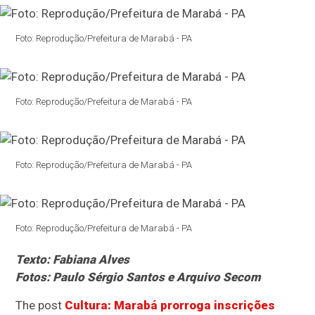
Foto: Reprodução/Prefeitura de Marabá - PA
Foto: Reprodução/Prefeitura de Marabá - PA
Foto: Reprodução/Prefeitura de Marabá - PA
Foto: Reprodução/Prefeitura de Marabá - PA
Texto: Fabiana Alves
Fotos: Paulo Sérgio Santos e Arquivo Secom
The post
Cultura: Marabá prorroga inscrições