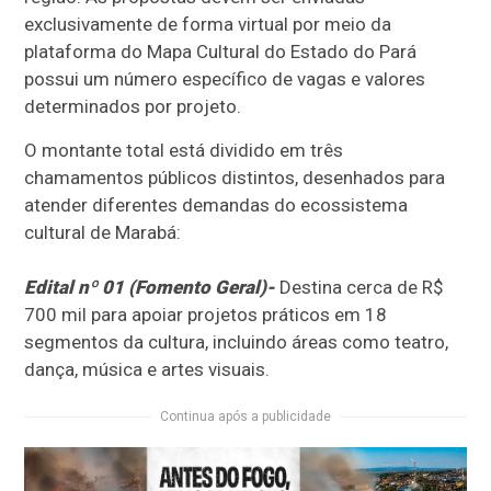
exclusivamente de forma virtual por meio da
plataforma do Mapa Cultural do Estado do Pará
possui um número específico de vagas e valores
determinados por projeto.
O montante total está dividido em três
chamamentos públicos distintos, desenhados para
atender diferentes demandas do ecossistema
cultural de Marabá:
Edital nº 01 (Fomento Geral)-
Destina cerca de R$
700 mil para apoiar projetos práticos em 18
segmentos da cultura, incluindo áreas como teatro,
dança, música e artes visuais.
Continua após a publicidade