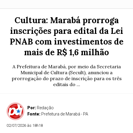
Cultura: Marabá prorroga
inscrições para edital da Lei
PNAB com investimentos de
mais de R$ 1,6 milhão
A Prefeitura de Marabá, por meio da Secretaria
Municipal de Cultura (Secult), anunciou a
prorrogação do prazo de inscrição para os três
editais do ...
Por:
Redação
Fonte:
Prefeitura de Marabá - PA
02/07/2026 às 18h18