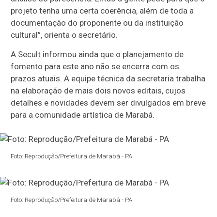
projeto tenha uma certa coerência, além de toda a
documentação do proponente ou da instituição
cultural”, orienta o secretário.
A Secult informou ainda que o planejamento de
fomento para este ano não se encerra com os
prazos atuais. A equipe técnica da secretaria trabalha
na elaboração de mais dois novos editais, cujos
detalhes e novidades devem ser divulgados em breve
para a comunidade artística de Marabá.
Foto: Reprodução/Prefeitura de Marabá - PA
Foto: Reprodução/Prefeitura de Marabá - PA