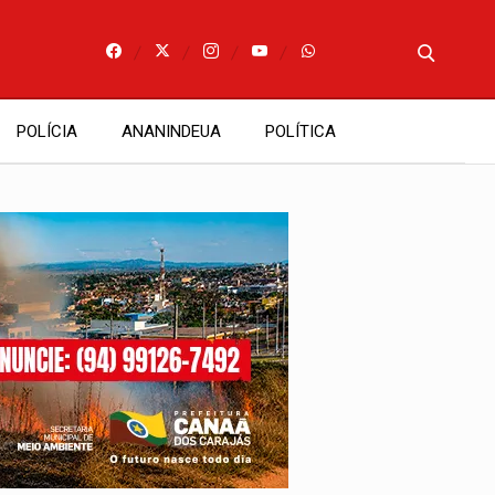
POLÍCIA
ANANINDEUA
POLÍTICA