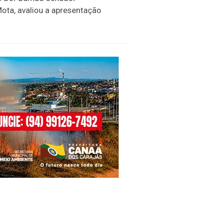
ota, avaliou a apresentação