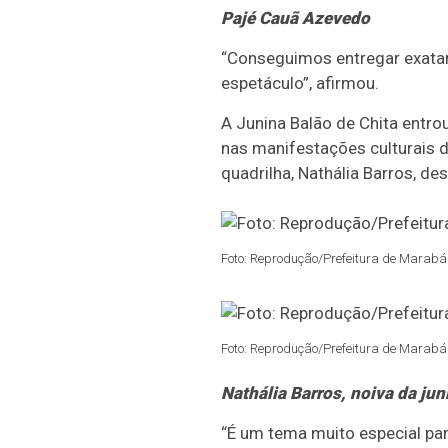
Pajé
Cauã Azevedo
“Conseguimos entregar exata
espetáculo”, afirmou.
A Junina Balão de Chita entr
nas manifestações culturais d
quadrilha, Nathália Barros, d
Foto: Reprodução/Prefeitura de Marabá 
Foto: Reprodução/Prefeitura de Marabá 
Nathália Barros, noiva da jun
“É um tema muito especial pa