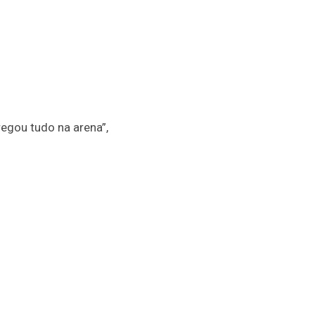
egou tudo na arena”,