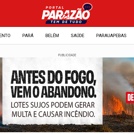
ENTO
PARÁ
BELÉM
SAÚDE
PARAUAPEBAS
PUBLICIDADE