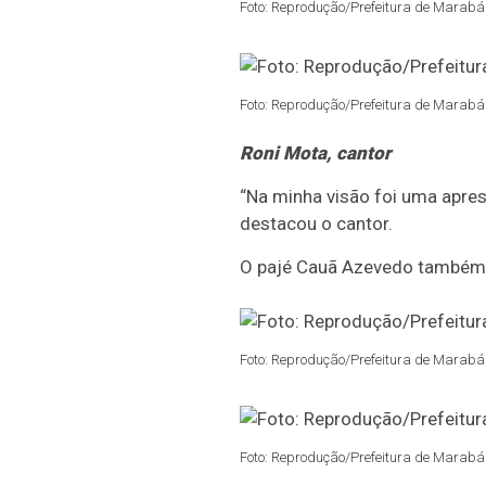
Foto: Reprodução/Prefeitura de Marabá 
Foto: Reprodução/Prefeitura de Marabá 
Roni Mota, cantor
“Na minha visão foi uma apres
destacou o cantor.
O pajé Cauã Azevedo também
Foto: Reprodução/Prefeitura de Marabá 
Foto: Reprodução/Prefeitura de Marabá 