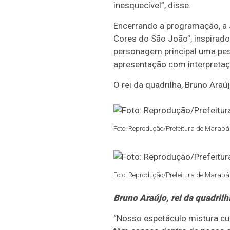
inesquecível”, disse.
Encerrando a programação, a 
Cores do São João”, inspirado
personagem principal uma pes
apresentação com interpretaç
O rei da quadrilha, Bruno Araú
Foto: Reprodução/Prefeitura de Marabá 
Foto: Reprodução/Prefeitura de Marabá 
Bruno Araújo, rei da quadrilh
“Nosso espetáculo mistura cul