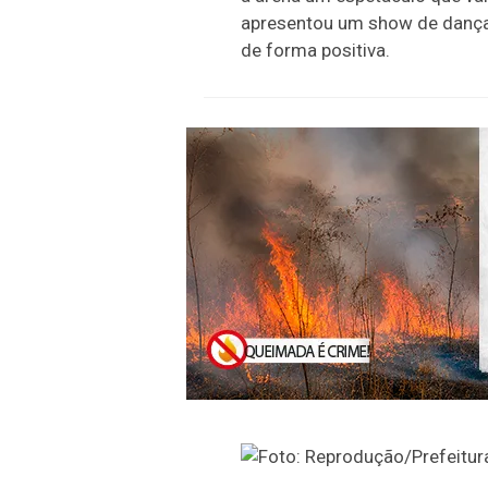
apresentou um show de dança,
de forma positiva.