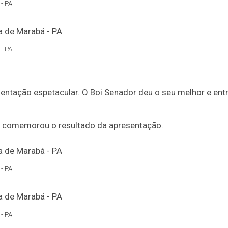
- PA
- PA
entação espetacular. O Boi Senador deu o seu melhor e entr
 comemorou o resultado da apresentação.
- PA
- PA