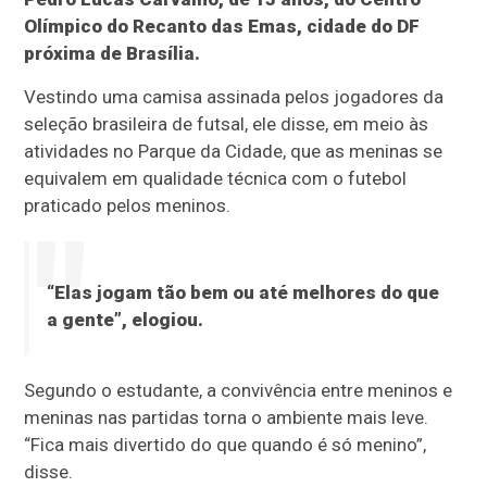
Olímpico do Recanto das Emas, cidade do DF
próxima de Brasília.
Vestindo uma camisa assinada pelos jogadores da
seleção brasileira de futsal, ele disse, em meio às
atividades no Parque da Cidade, que as meninas se
equivalem em qualidade técnica com o futebol
praticado pelos meninos.
“Elas jogam tão bem ou até melhores do que
a gente”, elogiou.
Segundo o estudante, a convivência entre meninos e
meninas nas partidas torna o ambiente mais leve.
“Fica mais divertido do que quando é só menino”,
disse.