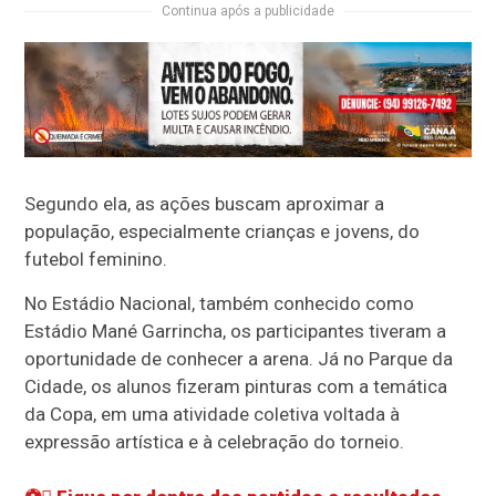
Continua após a publicidade
Segundo ela, as ações buscam aproximar a
população, especialmente crianças e jovens, do
futebol feminino.
No Estádio Nacional, também conhecido como
Estádio Mané Garrincha, os participantes tiveram a
oportunidade de conhecer a arena. Já no Parque da
Cidade, os alunos fizeram pinturas com a temática
da Copa, em uma atividade coletiva voltada à
expressão artística e à celebração do torneio.