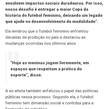
envolvem impactos sociais duradouros. Por isso,
nosso desafio é entregar a maior Copa da
história do futebol feminino, deixando um legado
que ajude no desenvolvimento da modalidade”.
Ela lembrou que o futebol feminino enfrentou
décadas de proibição no país e destacou as
mudanças ocorridas nos últimos anos.
“Hoje as meninas jogam livremente, em
espaços que respeitam a prática do
esporte”, disse.
A ex-atleta também enfatizou o papel das políticas
públicas nesse processo. Segundo ela, o futebol
feminino tem dimensão social e contribui para a