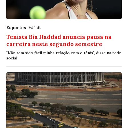
Esportes
Há 1 dia
Tenista Bia Haddad anuncia pausa na
carreira neste segundo semestre
"Não tem sido fácil minha relação com o tênis", disse na rede
social