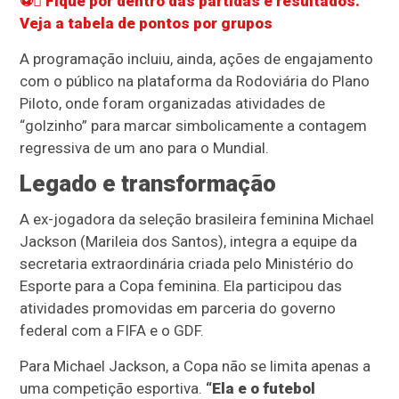
⚽ Fique por dentro das partidas e resultados.
Veja a tabela de pontos por grupos
A programação incluiu, ainda, ações de engajamento
com o público na plataforma da Rodoviária do Plano
Piloto, onde foram organizadas atividades de
“golzinho” para marcar simbolicamente a contagem
regressiva de um ano para o Mundial.
Legado e transformação
A ex-jogadora da seleção brasileira feminina Michael
Jackson (Marileia dos Santos), integra a equipe da
secretaria extraordinária criada pelo Ministério do
Esporte para a Copa feminina. Ela participou das
atividades promovidas em parceria do governo
federal com a FIFA e o GDF.
Para Michael Jackson, a Copa não se limita apenas a
uma competição esportiva.
“Ela e o futebol