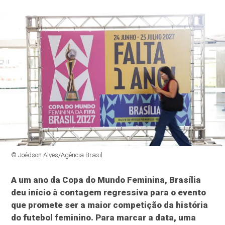
© Joédson Alves/Agência Brasil
A um ano da Copa do Mundo Feminina, Brasília
deu início à contagem regressiva para o evento
que promete ser a maior competição da história
do futebol feminino. Para marcar a data, uma