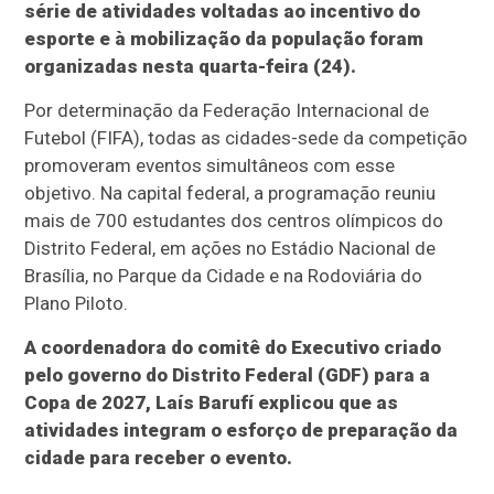
série de atividades voltadas ao incentivo do
esporte e à mobilização da população foram
organizadas nesta quarta-feira (24).
Por determinação da Federação Internacional de
Futebol (FIFA), todas as cidades-sede da competição
promoveram eventos simultâneos com esse
objetivo. Na capital federal, a programação reuniu
mais de 700 estudantes dos centros olímpicos do
Distrito Federal, em ações no Estádio Nacional de
Brasília, no Parque da Cidade e na Rodoviária do
Plano Piloto.
A coordenadora do comitê do Executivo criado
pelo governo do Distrito Federal (GDF) para a
Copa de 2027, Laís Barufí explicou que as
atividades integram o esforço de preparação da
cidade para receber o evento.