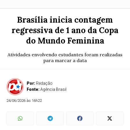
Brasília inicia contagem
regressiva de 1 ano da Copa
do Mundo Feminina
Atividades envolvendo estudantes foram realizadas
para marcar a data
Por:
Redação
Fonte:
Agência Brasil
24/06/2026 às 16h22