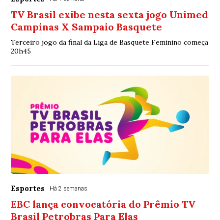
TV Brasil exibe nesta sexta jogo Unimed
Campinas X Sampaio Basquete
Terceiro jogo da final da Liga de Basquete Feminino começa
20h45
Esportes
Há 2 semanas
EBC lança convocatória do Prêmio TV
Brasil Petrobras Para Elas