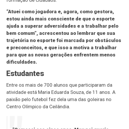
formação de cidadãos.
“Atuei como jogadora e, agora, como gestora,
estou ainda mais consciente de que o esporte
ajuda a superar adversidades e a trabalhar pelo
bem comum”, acrescentou ao lembrar que sua
trajetória no esporte foi marcada por obstáculos
e preconceitos, e que isso a motiva a trabalhar
para que as novas gerações enfrentem menos
dificuldades.
Estudantes
Entre os mais de 700 alunos que participaram da
atividade está Maria Eduarda Souza, de 11 anos. A
paixão pelo futebol fez dela uma das goleiras no
Centro Olímpico da Ceilândia.