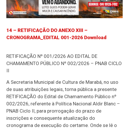
14 – RETIFICAÇÃO DO ANEXO XIII –
CRONOGRAMA_EDITAL 001-2026
Download
RETIFICAÇÃO Nº 001/2026 AO EDITAL DE
CHAMAMENTO PÚBLICO Nº 002/2026 – PNAB CICLO
II
A Secretaria Municipal de Cultura de Marabá, no uso
de suas atribuições legais, torna pública a presente
RETIFICAÇÃO do Edital de Chamamento Público nº
002/2026, referente à Política Nacional Aldir Blanc –
PNAB Ciclo II, para prorrogação do prazo de
inscrições e consequente atualização do
cronograma de execução do certame. Onde se lê o