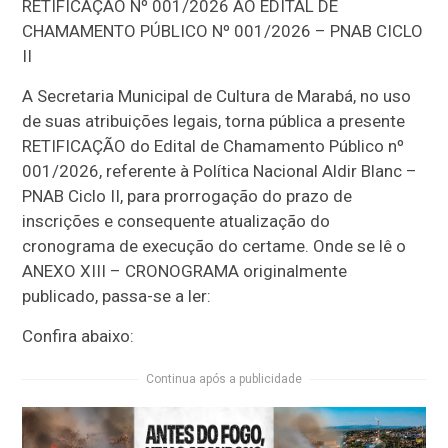
RETIFICAÇÃO Nº 001/2026 AO EDITAL DE
CHAMAMENTO PÚBLICO Nº 001/2026 – PNAB CICLO
II
A Secretaria Municipal de Cultura de Marabá, no uso
de suas atribuições legais, torna pública a presente
RETIFICAÇÃO do Edital de Chamamento Público nº
001/2026, referente à Política Nacional Aldir Blanc –
PNAB Ciclo II, para prorrogação do prazo de
inscrições e consequente atualização do
cronograma de execução do certame. Onde se lê o
ANEXO XIII – CRONOGRAMA originalmente
publicado, passa-se a ler:
Confira abaixo:
Continua após a publicidade