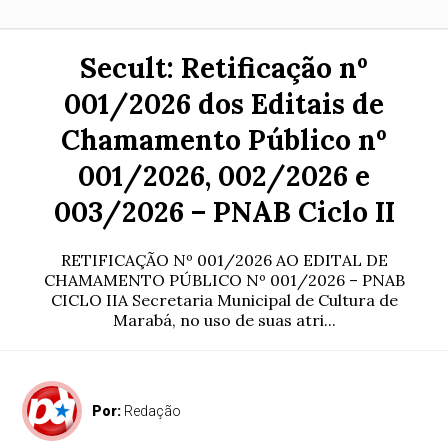
Secult: Retificação nº
001/2026 dos Editais de
Chamamento Público nº
001/2026, 002/2026 e
003/2026 – PNAB Ciclo II
RETIFICAÇÃO Nº 001/2026 AO EDITAL DE
CHAMAMENTO PÚBLICO Nº 001/2026 – PNAB
CICLO IIA Secretaria Municipal de Cultura de
Marabá, no uso de suas atri...
Por:
Redação