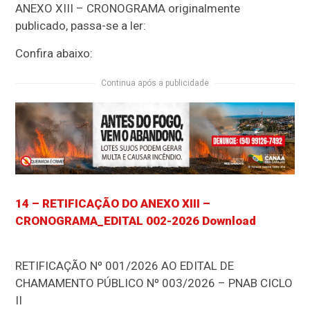
ANEXO XIII – CRONOGRAMA originalmente
publicado, passa-se a ler:
Confira abaixo:
Continua após a publicidade
14 – RETIFICAÇÃO DO ANEXO XIII –
CRONOGRAMA_EDITAL 002-2026
Download
RETIFICAÇÃO Nº 001/2026 AO EDITAL DE
CHAMAMENTO PÚBLICO Nº 003/2026 – PNAB CICLO
II