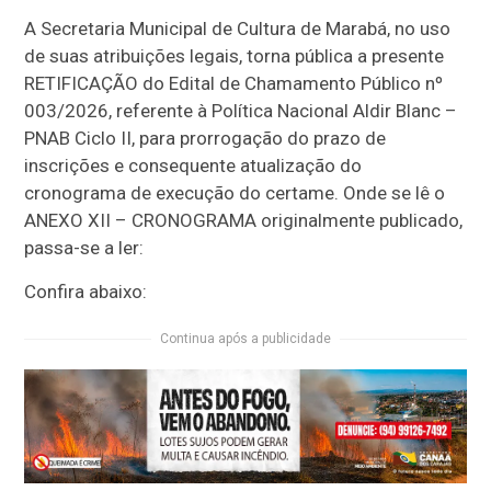
A Secretaria Municipal de Cultura de Marabá, no uso
de suas atribuições legais, torna pública a presente
RETIFICAÇÃO do Edital de Chamamento Público nº
003/2026, referente à Política Nacional Aldir Blanc –
PNAB Ciclo II, para prorrogação do prazo de
inscrições e consequente atualização do
cronograma de execução do certame. Onde se lê o
ANEXO XII – CRONOGRAMA originalmente publicado,
passa-se a ler:
Confira abaixo:
Continua após a publicidade