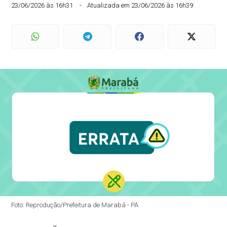
23/06/2026 às 16h31
Atualizada em 23/06/2026 às 16h39
Foto: Reprodução/Prefeitura de Marabá - PA