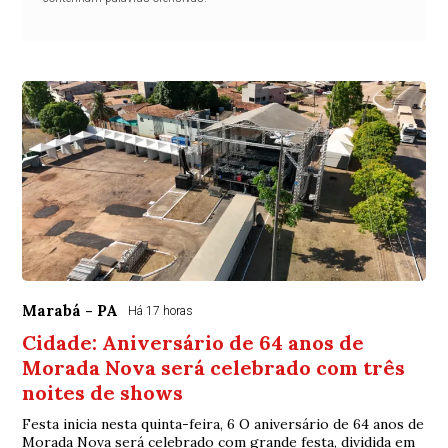
Marabá - PA
Há 17 horas
Cidade: Aniversário de 64 anos de
Morada Nova será celebrado com três
noites de shows
Festa inicia nesta quinta-feira, 6 O aniversário de 64 anos de
Morada Nova será celebrado com grande festa, dividida em