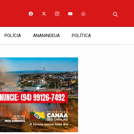
POLÍCIA
ANANINDEUA
POLÍTICA