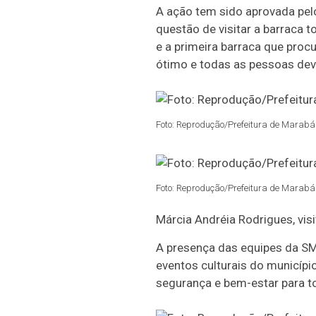
A ação tem sido aprovada pelo
questão de visitar a barraca 
e a primeira barraca que procu
ótimo e todas as pessoas deve
Foto: Reprodução/Prefeitura de Marabá 
Foto: Reprodução/Prefeitura de Marabá 
Márcia Andréia Rodrigues, visi
A presença das equipes da SM
eventos culturais do municípi
segurança e bem-estar para t