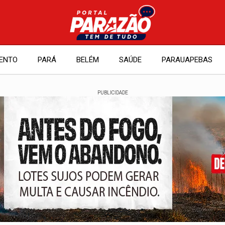
ENTO
PARÁ
BELÉM
SAÚDE
PARAUAPEBAS
PUBLICIDADE