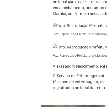
no local para realizar o tran
encaminhamento, contamos com
Marabá, conforme a necessida
Foto: Reprodução/Prefeitura de Marabá 
Foto: Reprodução/Prefeitura de Marabá 
Alexssandro Nascimento, enf
O Serviço de Enfermagem atu
técnicos de enfermagem, res
registrados no local da festa.