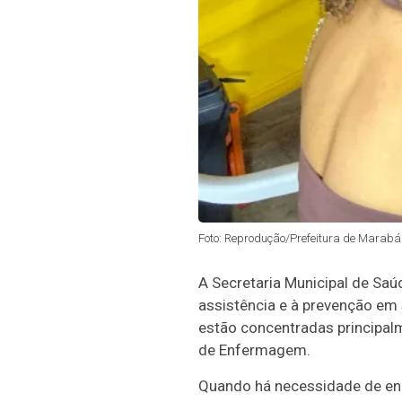
Foto: Reprodução/Prefeitura de Marabá 
A Secretaria Municipal de Sa
assistência e à prevenção em 
estão concentradas principal
de Enfermagem.
Quando há necessidade de en