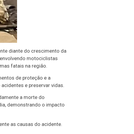
nte diante do crescimento da
 envolvendo motociclistas
mas fatais na região.
mentos de proteção e a
acidentes e preservar vidas.
ndamente a morte do
dia, demonstrando o impacto
ente as causas do acidente.