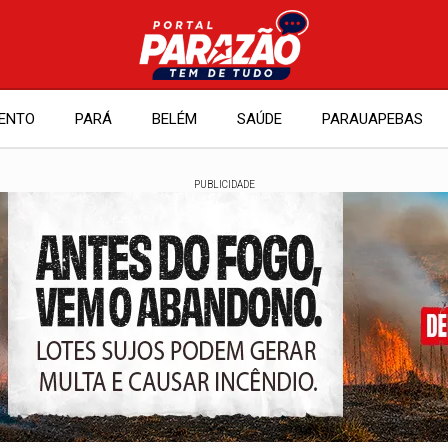
ENTO
PARÁ
BELÉM
SAÚDE
PARAUAPEBAS
PUBLICIDADE