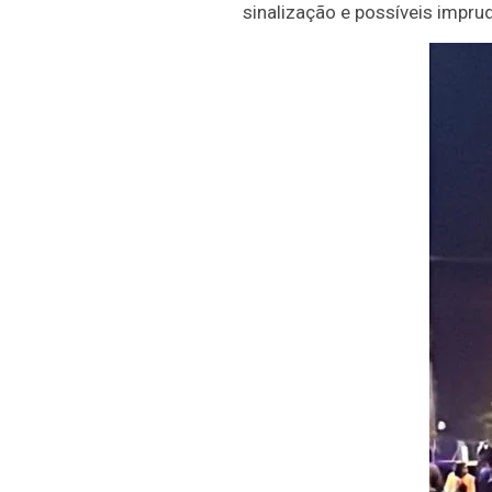
sinalização e possíveis impru