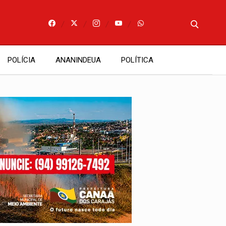
POLÍCIA
ANANINDEUA
POLÍTICA