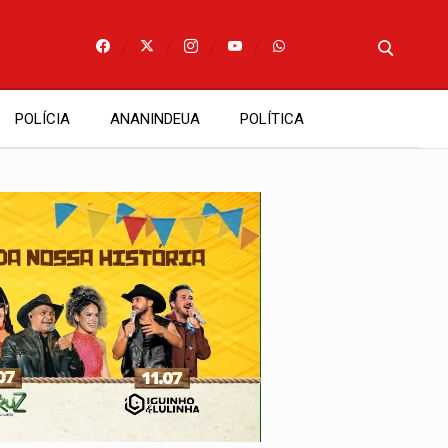
POLÍCIA
ANANINDEUA
POLÍTICA