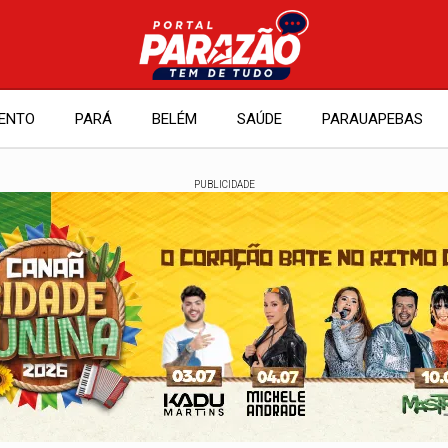
ENTO
PARÁ
BELÉM
SAÚDE
PARAUAPEBAS
PUBLICIDADE